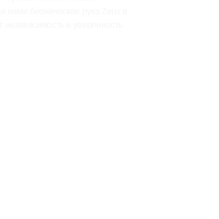
 нами бионическая рука Zeus в 
 независимость и уверенность 