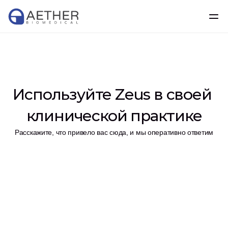
Используйте Zeus в своей 
клинической практике
Расскажите, что привело вас сюда, и мы оперативно ответим