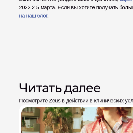
2022 2-5 марта. Если вы хотите получать больш
на наш блог
. 
Читать далее
Посмотрите Zeus в действии в клинических ус