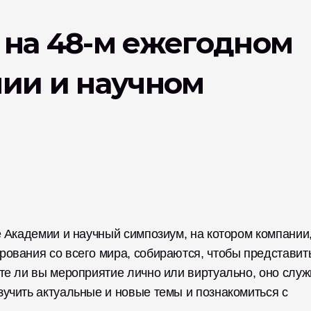
 на 48-м ежегодном 
ии и научном 
 Академии и научный симпозиум, на котором компании,
ования со всего мира, собираются, чтобы представить
те ли вы мероприятие лично или виртуально, оно служи
учить актуальные и новые темы и познакомиться с 