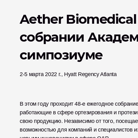
Aether Biomedical
собрании Академ
симпозиуме
2-5 марта 2022 г., Hyatt Regency Atlanta
В этом году проходит 48-е ежегодное собрание
работающие в сфере ортезирования и протезир
свою продукцию. Независимо от того, посещае
возможностью для компаний и специалистов из