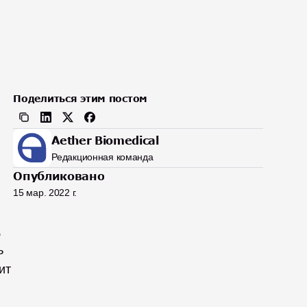
Поделиться этим постом
Aether Biomedical
Редакционная команда
Опубликовано
15 мар. 2022 г.
 
 
т 