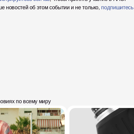
е новостей об этом событии и не только, 
подпишитесь 
ловиях по всему миру