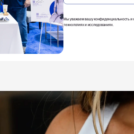
Мы уважаем вашу конфиденциальность и о
технологиях и исследованиях.