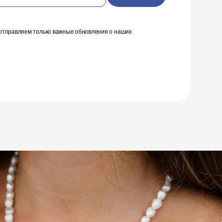
тправляем только важные обновления о наших 