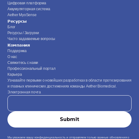
Цифровая платформа
Аккумуляторная система
Aether MyoSense
Ресурсы
Блог
Ресурсы / Загрузки
Часто задаваемые вопросы
Компания
Поддержка
О нас
Свяжитесь с нами
Профессиональный портал
Карьера
Узнавайте первыми о новейших разработках в области протезирования 
и главных клинических достижениях команды Aether Biomedical.
Электронная почта
Мы уважаем вашу конфиденциальность и отправляем только важные обновления о 