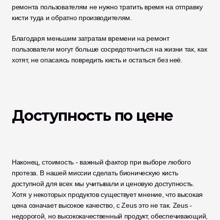
ремонта пользователям не нужно тратить время на отправку 
кисти туда и обратно производителям. 
Благодаря меньшим затратам времени на ремонт 
пользователи могут больше сосредоточиться на жизни так, как 
хотят, не опасаясь повредить кисть и остаться без неё. 
Доступность по цене
Наконец, стоимость - важный фактор при выборе любого 
протеза. В нашей миссии сделать бионическую кисть 
доступной для всех мы учитывали и ценовую доступность. 
Хотя у некоторых продуктов существует мнение, что высокая 
цена означает высокое качество, с Zeus это не так. Zeus - 
недорогой, но высококачественный продукт, обеспечивающий, 