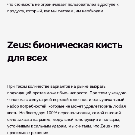
что стоимость не ограничивает пользователей в доступе к 
продукту, который, как мы считаем, им необходим. 
Zeus: бионическая кисть 
для всех
При таком количестве вариантов на рынке выбрать 
подходящий протез может быть непросто. При этом у каждого 
человека с ампутацией верхней конечности есть уникальный 
набор потребностей, которые не может удовлетворить любая 
кисть. Но благодаря 100% персонализации, самой высокой 
силе захвата на рынке, модульной конструкции и пальцам, 
устойчивым к сильным ударам, мы считаем, что Zeus - это 
правильное решение. 