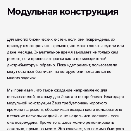
Модульная конструкция 
Для многих бионических кистей, если они повреждены, их 
приходится отправлять в ремонт, что может занять недели или 
даже месяцы. Значительное время занимает не только сам 
ремонт, но и процесс отправки кисти производителю/
дистрибьютору и обратно. Пока идет ремонт, пользователи 
могут остаться без кисти, на которую они полагаются во 
многих задачах
Мы понимаем, что такое ожидание неприемлемо для 
пользователей, поэтому для Zeus это не проблема. Благодаря 
модульной конструкции Zeus требует очень короткого 
времени на ремонт, обеспечивая возврат кисти пользователю 
в течение нескольких дней - а не недель или месяцев - если 
она повреждена. Кроме того, Zeus можно ремонтировать 
локально, прямо на месте. Это означает, что помимо быстрого 