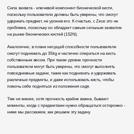
Сила захвата - ключевой компонент бионической кисти, 
поскольку пользователи должны быть уверены, что смогут 
удержать предмет, не уронив его. К счастью, с Zeus это не 
проблема, поскольку он обладает самым сильным захватом 
на рынке бионических кистей (152N). 
Аналогично, в плане несущей способности пользователи 
смогут поднимать до 35kg и частично опираться на кисть 
собственным весом. При таком уровне прочности 
пользователи могут быть уверены, что смогут выполнять 
повседневные задачи, такие как поднимать и удерживать 
различные предметы, и даже использовать кисть, чтобы 
помочь себе подняться из положения сидя. 
Тем не менее, хотя прочность крайне важна, бывают 
моменты, когда с предметами нужно обращаться осторожно - 
ниже мы расскажем, как решаем эту задачу.