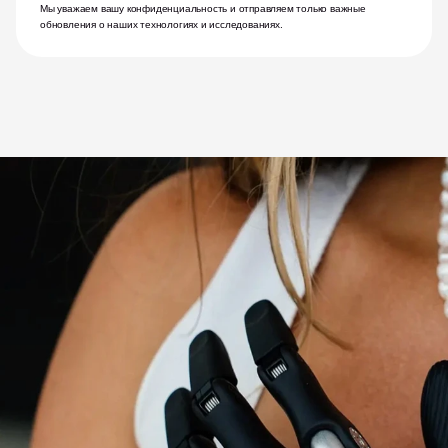
Мы уважаем вашу конфиденциальность и отправляем только важные 
обновления о наших технологиях и исследованиях.