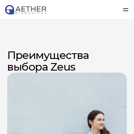
Преимущества 
выбора Zeus