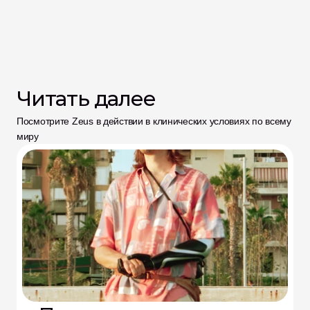
Читать далее
Посмотрите Zeus в действии в клинических условиях по всему 
миру