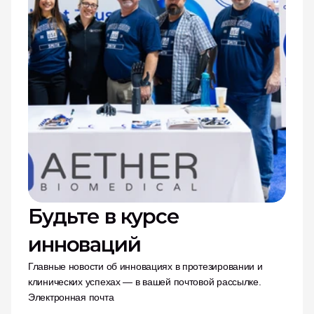
Будьте в курсе 
инноваций
Главные новости об инновациях в протезировании и 
клинических успехах — в вашей почтовой рассылке.
Электронная почта