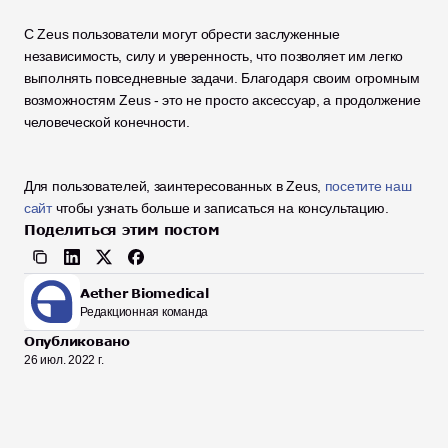
С Zeus пользователи могут обрести заслуженные 
независимость, силу и уверенность, что позволяет им легко 
выполнять повседневные задачи. Благодаря своим огромным 
возможностям Zeus - это не просто аксессуар, а продолжение 
человеческой конечности. 
Для пользователей, заинтересованных в Zeus, 
посетите наш 
сайт
 чтобы узнать больше и записаться на консультацию.
Поделиться этим постом
Aether Biomedical
Редакционная команда
Опубликовано
26 июл. 2022 г.