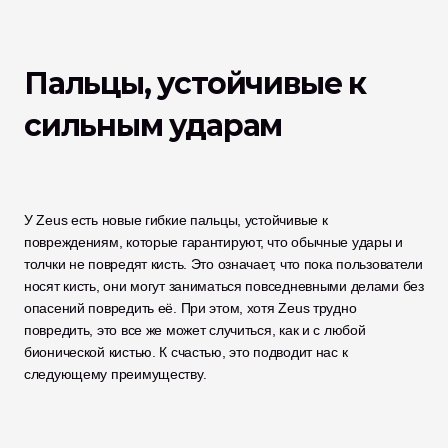
Пальцы, устойчивые к 
сильным ударам 
У Zeus есть новые гибкие пальцы, устойчивые к 
повреждениям, которые гарантируют, что обычные удары и 
толчки не повредят кисть. Это означает, что пока пользователи 
носят кисть, они могут заниматься повседневными делами без 
опасений повредить её. При этом, хотя Zeus трудно 
повредить, это все же может случиться, как и с любой 
бионической кистью. К счастью, это подводит нас к 
следующему преимуществу. 