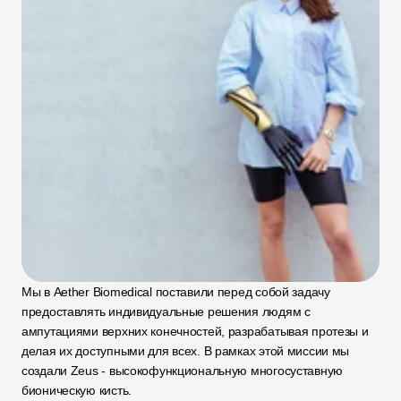
Мы в Aether Biomedical поставили перед собой задачу 
предоставлять индивидуальные решения людям с 
ампутациями верхних конечностей, разрабатывая протезы и 
делая их доступными для всех. В рамках этой миссии мы 
создали Zeus - высокофункциональную многосуставную 
бионическую кисть. 