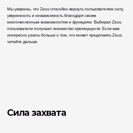
Мы уверены, что Zeus способен вернуть пользователям силу, 
уверенность и независимость благодаря своим 
многочисленным возможностям и функциям. Выбирая Zeus, 
пользователи получают множество преимуществ. Если вам 
интересно узнать больше о том, что может предложить Zeus, 
читайте дальше. 
Сила захвата