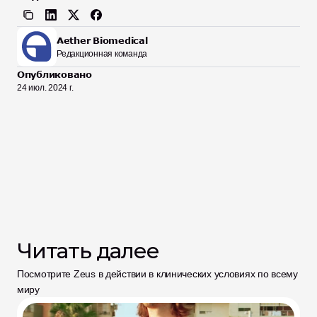
Aether Biomedical
Редакционная команда
Опубликовано
24 июл. 2024 г.
Читать далее
Посмотрите Zeus в действии в клинических условиях по всему 
миру