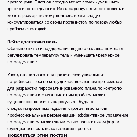
протеза руки. Плотная посадка может помочь уменьшить 
трение и потоотделение. Из-за жары культя может отекать и 
менять размер, поэтому пользователям следует 
консультироваться со своим протезистом по поводу любых 
проблем с посадкой. 
Пейте достаточно воды
Обильное питье и поддержание водного баланса помогают 
регулировать температуру тела и уменьшать чрезмерное 
потоотделение.
У каждого пользователя протеза свои уникальные 
потребности. Тесное сотрудничество с вашим протезистом 
для разработки персонализированного плана по контролю 
потоотделения и связанных с ним проблем может 
существенно повлиять на результат. Будь то 
специализированные изделия, строгая гигиена или 
профессиональные рекомендации, эффективное управление 
потоотделением может значительно повысить комфорт и 
функциональность использования протеза.
Поделиться этим постом