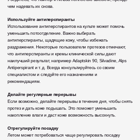
чем надевать их снова. 
Используйте антиперспиранты
Использование антиперспирантов на культе может помочь 
уменьшить потоотделение. Важно выбирать 
антиперспиранты, щадящие кожу, чтобы избежать 
раздражения. Некоторые пользователи протезов отмечают, 
что антиперспиранты и кремы клинической силы дают 
наилучший результат, например Adaptskin 90, Silvadine, Alps 
Antiperspirant и т. д. Всегда консультируйтесь со своим 
специалистом и следуйте его назначениям и 
рекомендациям. 
Делайте регулярные перерывы
Если возможно, делайте перерывы в течение дня, чтобы снять 
протез и дать коже подышать. Это поможет уменьшить 
накопление влаги и даст коже возможность высохнуть.
Отрегулируйте посадку
Летом может потребоваться чаще регулировать посадку 