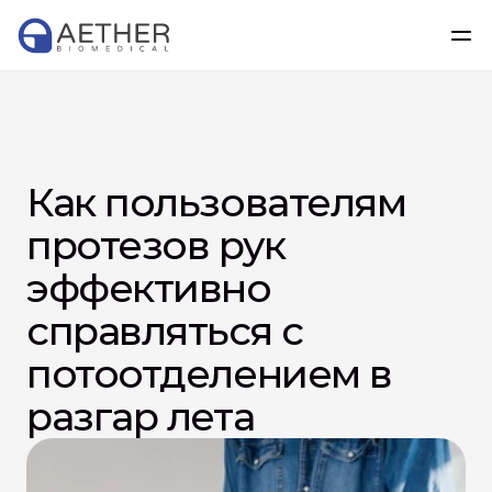
Как пользователям 
протезов рук 
эффективно 
справляться с 
потоотделением в 
разгар лета