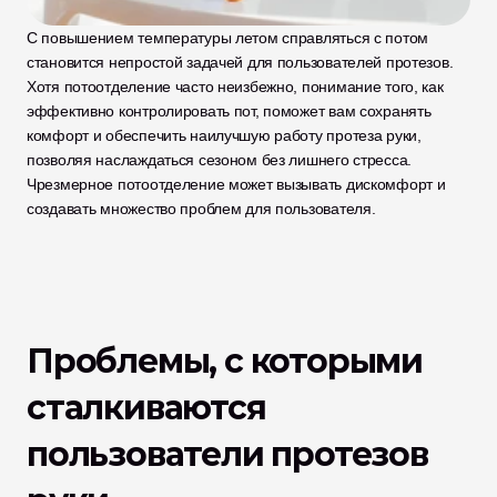
С повышением температуры летом справляться с потом 
становится непростой задачей для пользователей протезов. 
Хотя потоотделение часто неизбежно, понимание того, как 
эффективно контролировать пот, поможет вам сохранять 
комфорт и обеспечить наилучшую работу протеза руки, 
позволяя наслаждаться сезоном без лишнего стресса. 
Чрезмерное потоотделение может вызывать дискомфорт и 
создавать множество проблем для пользователя. 
Проблемы, с которыми 
сталкиваются 
пользователи протезов 