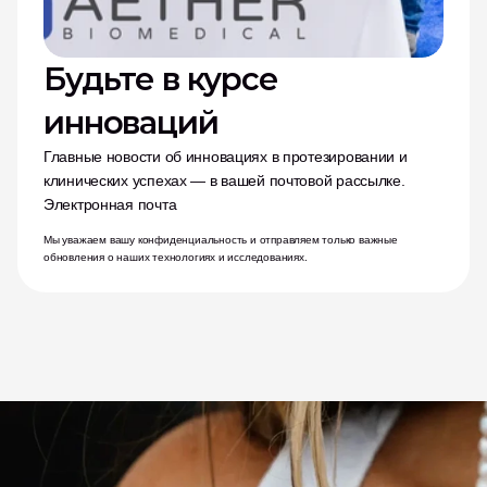
Будьте в курсе 
инноваций
Главные новости об инновациях в протезировании и 
клинических успехах — в вашей почтовой рассылке.
Электронная почта
Мы уважаем вашу конфиденциальность и отправляем только важные 
обновления о наших технологиях и исследованиях.