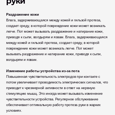
руки 
Раздражение кожи
Влага, задерживающаяся между кожей и гильзой протеза, 
создает среду, в которой повреждение кожи может возникать 
легче. Пот может вызывать раздражение и натирание кожи, 
приводя к сыпи, волдырям и язвам. Влага, задерживающаяся 
между кожей и гильзой протеза, создает среду, в которой 
повреждение кожи может возникать легче. Пот может 
вызывать раздражение и натирание кожи, приводя к сыпи, 
волдырям и язвам.
Изменение работы устройства из-за пота
Повышенная чувствительность электродов при контакте с 
потом увеличивает проводимость электрических сигналов, что 
приводит к чрезмерной активности в ответ на нервную 
стимуляцию мышц. Это иногда может вызывать изменение 
чувствительности устройства. Регулярное обслуживание 
обеспечивает оптимальную работу протеза руки в жарких 
условиях.