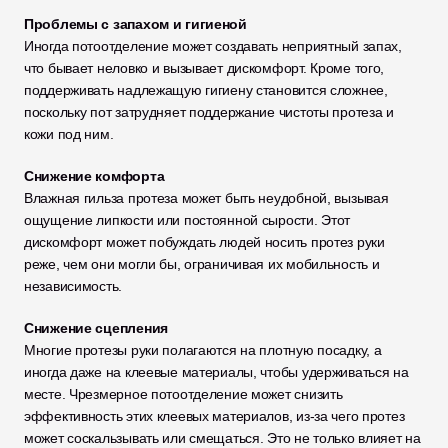
Проблемы с запахом и гигиеной
Иногда потоотделение может создавать неприятный запах, 
что бывает неловко и вызывает дискомфорт. Кроме того, 
поддерживать надлежащую гигиену становится сложнее, 
поскольку пот затрудняет поддержание чистоты протеза и 
кожи под ним.
Снижение комфорта
Влажная гильза протеза может быть неудобной, вызывая 
ощущение липкости или постоянной сырости. Этот 
дискомфорт может побуждать людей носить протез руки 
реже, чем они могли бы, ограничивая их мобильность и 
независимость.
Снижение сцепления
Многие протезы руки полагаются на плотную посадку, а 
иногда даже на клеевые материалы, чтобы удерживаться на 
месте. Чрезмерное потоотделение может снизить 
эффективность этих клеевых материалов, из-за чего протез 
может соскальзывать или смещаться. Это не только влияет на 