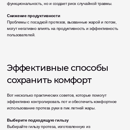
функциональность, но и создает риск случайной травмы.
Снижение продуктивности
Проблемы с посадкой протезов, вызванные жарой и потом, 
могут негативно влиять на продуктивность и эффективность 
пользователей.
Эффективные способы 
сохранить комфорт
Вот несколько практических советов, которые помогут 
эффективно контролировать пот и обеспечить комфортное 
использование протеза руки в пик летней жары.
Выберите подходящую гильзу
Выбирайте гильзу протеза, изготовленную из 