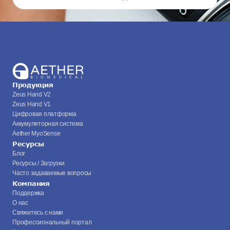
Продукция
Zeus Hand V2
Zeus Hand V1
Цифровая платформа
Аккумуляторная система
Aether MyoSense
Ресурсы
Блог
Ресурсы / Загрузки
Часто задаваемые вопросы
Компания
Поддержка
О нас
Свяжитесь с нами
Профессиональный портал