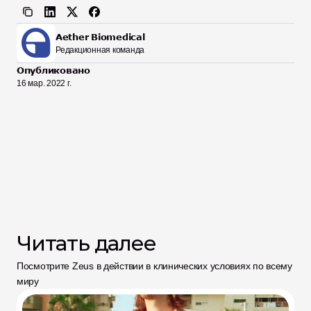
Aether Biomedical
Редакционная команда
Опубликовано
16 мар. 2022 г.
Читать далее
Посмотрите Zeus в действии в клинических условиях по всему 
миру