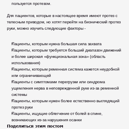
пользуется протезом.
Для пациентов, которые в настоящее время имеют протез с 
телесным приводом, но хотят перейти на бионический протез 
руки, можно изучить следующие факторы -
Пациенты, которым нужна большая сила захвата 
Пациенты, которым требуется больший диапазон движений 
и более широкая «функциональная зона» (область 
использования) 
Пациенты, которым ременная система кажется неудобной 
или ограничивающей
Пациенты с симптомами перегрузки или синдрома 
ущемления нерва в неповрежденной руке из-за ременной 
системы
Пациенты, которым нужен более естественно выглядящий 
протез руки
Пациенты, ищущие облегчение от болей в спине, 
возникающих из-за нарушения осанки
Поделиться этим постом