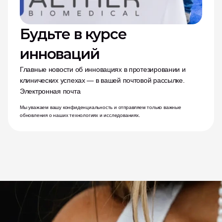
Будьте в курсе 
инноваций
Главные новости об инновациях в протезировании и 
клинических успехах — в вашей почтовой рассылке.
Электронная почта
Мы уважаем вашу конфиденциальность и отправляем только важные 
обновления о наших технологиях и исследованиях.