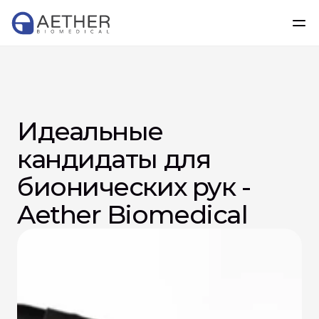
Идеальные 
кандидаты для 
бионических рук - 
Aether Biomedical