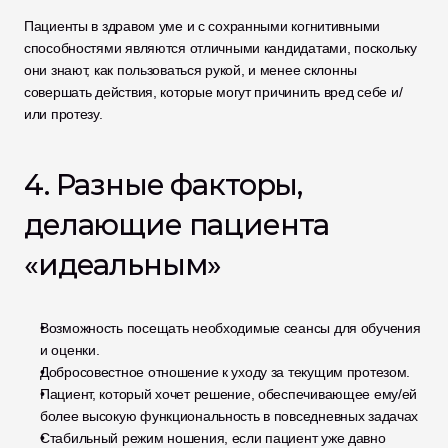
Пациенты в здравом уме и с сохранными когнитивными 
способностями являются отличными кандидатами, поскольку 
они знают, как пользоваться рукой, и менее склонны 
совершать действия, которые могут причинить вред себе и/
или протезу.
4. Разные факторы, 
делающие пациента 
«идеальным»
Возможность посещать необходимые сеансы для обучения 
и оценки.
Добросовестное отношение к уходу за текущим протезом.
Пациент, который хочет решение, обеспечивающее ему/ей 
более высокую функциональность в повседневных задачах
Стабильный режим ношения, если пациент уже давно 