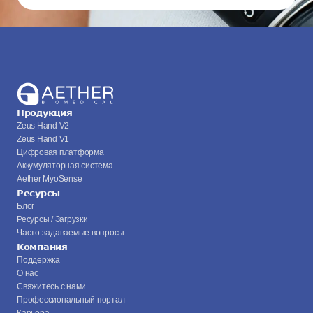
Продукция
Zeus Hand V2
Zeus Hand V1
Цифровая платформа
Аккумуляторная система
Aether MyoSense
Ресурсы
Блог
Ресурсы / Загрузки
Часто задаваемые вопросы
Компания
Поддержка
О нас
Свяжитесь с нами
Профессиональный портал