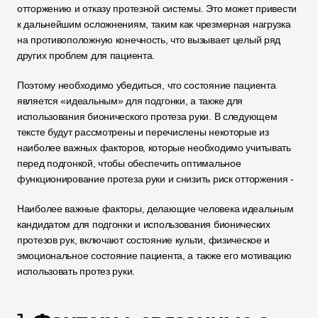
отторжению и отказу протезной системы. Это может привести 
к дальнейшим осложнениям, таким как чрезмерная нагрузка 
на противоположную конечность, что вызывает целый ряд 
других проблем для пациента.
Поэтому необходимо убедиться, что состояние пациента 
является «идеальным» для подгонки, а также для 
использования бионического протеза руки. В следующем 
тексте будут рассмотрены и перечислены некоторые из 
наиболее важных факторов, которые необходимо учитывать 
перед подгонкой, чтобы обеспечить оптимальное 
функционирование протеза руки и снизить риск отторжения -
Наиболее важные факторы, делающие человека идеальным 
кандидатом для подгонки и использования бионических 
протезов рук, включают состояние культи, физическое и 
эмоциональное состояние пациента, а также его мотивацию 
использовать протез руки. 