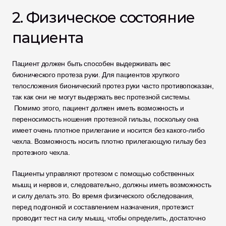
2. Физическое состояние 
пациента
Пациент должен быть способен выдерживать вес 
бионического протеза руки. Для пациентов хрупкого 
телосложения бионический протез руки часто противопоказан, 
так как они не могут выдержать вес протезной системы. 
 Помимо этого, пациент должен иметь возможность и 
переносимость ношения протезной гильзы, поскольку она 
имеет очень плотное прилегание и носится без какого-либо 
чехла. Возможность носить плотно прилегающую гильзу без 
протезного чехла.
Пациенты управляют протезом с помощью собственных 
мышц и нервов и, следовательно, должны иметь возможность 
и силу делать это. Во время физического обследования, 
перед подгонкой и составлением назначения, протезист 
проводит тест на силу мышц, чтобы определить, достаточно 