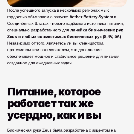
После успешного запуска в нескольких регионах мы с 
гордостью объявляем о запуске 
Aether Battery System
 в 
Соединённых Штатах - нового надёжного источника питания, 
специально разработанного для 
линейки бионических рук 
Zeus и любых совместимых бионических рук (8.4V, 5A)
. 
Независимо от того, являетесь ли вы клиницистом, 
протезистом или пользователем, это дополнение 
обеспечивает мощное и стабильное решение для питания, 
созданное для ежедневных задач.
Питание, которое 
работает так же 
усердно, как и вы
Бионическая рука Zeus была разработана с акцентом на 