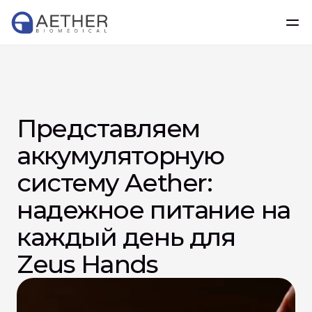
Представляем 
аккумуляторную 
систему Aether: 
надежное питание на 
каждый день для 
Zeus Hands