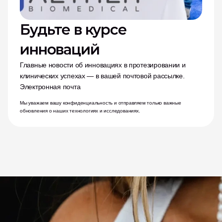
Будьте в курсе 
инноваций
Главные новости об инновациях в протезировании и 
клинических успехах — в вашей почтовой рассылке.
Электронная почта
Мы уважаем вашу конфиденциальность и отправляем только важные 
обновления о наших технологиях и исследованиях.