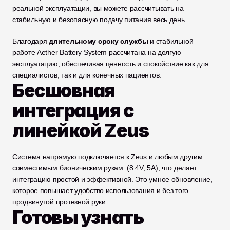
реальной эксплуатации, вы можете рассчитывать на 
стабильную и безопасную подачу питания весь день.
Благодаря 
длительному сроку службы
 и стабильной 
работе Aether Battery System рассчитана на долгую 
эксплуатацию, обеспечивая ценность и спокойствие как для 
специалистов, так и для конечных пациентов.
Бесшовная 
интеграция с 
линейкой Zeus
Система напрямую подключается к Zeus и любым другим 
совместимым бионическим рукам  (8.4V, 5A), что делает 
интеграцию простой и эффективной. Это умное обновление, 
которое повышает удобство использования и без того 
продвинутой протезной руки.
Готовы узнать 