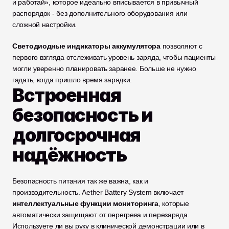
и работай», которое идеально вписывается в привычный 
распорядок - без дополнительного оборудования или 
сложной настройки.
Светодиодные индикаторы аккумулятора
 позволяют с 
первого взгляда отслеживать уровень заряда, чтобы пациенты 
могли уверенно планировать заранее. Больше не нужно 
гадать, когда пришло время зарядки.
Встроенная 
безопасность и 
долгосрочная 
надёжность
Безопасность питания так же важна, как и 
производительность. Aether Battery System включает 
интеллектуальные функции мониторинга
, которые 
автоматически защищают от перегрева и перезаряда. 
Используете ли вы руку в клинической демонстрации или в 