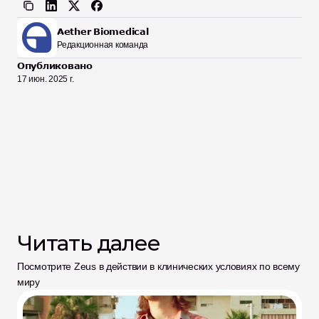
Aether Biomedical
Редакционная команда
Опубликовано
17 июн. 2025 г.
Читать далее
Посмотрите Zeus в действии в клинических условиях по всему 
миру