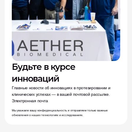
Будьте в курсе 
инноваций
Главные новости об инновациях в протезировании и 
клинических успехах — в вашей почтовой рассылке.
Электронная почта
Мы уважаем вашу конфиденциальность и отправляем только важные 
обновления о наших технологиях и исследованиях.