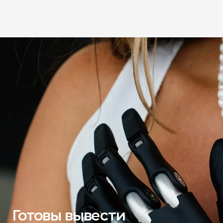
Готовы вывести 