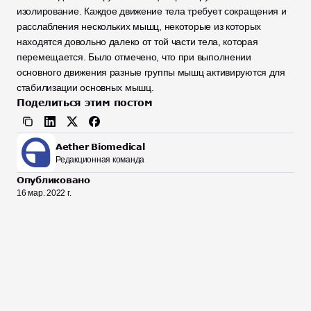
изолирование. Каждое движение тела требует сокращения и 
расслабления нескольких мышц, некоторые из которых 
находятся довольно далеко от той части тела, которая 
перемещается. Было отмечено, что при выполнении 
основного движения разные группы мышц активируются для 
стабилизации основных мышц.
Поделиться этим постом
Aether Biomedical
Редакционная команда
Опубликовано
16 мар. 2022 г.