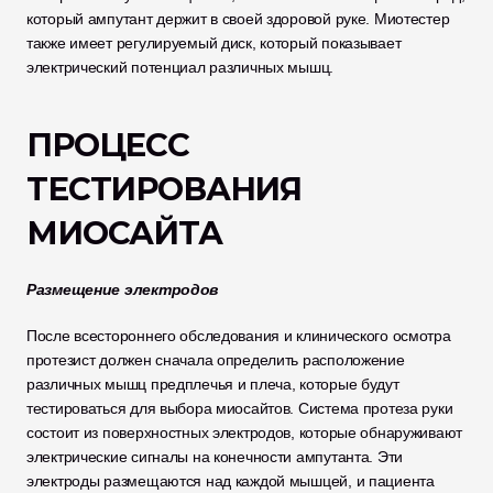
который ампутант держит в своей здоровой руке. Миотестер 
также имеет регулируемый диск, который показывает 
электрический потенциал различных мышц.
ПРОЦЕСС 
ТЕСТИРОВАНИЯ 
МИОСАЙТА
Размещение электродов
После всестороннего обследования и клинического осмотра 
протезист должен сначала определить расположение 
различных мышц предплечья и плеча, которые будут 
тестироваться для выбора миосайтов. Система протеза руки 
состоит из поверхностных электродов, которые обнаруживают 
электрические сигналы на конечности ампутанта. Эти 
электроды размещаются над каждой мышцей, и пациента 