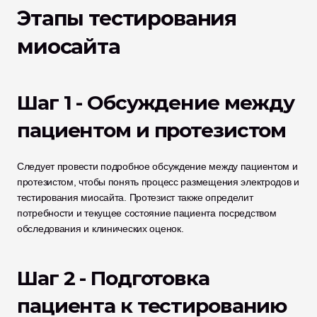
Этапы тестирования 
миосайта
Шаг 1 - Обсуждение между 
пациентом и протезистом
Следует провести подробное обсуждение между пациентом и 
протезистом, чтобы понять процесс размещения электродов и 
тестирования миосайта. Протезист также определит 
потребности и текущее состояние пациента посредством 
обследования и клинических оценок.
Шаг 2 - Подготовка 
пациента к тестированию 