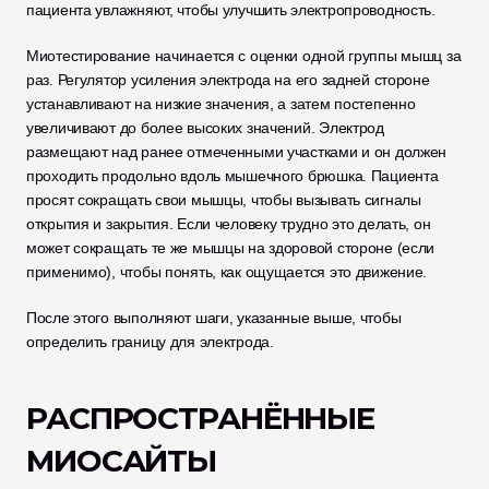
пациента увлажняют, чтобы улучшить электропроводность.
Миотестирование начинается с оценки одной группы мышц за 
раз. Регулятор усиления электрода на его задней стороне 
устанавливают на низкие значения, а затем постепенно 
увеличивают до более высоких значений. Электрод 
размещают над ранее отмеченными участками и он должен 
проходить продольно вдоль мышечного брюшка. Пациента 
просят сокращать свои мышцы, чтобы вызывать сигналы 
открытия и закрытия. Если человеку трудно это делать, он 
может сокращать те же мышцы на здоровой стороне (если 
применимо), чтобы понять, как ощущается это движение.
После этого выполняют шаги, указанные выше, чтобы 
определить границу для электрода.
РАСПРОСТРАНЁННЫЕ 
МИОСАЙТЫ