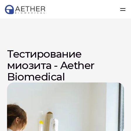
Тестирование 
миозита - Aether 
Biomedical