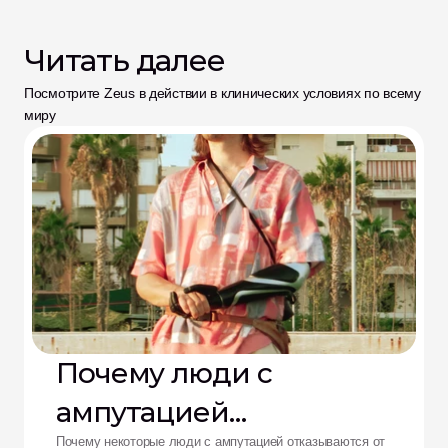
Читать далее
Посмотрите Zeus в действии в клинических условиях по всему 
миру
Почему люди с
ампутацией
Почему некоторые люди с ампутацией отказываются от