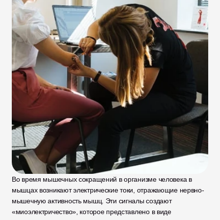
Во время мышечных сокращений в организме человека в 
мышцах возникают электрические токи, отражающие нервно-
мышечную активность мышц. Эти сигналы создают 
«миоэлектричество», которое представлено в виде 