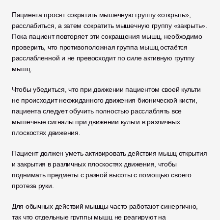
Пациента просят сократить мышечную группу «открыть», 
расслабиться, а затем сократить мышечную группу «закрыть». 
Пока пациент повторяет эти сокращения мышц, необходимо 
проверить, что противоположная группа мышц остаётся 
расслабленной и не превосходит по силе активную группу 
мышц.
Чтобы убедиться, что при движении пациентом своей культи 
не происходит неожиданного движения бионической кисти, 
пациента следует обучить полностью расслаблять все 
мышечные сигналы при движении культи в различных 
плоскостях движения. 
Пациент должен уметь активировать действия мышц открытия 
и закрытия в различных плоскостях движения, чтобы 
поднимать предметы с разной высоты с помощью своего 
протеза руки.
Для обычных действий мышцы часто работают синергично, 
так что отдельные группы мышц не реагируют на 