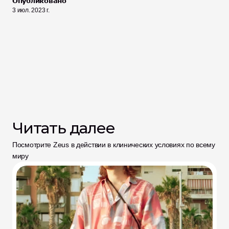
Опубликовано
3 июл. 2023 г.
Читать далее
Посмотрите Zeus в действии в клинических условиях по всему 
миру