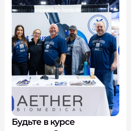
Будьте в курсе 