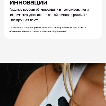
инноваций
Главные новости об инновациях в протезировании и 
клинических успехах — в вашей почтовой рассылке.
Электронная почта
Мы уважаем вашу конфиденциальность и отправляем только важные 
обновления о наших технологиях и исследованиях.