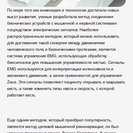
По мере того как инженерия и технологии достигали новых 
высот развития, ученые разработали метод соединения 
бионических устройств с мышечной и нервной системами 
посредством электрических сигналов. Наиболее 
распространенным методом, который можно использовать 
для достижения такой синергии между движениями 
человеческого тела и бионическими протезами, является 
система управления EMG, использующая обработку 
биосигналов для повышения управляемости кистью. Сигналы 
EMG используются для интерпретации интенсивности и 
желаемого движения, а затем применяются для управления 
Zeus. Эти сигналы позволяют пациенту открывать и закрывать 
кисть, а также изменять типы хвата и скорость, с которой 
работает кисть. 
Еще одним методом, который приобрел популярность, 
является метод целевой мышечной реиннервации; он был 