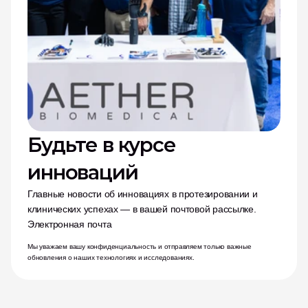
Будьте в курсе 
инноваций
Главные новости об инновациях в протезировании и 
клинических успехах — в вашей почтовой рассылке.
Электронная почта
Мы уважаем вашу конфиденциальность и отправляем только важные 
обновления о наших технологиях и исследованиях.