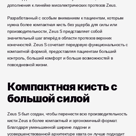
дополнения к линейке миоэлектрических протезов Zeus.
Разработанный с особым вниманием к пациентам, которым 
нужна более компактная кисть без ущерба для силы или 
производительности, Zeus S представляет собой 
значительный шаг вперёд в области протезов верхних 
конечностей. Zeus S сочетает передовую функциональность с 
компактной формой, предоставляя пациентам больший 
контроль, больший комфорт и больше возможностей в 
повседневной жизни.
Компактная кисть с 
большой силой
Zeus S был создан, чтобы перенести всю производительность 
кисти Zeus в более компактный и эргономичный формат. 
Благодаря уменьшенной ширине ладони и 
усовершенствованной архитектуре хвата он лучше подходит 