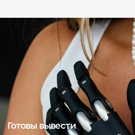
Готовы вывести 