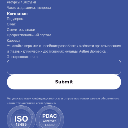
Ресурсы / Загрузки
Часто задаваемые вопросы
Компания
Поддержка
О нас
Свяжитесь с нами
Профессиональный портал
Карьера
Узнавайте первыми о новейших разработках в области протезирования 
и главных клинических достижениях команды Aether Biomedical.
Электронная почта
Мы уважаем вашу конфиденциальность и отправляем только важные обновления о 
наших технологиях и исследованиях.