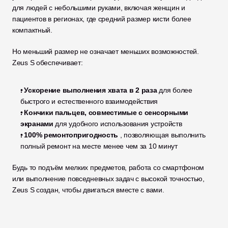
для людей с небольшими руками, включая женщин и 
пациентов в регионах, где средний размер кисти более 
компактный.
Но меньший размер не означает меньших возможностей. 
Zeus S обеспечивает:
. Ускорение выполнения хвата в 2 раза 
для более 
быстрого и естественного взаимодействия
. Кончики пальцев, совместимые с сенсорными 
экранами 
для удобного использования устройств
. 100% ремонтопригодность 
, позволяющая выполнить 
полный ремонт на месте менее чем за 10 минут
Будь то подъём мелких предметов, работа со смартфоном 
или выполнение повседневных задач с высокой точностью, 
Zeus S создан, чтобы двигаться вместе с вами.