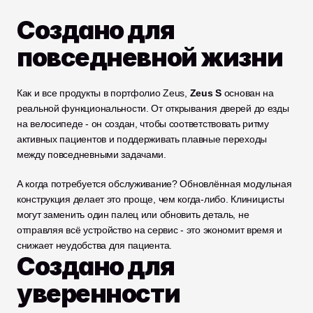
Создано для 
повседневной жизни
Как и все продукты в портфолио Zeus, 
Zeus S
 основан на 
реальной функциональности. От открывания дверей до езды 
на велосипеде - он создан, чтобы соответствовать ритму 
активных пациентов и поддерживать плавные переходы 
между повседневными задачами.
А когда потребуется обслуживание? Обновлённая модульная 
конструкция делает это проще, чем когда-либо. Клиницисты 
могут заменить один палец или обновить деталь, не 
отправляя всё устройство на сервис - это экономит время и 
снижает неудобства для пациента.
Создано для 
уверенности