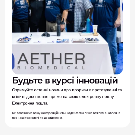
Будьте в курсі інновацій
Отримуйте останні новини про прориви в протезуванні та 
клінічні досягнення прямо на свою електронну пошту
Електронна пошта
Ми поважаємо вашу конфіденційність і надсилаємо лише важливі оновлення 
про наші технології та дослідження.