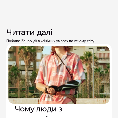
Читати далі
Побачте Zeus у дії в клінічних умовах по всьому світу
Чому люди з