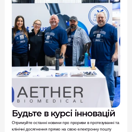
Будьте в курсі інновацій
Отримуйте останні новини про прориви в протезуванні та 
клінічні досягнення прямо на свою електронну пошту