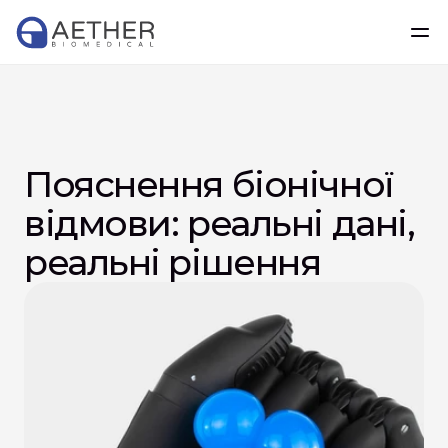
Пояснення біонічної 
відмови: реальні дані, 
реальні рішення