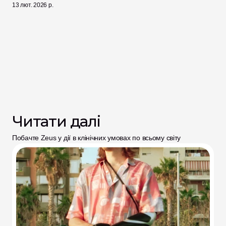
13 лют. 2026 р.
Читати далі
Побачте Zeus у дії в клінічних умовах по всьому світу