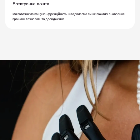
Електронна пошта
Ми поважаємо вашу конфіденційність і надсилаємо лише важливі оновлення 
про наші технології та дослідження.