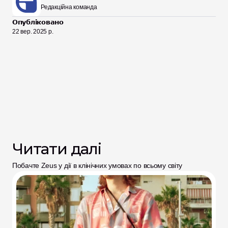
Редакційна команда
Опубліковано
22 вер. 2025 р.
Читати далі
Побачте Zeus у дії в клінічних умовах по всьому світу