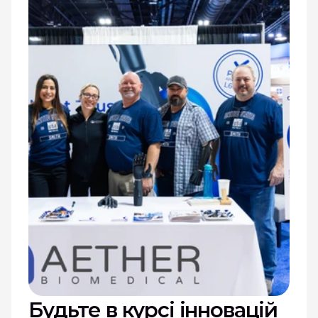
Будьте в курсі інновацій