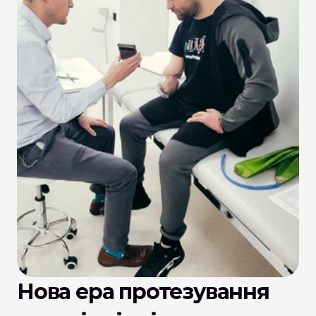
Нова ера протезування 