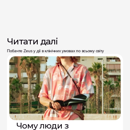
Читати далі
Побачте Zeus у дії в клінічних умовах по всьому світу
Чому люди з