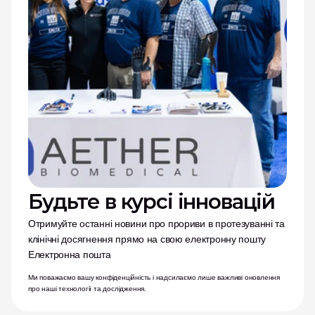
Будьте в курсі інновацій
Отримуйте останні новини про прориви в протезуванні та 
клінічні досягнення прямо на свою електронну пошту
Електронна пошта
Ми поважаємо вашу конфіденційність і надсилаємо лише важливі оновлення 
про наші технології та дослідження.