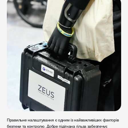
Правильне налаштування є одним із найважливіших факторів 
безпеки та контролю. Добре підігнана гільза забезпечує 