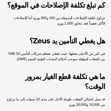
كم تبلغ تكلفة الإصلاحات في الموقع؟
تتراوح تكلفة الإصلاحات البسيطة بين 100 و500 يورو؛ أما الإصلاحات 
الأكثر تعقيداً فقد تتجاوز 1,000 يورو.
هل يغطي التأمين يد Zeus؟
في كثير من الأحيان يغطيها. حيث تغطي معظم شركات التأمين 50-90% 
من النفقات المؤهلة بموجب أحكام المعدات الطبية المتينة (DME).
ما هي تكلفة قطع الغيار بمرور 
الوقت؟
قد يصل إجمالي النفقات طويلة الأجل على مدى 10 سنوات إلى ما يتراوح 
بين 10,000 و30,000 يورو.