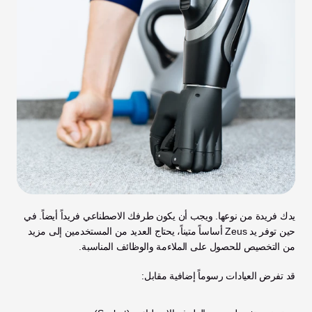
يدك فريدة من نوعها. ويجب أن يكون طرفك الاصطناعي فريداً أيضاً. في 
حين توفر يد Zeus أساساً متيناً، يحتاج العديد من المستخدمين إلى مزيد 
من التخصيص للحصول على الملاءمة والوظائف المناسبة.
قد تفرض العيادات رسوماً إضافية مقابل: