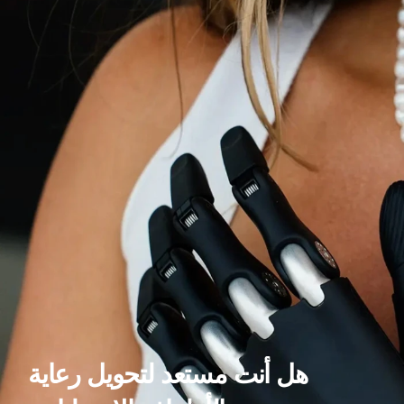
هل أنت مستعد لتحويل رعاية 