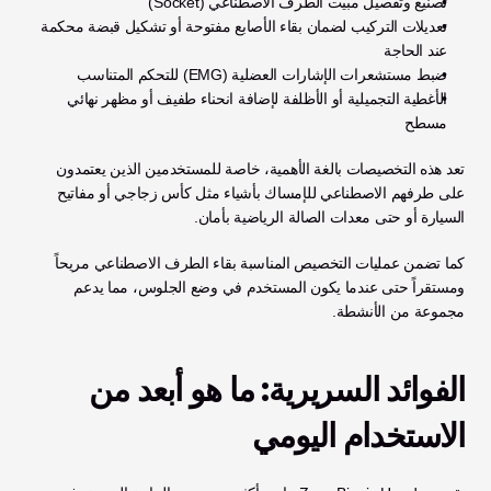
تصنيع وتفصيل مبيت الطرف الاصطناعي (Socket)
تعديلات التركيب لضمان بقاء الأصابع مفتوحة أو تشكيل قبضة محكمة 
عند الحاجة
ضبط مستشعرات الإشارات العضلية (EMG) للتحكم المتناسب
الأغطية التجميلية أو الأظلفة لإضافة انحناء طفيف أو مظهر نهائي 
مسطح
تعد هذه التخصيصات بالغة الأهمية، خاصة للمستخدمين الذين يعتمدون 
على طرفهم الاصطناعي للإمساك بأشياء مثل كأس زجاجي أو مفاتيح 
السيارة أو حتى معدات الصالة الرياضية بأمان.
كما تضمن عمليات التخصيص المناسبة بقاء الطرف الاصطناعي مريحاً 
ومستقراً حتى عندما يكون المستخدم في وضع الجلوس، مما يدعم 
مجموعة من الأنشطة.
الفوائد السريرية: ما هو أبعد من 
الاستخدام اليومي