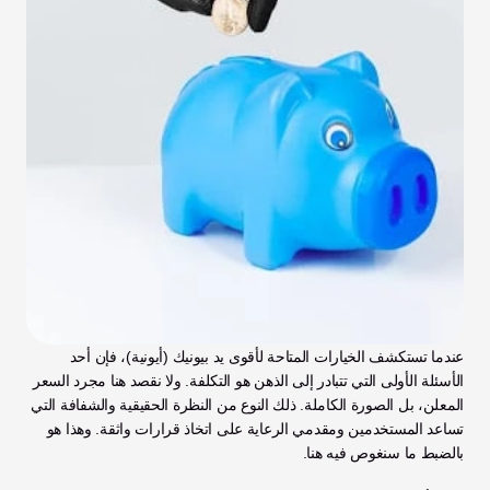
عندما تستكشف الخيارات المتاحة لأقوى يد بيونيك (أيونية)، فإن أحد 
الأسئلة الأولى التي تتبادر إلى الذهن هو التكلفة. ولا نقصد هنا مجرد السعر 
المعلن، بل الصورة الكاملة. ذلك النوع من النظرة الحقيقية والشفافة التي 
تساعد المستخدمين ومقدمي الرعاية على اتخاذ قرارات واثقة. وهذا هو 
بالضبط ما سنغوص فيه هنا.