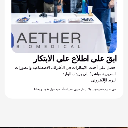
ابقَ على اطلاع على الابتكار
احصل على أحدث الابتكارات في الأطراف الاصطناعية والتطورات 
السريرية مباشرةً إلى بريدك الوارد
البريد الإلكتروني
نحن نحترم خصوصيتك ولا نرسل سوى تحديثات أساسية حول تقنيتنا وأبحاثنا.