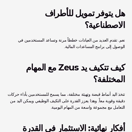
هل يتوفر تمويل للأطراف 
الاصطناعية؟
نعم. تقدم العديد من العيادات خططاً مرنة وتساعد المستخدمين في 
الوصول إلى برامج المساعدات المالية.
كيف تتكيف يد Zeus مع المهام 
المختلفة؟
تتخذ اليد أنماط قبضة وتهيئة مختلفة، مما يسمح للمستخدمين بأداء حركات 
دقيقة وقوية معاً. وهذا يعزز القدرة على التكيف الوظيفي ويمكن اليد من 
التعامل مع مجموعة واسعة من المهام اليومية.
أفكار نهائية: الاستثمار في القدرة 