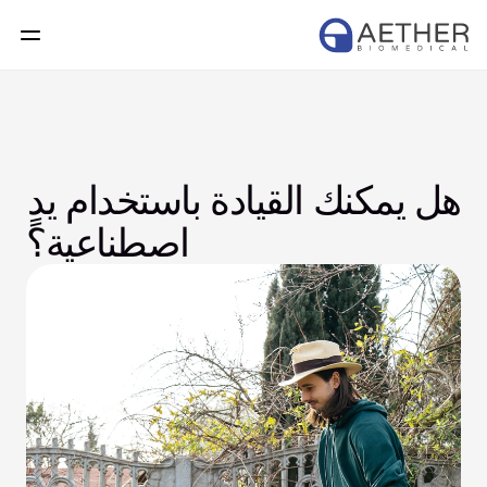
هل يمكنك القيادة باستخدام يدٍ 
اصطناعية؟