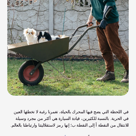
في اللحظة التي يضج فيها المحرك بالحياة، تغمرنا رغبة لا تخطئها العين 
في الحرية. بالنسبة للكثيرين، قيادة السيارة هي أكثر من مجرد وسيلة 
للانتقال من النقطة أ إلى النقطة ب؛ إنها رمز لاستقلاليتنا وارتباطنا بالعالم.