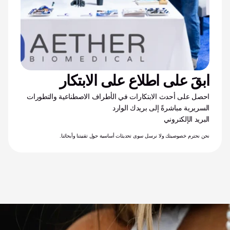
ابقَ على اطلاع على الابتكار
احصل على أحدث الابتكارات في الأطراف الاصطناعية والتطورات 
السريرية مباشرةً إلى بريدك الوارد
البريد الإلكتروني
نحن نحترم خصوصيتك ولا نرسل سوى تحديثات أساسية حول تقنيتنا وأبحاثنا.