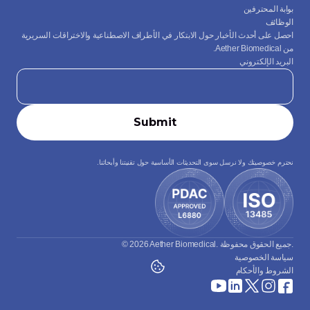
بوابة المحترفين
الوظائف
احصل على أحدث الأخبار حول الابتكار في الأطراف الاصطناعية والاختراقات السريرية 
من Aether Biomedical.
البريد الإلكتروني
نحترم خصوصيتك ولا نرسل سوى التحديثات الأساسية حول تقنيتنا وأبحاثنا.
© 2026 Aether Biomedical. جميع الحقوق محفوظة.
سياسة الخصوصية
الشروط والأحكام