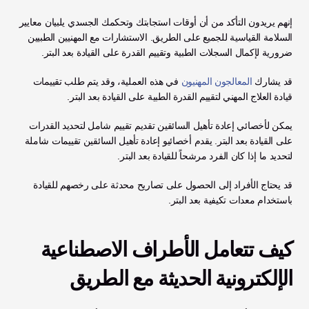
إنهم يريدون التأكد من أن أوقات استجابتك وتحكمك الجسدي يلبيان معايير 
السلامة القياسية للجميع على الطريق. الاستشارات مع المهنيين الطبيين 
ضرورية لإكمال السجلات الطبية وتقييم القدرة على القيادة بعد البتر.
قد يشارك 
المعالجون المهنيون
 في هذه العملية، وقد يتم طلب تقييمات 
قيادة العلاج المهني لتقييم القدرة الطبية على القيادة بعد البتر.
يمكن لأخصائي إعادة تأهيل السائقين تقديم تقييم شامل لتحديد القدرات 
على القيادة بعد البتر. يقدم أخصائيو إعادة تأهيل السائقين تقييمات شاملة 
لتحديد ما إذا كان الفرد مرشحاً للقيادة بعد البتر.
قد يحتاج الأفراد إلى الحصول على تصاريح محدثة على رخصهم للقيادة 
باستخدام معدات تكيفية بعد البتر.
كيف تتعامل الأطراف الاصطناعية 
الإلكترونية الحديثة مع الطريق