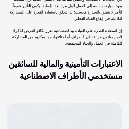
يقود سيارته بنفسه إلى العمل لأول مرة بعد الإصابة، يكون التأثير عميقاً. 
الأمر لا يتعلق بالسيارة فحسب؛ بل يتعلق باستعادة القدرة على المشاركة 
الكاملة في إيقاع الحياة الفعلي.
إن استعادة القدرة على القيادة بيد اصطناعية تعزز تكافؤ الفرص للأفراد 
الذين يعانون من فقدان الأطراف أو اختلافها، مما يمكنهم من المشاركة 
الكاملة في العمل والحياة المجتمعية.
الاعتبارات التأمينية والمالية للسائقين 
مستخدمي الأطراف الاصطناعية