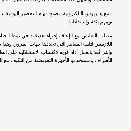
يومهم بثقة واستقلالية.
الأطراف ومستخدمو الأجهزة التعويضية من التكيف مع الو