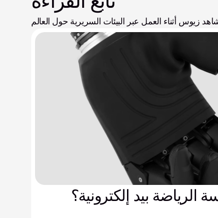
تابع القراءة
اهد زيوس أثناء العمل عبر البيئات السريرية حول العالم
 الرياضة بيد إلكترونية؟