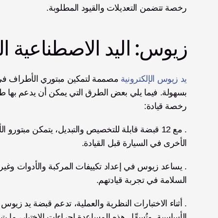
رخصة تتضمن التعديلات والقيود المطلوبة.
زيوس: اليد الاصطناعية ا
يد زيوس الإلكترونية
رخصة قيادة:
الأخرى في السيارة قبل القيادة.
السلامة في تجربة قيادتهم.
الأساسية. وتُسهِّل هذه المساعدة إجراءات الاختبار، ما يت