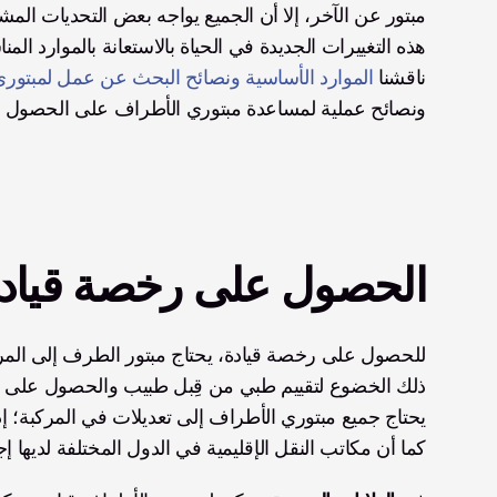
ناقشنا 
الموارد الأساسية ونصائح البحث عن عمل لمبتور
ونصائح عملية لمساعدة مبتوري الأطراف على الحصول ع
الحصول على رخصة قياد
كما أن مكاتب النقل الإقليمية في الدول المختلفة لديها 