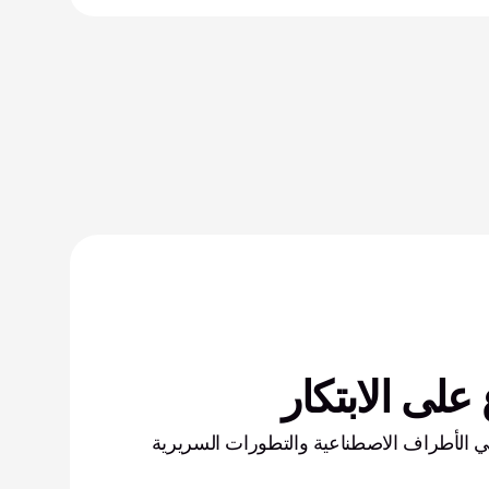
على الابتكار
احصل على أحدث الابتكارات في الأطراف الاصطناعية والتطورات السريرية 