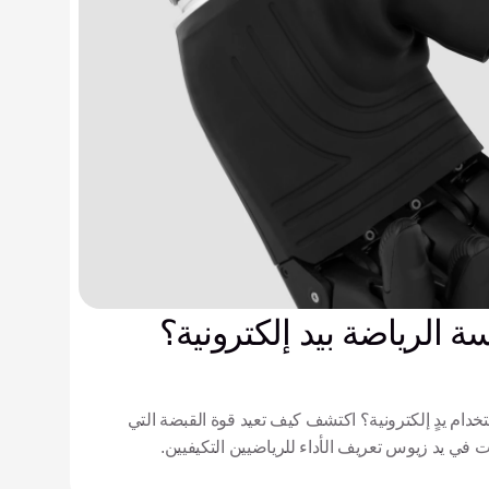
 الرياضة بيد إلكترونية؟
دام يدٍ إلكترونية؟ اكتشف كيف تعيد قوة القبضة التي