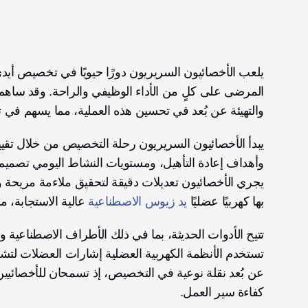
المرضى على كلٍ من الأداء الوظيفي والراحة. وقد ساهم 
والتهيئة عن بُعد في تحسين هذه العملية، مما يسهم في ت
بها كهربيًا عضليًا 
يد زيوس الاصطناعية
 عالية الاستجابة، م
كفاءة سير العمل.