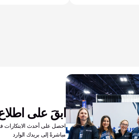
ابقَ على اطلاع 
مباشرةً إلى بريدك الوارد