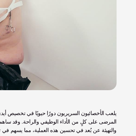
والتهيئة عن بُعد في تحسين هذه العملية، مما يسهم في ت