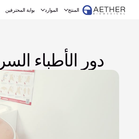
المنتج
الموارد
بوابة المحترفين
دور الأطباء الس