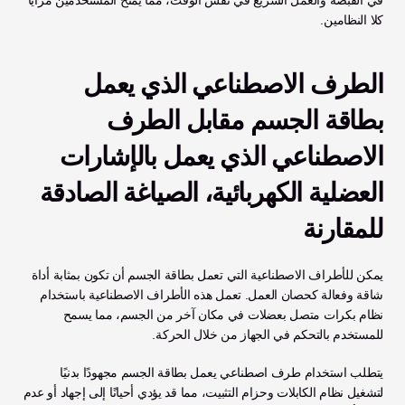
في القبضة والعمل السريع في نفس الوقت، مما يمنح المستخدمين مزايا 
كلا النظامين.
الطرف الاصطناعي الذي يعمل 
بطاقة الجسم مقابل الطرف 
الاصطناعي الذي يعمل بالإشارات 
العضلية الكهربائية، الصياغة الصادقة 
للمقارنة
يمكن للأطراف الاصطناعية التي تعمل بطاقة الجسم أن تكون بمثابة أداة 
شاقة وفعالة كحصان العمل. تعمل هذه الأطراف الاصطناعية باستخدام 
نظام بكرات متصل بعضلات في مكان آخر من الجسم، مما يسمح 
للمستخدم بالتحكم في الجهاز من خلال الحركة. 
يتطلب استخدام طرف اصطناعي يعمل بطاقة الجسم مجهودًا بدنيًا 
لتشغيل نظام الكابلات وحزام التثبيت، مما قد يؤدي أحيانًا إلى إجهاد أو عدم 