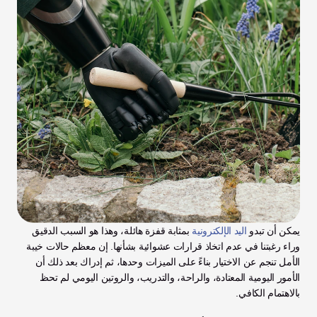
يمكن أن تبدو 
اليد الإلكترونية
 بمثابة قفزة هائلة، وهذا هو السبب الدقيق 
وراء رغبتنا في عدم اتخاذ قرارات عشوائية بشأنها. إن معظم حالات خيبة 
الأمل تنجم عن الاختيار بناءً على الميزات وحدها، ثم إدراك بعد ذلك أن 
الأمور اليومية المعتادة، والراحة، والتدريب، والروتين اليومي لم تحظ 
بالاهتمام الكافي.