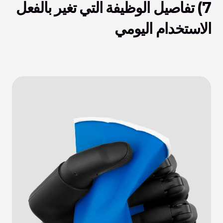
7) تفاصيل الوظيفة التي تغير بالفعل 
الاستخدام اليومي