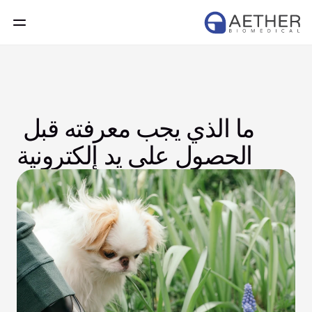
ما الذي يجب معرفته قبل 
الحصول على يد إلكترونية