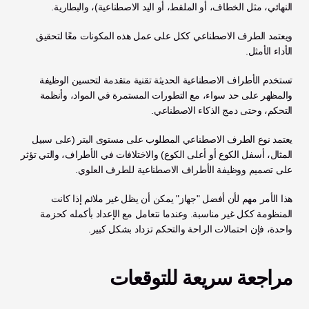
النهائي، مثل الخطاف، أو الملقط، أو اليد الاصطناعية)، والبطارية. 
ويعتمد الطرف الاصطناعي ككل على عمل هذه المكونات معًا لتحقيق 
الأداء الأمثل.
تستخدم الأطراف الاصطناعية الحديثة تقنية متقدمة لتحسين الوظيفة 
والمظهر على حد سواء، مع التطورات المستمرة في المواد، وأنظمة 
التحكم، وحتى دمج الذكاء الاصطناعي.
يعتمد نوع الطرف الاصطناعي المطلوب على مستوى البتر (على سبيل 
المثال، أسفل الكوع أو أعلى الكوع) والاختلافات في الأطراف، والتي تؤثر 
على تصميم ووظيفة الأطراف الاصطناعية للطرف العلوي.
هذا الأمر مهم لأن أفضل "جهاز" يمكن أن يظل غير ملائم إذا كانت 
المنظومة ككل غير مناسبة. وعندما نتعامل مع الإعداد بأكمله كحزمة 
واحدة، فإن احتمالات الراحة والتحكم تزداد بشكل كبير.
مراجعة سريعة للتوقعات