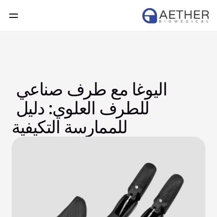
اليوغا مع طرف صناعي 
للطرف العلوي: دليل 
للممارسة التكيفية