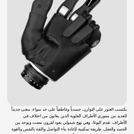
يكتسب العثور على التوازن، جسدياً وعاطفياً على حد سواء، معنى جديداً 
للعديد من مبتوري الأطراف العلوية الذين يعانون من اختلاف في 
الأطراف. تقدم اليوغا، وهي نهج شمولي يعود لقرون مضت ويوحد بين 
الجسد والعقل، طريقة تمكينية لإعادة بناء التواصل والثقة بالنفس والقوة 