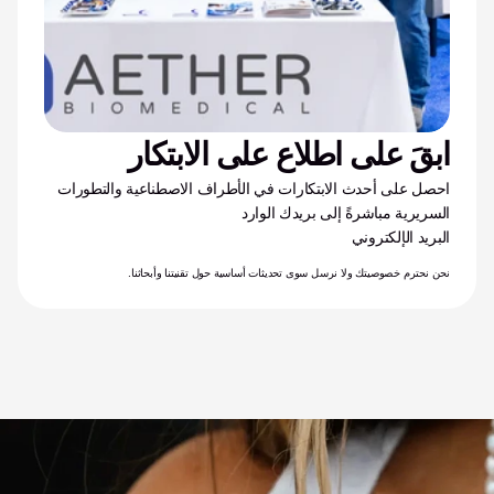
ابقَ على اطلاع على الابتكار
احصل على أحدث الابتكارات في الأطراف الاصطناعية والتطورات 
السريرية مباشرةً إلى بريدك الوارد
البريد الإلكتروني
نحن نحترم خصوصيتك ولا نرسل سوى تحديثات أساسية حول تقنيتنا وأبحاثنا.