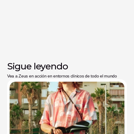
Sigue leyendo
Vea a Zeus en acción en entornos clínicos de todo el mundo