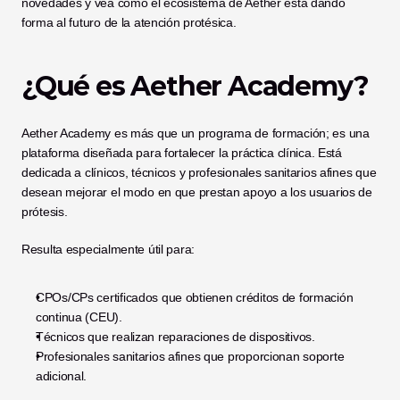
novedades y vea cómo el ecosistema de Aether está dando 
forma al futuro de la atención protésica.
¿Qué es Aether Academy?
Aether Academy es más que un programa de formación; es una 
plataforma diseñada para fortalecer la práctica clínica. Está 
dedicada a clínicos, técnicos y profesionales sanitarios afines que 
desean mejorar el modo en que prestan apoyo a los usuarios de 
prótesis.
Resulta especialmente útil para:
CPOs/CPs certificados que obtienen créditos de formación 
continua (CEU).
Técnicos que realizan reparaciones de dispositivos.
Profesionales sanitarios afines que proporcionan soporte 
adicional.