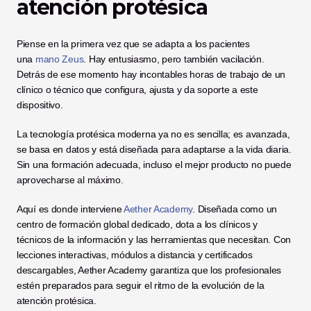
atención protésica
Piense en la primera vez que se adapta a los pacientes 
una
 mano Zeus
. Hay entusiasmo, pero también vacilación. 
Detrás de ese momento hay incontables horas de trabajo de un 
clínico o técnico que configura, ajusta y da soporte a este 
dispositivo. 
La tecnología protésica moderna ya no es sencilla; es avanzada, 
se basa en datos y está diseñada para adaptarse a la vida diaria. 
Sin una formación adecuada, incluso el mejor producto no puede 
aprovecharse al máximo.
Aquí es donde interviene
 Aether Academy
. Diseñada como un 
centro de formación global dedicado, dota a los clínicos y 
técnicos de la información y las herramientas que necesitan. Con 
lecciones interactivas, módulos a distancia y certificados 
descargables, Aether Academy garantiza que los profesionales 
estén preparados para seguir el ritmo de la evolución de la 
atención protésica.