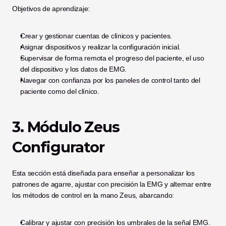
Objetivos de aprendizaje:
Crear y gestionar cuentas de clínicos y pacientes.
Asignar dispositivos y realizar la configuración inicial.
Supervisar de forma remota el progreso del paciente, el uso 
del dispositivo y los datos de EMG.
Navegar con confianza por los paneles de control tanto del 
paciente como del clínico.
3. Módulo Zeus 
Configurator
Esta sección está diseñada para enseñar a personalizar los 
patrones de agarre, ajustar con precisión la EMG y alternar entre 
los métodos de control en la mano Zeus, abarcando:
Calibrar y ajustar con precisión los umbrales de la señal EMG.