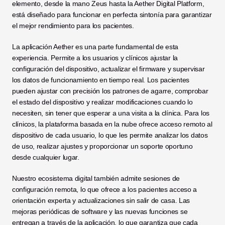
elemento, desde la mano Zeus hasta la Aether Digital Platform, 
está diseñado para funcionar en perfecta sintonía para garantizar 
el mejor rendimiento para los pacientes.
La aplicación Aether es una parte fundamental de esta 
experiencia. Permite a los usuarios y clínicos ajustar la 
configuración del dispositivo, actualizar el firmware y supervisar 
los datos de funcionamiento en tiempo real. Los pacientes 
pueden ajustar con precisión los patrones de agarre, comprobar 
el estado del dispositivo y realizar modificaciones cuando lo 
necesiten, sin tener que esperar a una visita a la clínica. Para los 
clínicos, la plataforma basada en la nube ofrece acceso remoto al 
dispositivo de cada usuario, lo que les permite analizar los datos 
de uso, realizar ajustes y proporcionar un soporte oportuno 
desde cualquier lugar.
Nuestro ecosistema digital también admite sesiones de 
configuración remota, lo que ofrece a los pacientes acceso a 
orientación experta y actualizaciones sin salir de casa. Las 
mejoras periódicas de software y las nuevas funciones se 
entregan a través de la aplicación, lo que garantiza que cada 