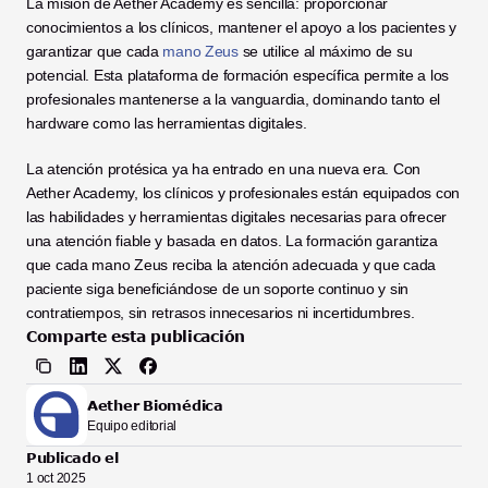
La misión de Aether Academy es sencilla: proporcionar 
conocimientos a los clínicos, mantener el apoyo a los pacientes y 
garantizar que cada 
mano Zeus
 se utilice al máximo de su 
potencial. Esta plataforma de formación específica permite a los 
profesionales mantenerse a la vanguardia, dominando tanto el 
hardware como las herramientas digitales.
La atención protésica ya ha entrado en una nueva era. Con 
Aether Academy, los clínicos y profesionales están equipados con 
las habilidades y herramientas digitales necesarias para ofrecer 
una atención fiable y basada en datos. La formación garantiza 
que cada mano Zeus reciba la atención adecuada y que cada 
paciente siga beneficiándose de un soporte continuo y sin 
contratiempos, sin retrasos innecesarios ni incertidumbres.
Comparte esta publicación
Aether Biomédica
Equipo editorial
Publicado el
1 oct 2025