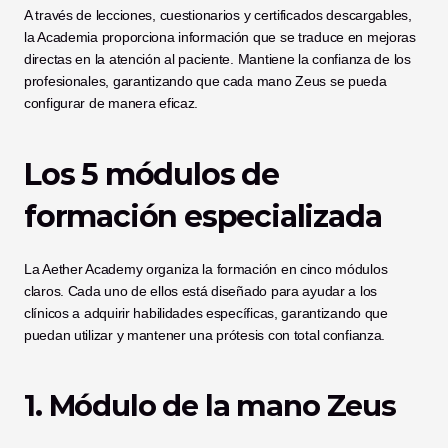
A través de lecciones, cuestionarios y certificados descargables, 
la Academia proporciona información que se traduce en mejoras 
directas en la atención al paciente. Mantiene la confianza de los 
profesionales, garantizando que cada mano Zeus se pueda 
configurar de manera eficaz.
Los 5 módulos de 
formación especializada
La Aether Academy organiza la formación en cinco módulos 
claros. Cada uno de ellos está diseñado para ayudar a los 
clínicos a adquirir habilidades específicas, garantizando que 
puedan utilizar y mantener una prótesis con total confianza.
1. Módulo de la mano Zeus