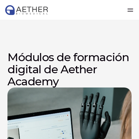
Módulos de formación 
digital de Aether 
Academy