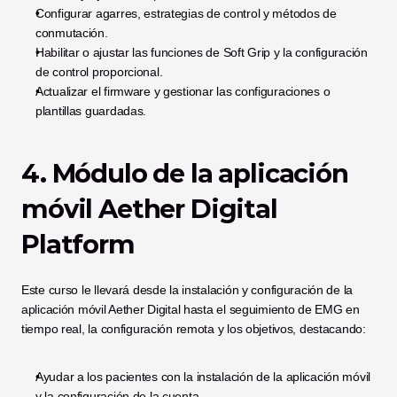
Configurar agarres, estrategias de control y métodos de 
conmutación.
Habilitar o ajustar las funciones de Soft Grip y la configuración 
de control proporcional.
Actualizar el firmware y gestionar las configuraciones o 
plantillas guardadas.
4. Módulo de la aplicación 
móvil Aether Digital 
Platform
Este curso le llevará desde la instalación y configuración de la 
aplicación móvil Aether Digital hasta el seguimiento de EMG en 
tiempo real, la configuración remota y los objetivos, destacando:
Ayudar a los pacientes con la instalación de la aplicación móvil 
y la configuración de la cuenta.