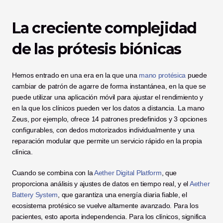
La creciente complejidad 
de las prótesis biónicas
Hemos entrado en una era en la que una
 mano protésica
 puede 
cambiar de patrón de agarre de forma instantánea, en la que se 
puede utilizar una aplicación móvil para ajustar el rendimiento y 
en la que los clínicos pueden ver los datos a distancia. La mano 
Zeus, por ejemplo, ofrece 14 patrones predefinidos y 3 opciones 
configurables, con dedos motorizados individualmente y una 
reparación modular que permite un servicio rápido en la propia 
clínica.
Cuando se combina con la 
Aether Digital Platform
, que 
proporciona análisis y ajustes de datos en tiempo real, y el 
Aether 
Battery System
, que garantiza una energía diaria fiable, el 
ecosistema protésico se vuelve altamente avanzado. Para los 
pacientes, esto aporta independencia. Para los clínicos, significa 