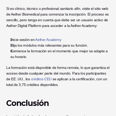
Si es clínico, técnico o profesional sanitario afín, visite el sitio web 
de Aether Biomedical para comenzar la inscripción. El proceso es 
sencillo, pero tenga en cuenta que debe ser un usuario activo de 
Aether Digital Platform para acceder a la Aether Academy:
Inicie sesión en 
Aether Academy
Elija los módulos más relevantes para su función.
Comience la formación en el momento que mejor se adapte a 
su horario.
La formación está disponible de forma remota, lo que garantiza el 
acceso desde cualquier parte del mundo. Para los participantes 
de EE. UU., los 
créditos CEU
 se aplican a la certificación, con un 
total de 3,75 créditos disponibles.
Conclusión