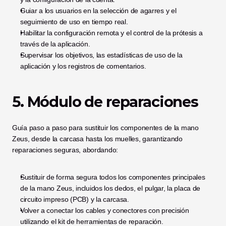
Guiar a los usuarios en la selección de agarres y el 
seguimiento de uso en tiempo real.
Habilitar la configuración remota y el control de la prótesis a 
través de la aplicación.
Supervisar los objetivos, las estadísticas de uso de la 
aplicación y los registros de comentarios.
5. Módulo de reparaciones
Guía paso a paso para sustituir los componentes de la mano 
Zeus, desde la carcasa hasta los muelles, garantizando 
reparaciones seguras, abordando:
Sustituir de forma segura todos los componentes principales 
de la mano Zeus, incluidos los dedos, el pulgar, la placa de 
circuito impreso (PCB) y la carcasa.
Volver a conectar los cables y conectores con precisión 
utilizando el kit de herramientas de reparación.