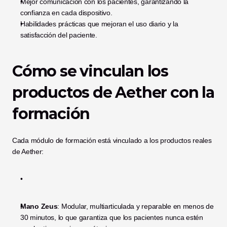
Mejor comunicación con los pacientes, garantizando la 
confianza en cada dispositivo.
Habilidades prácticas que mejoran el uso diario y la 
satisfacción del paciente.
Cómo se vinculan los 
productos de Aether con la 
formación
Cada módulo de formación está vinculado a los productos reales 
de Aether:
Mano Zeus
: Modular, multiarticulada y reparable en menos de 
30 minutos, lo que garantiza que los pacientes nunca estén 