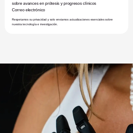
sobre avances en prótesis y progresos clínicos
Correo electrónico
Respetamos su privacidad y solo enviamos actualizaciones esenciales sobre 
nuestra tecnología e investigación.