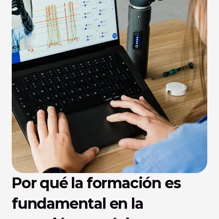
Por qué la formación es 
fundamental en la 