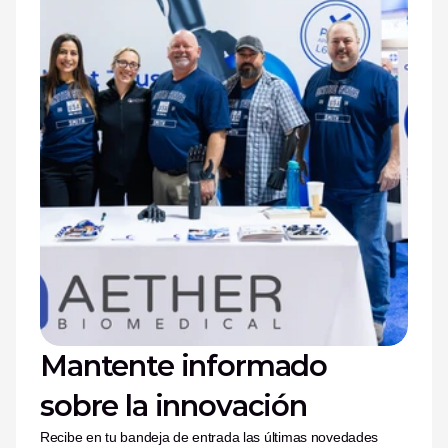
Mantente informado 
sobre la innovación
Recibe en tu bandeja de entrada las últimas novedades 