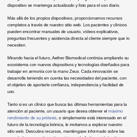
dispositivo se mantenga actualizado y listo para el uso diario.
Más allá de los propios dispositivos, proporcionamos recursos 
completos a través de nuestro sitio web. Los pacientes y clínicos 
pueden encontrar manuales de usuario, vídeos explicativos, 
preguntas frecuentes y asistencia directa al cliente siempre que lo 
necesiten.
Mirando hacia el futuro, Aether Biomedical continúa ampliando su 
ecosistema con nuevos dispositivos y tecnologías diseñados para 
trabajar en armonía con la mano Zeus. Cada innovación se 
desarrolla teniendo en cuenta las necesidades del paciente, con 
el objetivo de aportarle confianza, independencia y facilidad de 
uso.
Tanto si es un clínico que busca las últimas herramientas para la 
atención al paciente, un usuario que desea obtener el 
máximo 
rendimiento de su prótesis
, o simplemente está interesado en el 
futuro de la tecnología biónica, le invitamos a explorar nuestro 
sitio web. Descubra recursos, manténgase informado sobre las 