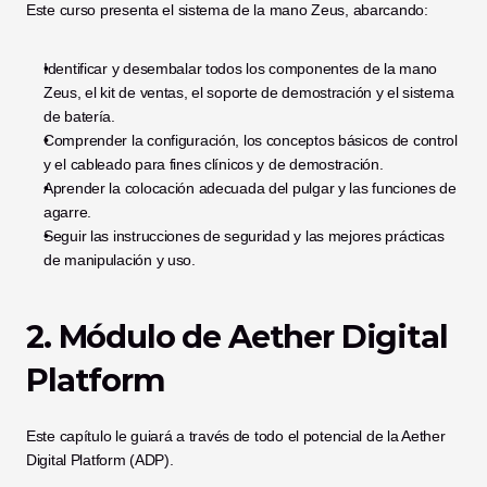
Este curso presenta el sistema de la mano Zeus, abarcando:
Identificar y desembalar todos los componentes de la mano 
Zeus, el kit de ventas, el soporte de demostración y el sistema 
de batería.
Comprender la configuración, los conceptos básicos de control 
y el cableado para fines clínicos y de demostración.
Aprender la colocación adecuada del pulgar y las funciones de 
agarre.
Seguir las instrucciones de seguridad y las mejores prácticas 
de manipulación y uso.
2. Módulo de Aether Digital 
Platform
Este capítulo le guiará a través de todo el potencial de la Aether 
Digital Platform (ADP). 