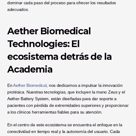
dominar cada paso del proceso para ofrecer los resultados 
adecuados.
Aether Biomedical 
Technologies: El 
ecosistema detrás de la 
Academia
En 
Aether Biomedical
, nos dedicamos a impulsar la innovación 
protésica. Nuestras tecnologías, que incluyen la mano Zeus y el 
Aether Battery System, están diseñadas para dar soporte a 
pacientes con pérdida de extremidades superiores y proporcionar 
a los clínicos herramientas fiables para su atención.
En el centro de este ecosistema se encuentra el enfoque en la 
conectividad en tiempo real y la autonomía del usuario. Cada 