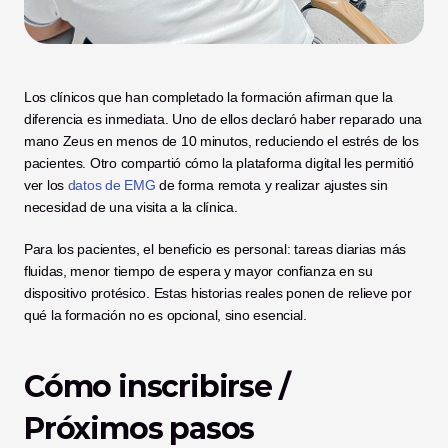
Los clínicos que han completado la formación afirman que la 
diferencia es inmediata. Uno de ellos declaró haber reparado una 
mano Zeus en menos de 10 minutos, reduciendo el estrés de los 
pacientes. Otro compartió cómo la plataforma digital les permitió 
ver los 
datos de EMG
 de forma remota y realizar ajustes sin 
necesidad de una visita a la clínica. 
Para los pacientes, el beneficio es personal: tareas diarias más 
fluidas, menor tiempo de espera y mayor confianza en su 
dispositivo protésico. Estas historias reales ponen de relieve por 
qué la formación no es opcional, sino esencial.
Cómo inscribirse / 
Próximos pasos