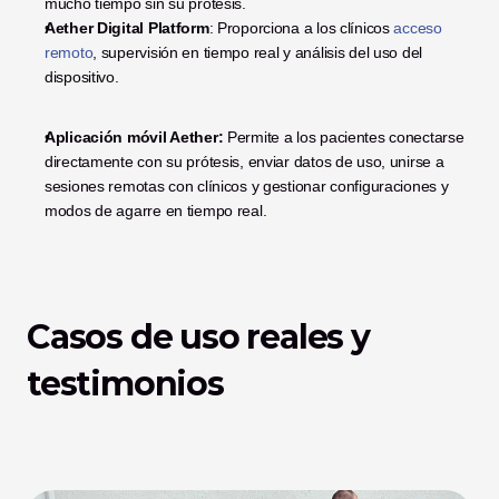
mucho tiempo sin su prótesis.
Aether Digital Platform
: Proporciona a los clínicos 
acceso 
remoto
, supervisión en tiempo real y análisis del uso del 
dispositivo.
Aplicación móvil Aether: 
Permite a los pacientes conectarse 
directamente con su prótesis, enviar datos de uso, unirse a 
sesiones remotas con clínicos y gestionar configuraciones y 
modos de agarre en tiempo real.
Casos de uso reales y 
testimonios