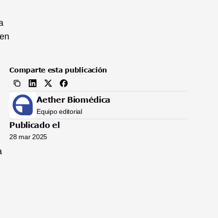
 
en 
Comparte esta publicación
Aether Biomédica
Equipo editorial
Publicado el
28 mar 2025
 