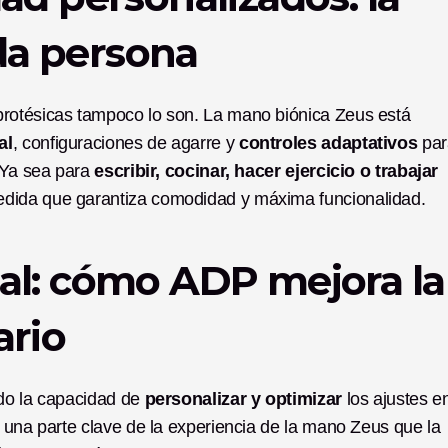
da persona
rotésicas tampoco lo son. La mano biónica Zeus está 
al
, configuraciones de agarre y 
controles adaptativos
 par
 Ya sea para 
escribir, cocinar, hacer ejercicio o trabajar 
medida que garantiza comodidad y máxima funcionalidad.
al: cómo ADP mejora la 
ario
do la capacidad de 
personalizar y optimizar
 los ajustes en
 una parte clave de la experiencia de la mano Zeus que la 