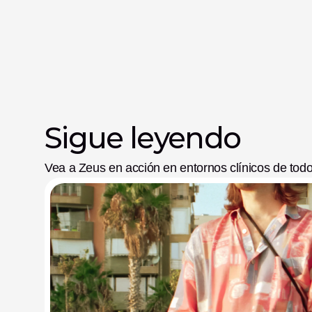
Sigue leyendo
Vea a Zeus en acción en entornos clínicos de tod