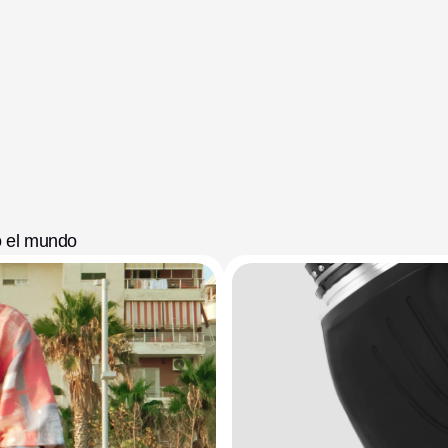
o el mundo