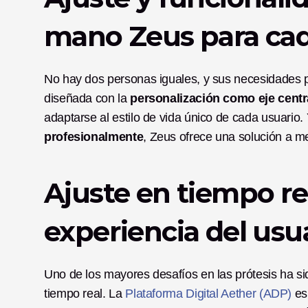
mano Zeus para ca
No hay dos personas iguales, y sus necesidades p
diseñada con la 
personalización como eje centr
adaptarse al estilo de vida único de cada usuario.
profesionalmente
, Zeus ofrece una solución a 
Ajuste en tiempo re
experiencia del usu
Uno de los mayores desafíos en las prótesis ha si
tiempo real. La 
Plataforma Digital Aether (ADP)
es