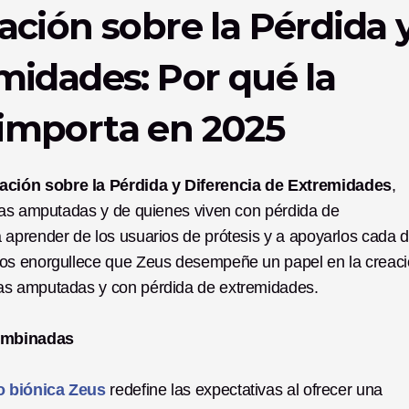
ción sobre la Pérdida y
midades: Por qué la 
importa en 2025
ación sobre la Pérdida y Diferencia de Extremidades
, 
nas amputadas y de quienes viven con pérdida de 
aprender de los usuarios de prótesis y a apoyarlos cada dí
nos enorgullece que Zeus desempeñe un papel en la creaci
as amputadas y con pérdida de extremidades.
combinadas
 biónica Zeus
 redefine las expectativas al ofrecer una 