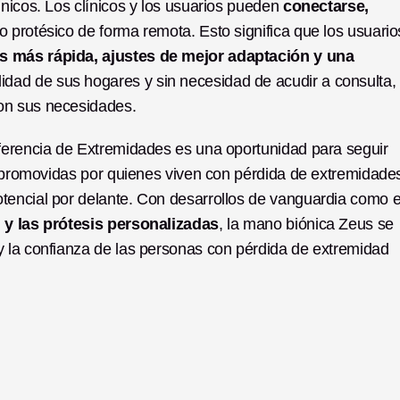
nicos.
Los clínicos y los usuarios pueden 
conectarse, 
o protésico de forma remota. Esto significa que los usuarios
 más rápida, ajustes de mejor adaptación y una 
idad de sus hogares y sin necesidad de acudir a consulta, 
on sus necesidades.
ferencia de Extremidades es una oportunidad para seguir 
s promovidas por quienes viven con pérdida de extremidades
l y las prótesis personalizadas
, la mano biónica Zeus se 
 la confianza de las personas con pérdida de extremidad 