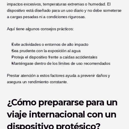
impactos excesivos, temperaturas extremas o humedad. El 
dispositivo está diseñado para un uso diario y no debe someterse 
a cargas pesadas ni a condiciones rigurosas.
Aquí tiene algunos consejos prácticos:
Evite actividades o entornos de alto impacto
Sea prudente con la exposición al agua
Proteja el dispositivo frente a caídas accidentales
Manténgase dentro de los límites de uso recomendados
Prestar atención a estos factores ayuda a prevenir daños y 
asegura un rendimiento constante.
¿Cómo prepararse para un 
viaje internacional con un 
dispositivo protésico?