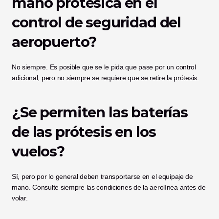
mano protésica en el 
control de seguridad del 
aeropuerto?
No siempre. Es posible que se le pida que pase por un control 
adicional, pero no siempre se requiere que se retire la prótesis.
¿Se permiten las baterías 
de las prótesis en los 
vuelos?
Sí, pero por lo general deben transportarse en el equipaje de 
mano. Consulte siempre las condiciones de la aerolínea antes de 
volar.