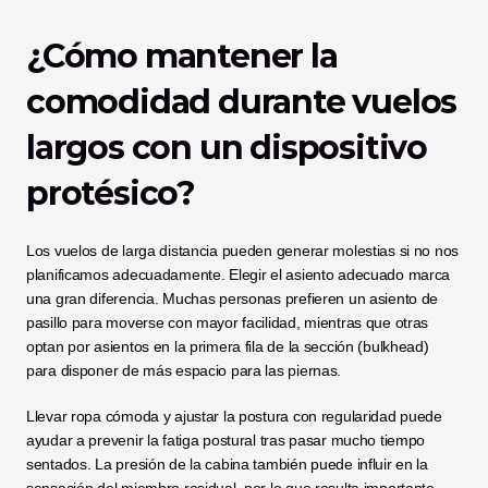
¿Cómo mantener la 
comodidad durante vuelos 
largos con un dispositivo 
protésico?
Los vuelos de larga distancia pueden generar molestias si no nos 
planificamos adecuadamente. Elegir el asiento adecuado marca 
una gran diferencia. Muchas personas prefieren un asiento de 
pasillo para moverse con mayor facilidad, mientras que otras 
optan por asientos en la primera fila de la sección (bulkhead) 
para disponer de más espacio para las piernas.
Llevar ropa cómoda y ajustar la postura con regularidad puede 
ayudar a prevenir la fatiga postural tras pasar mucho tiempo 
sentados. La presión de la cabina también puede influir en la 