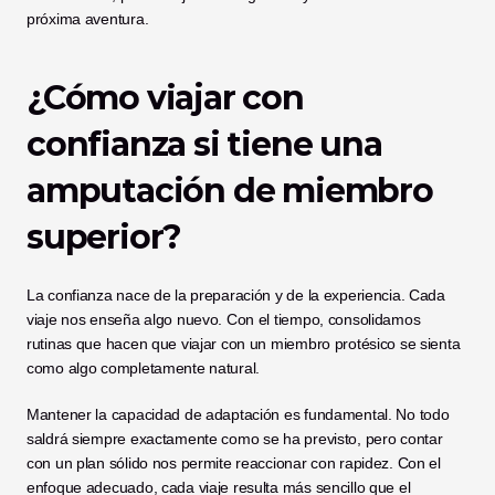
próxima aventura.
¿Cómo viajar con 
confianza si tiene una 
amputación de miembro 
superior?
La confianza nace de la preparación y de la experiencia. Cada 
viaje nos enseña algo nuevo. Con el tiempo, consolidamos 
rutinas que hacen que viajar con un miembro protésico se sienta 
como algo completamente natural.
Mantener la capacidad de adaptación es fundamental. No todo 
saldrá siempre exactamente como se ha previsto, pero contar 
con un plan sólido nos permite reaccionar con rapidez. Con el 
enfoque adecuado, cada viaje resulta más sencillo que el 