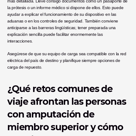
más detallada. Lleve consigo documentos como un pasaporte de 
la prótesis o un informe médico si dispone de ellos. Esto puede 
ayudar a explicar el funcionamiento de su dispositivo en las 
aduanas o en los controles de seguridad. También conviene 
anticiparse a las barreras lingüísticas; tener preparada una 
explicación sencilla puede facilitar enormemente las 
interacciones.
Asegúrese de que su equipo de carga sea compatible con la red 
eléctrica del país de destino y planifique siempre opciones de 
carga de repuesto.
¿Qué retos comunes de 
viaje afrontan las personas 
con amputación de 
miembro superior y cómo 