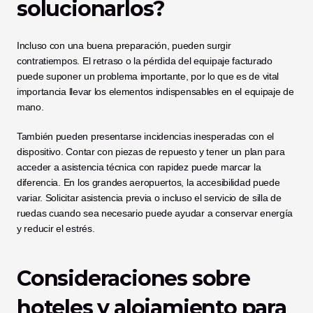
solucionarlos?
Incluso con una buena preparación, pueden surgir 
contratiempos. El retraso o la pérdida del equipaje facturado 
puede suponer un problema importante, por lo que es de vital 
importancia llevar los elementos indispensables en el equipaje de 
mano.
También pueden presentarse incidencias inesperadas con el 
dispositivo. Contar con piezas de repuesto y tener un plan para 
acceder a asistencia técnica con rapidez puede marcar la 
diferencia. En los grandes aeropuertos, la accesibilidad puede 
variar. Solicitar asistencia previa o incluso el servicio de silla de 
ruedas cuando sea necesario puede ayudar a conservar energía 
y reducir el estrés.
Consideraciones sobre 
hoteles y alojamiento para 