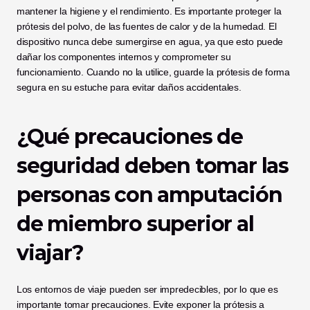
mantener la higiene y el rendimiento. Es importante proteger la 
prótesis del polvo, de las fuentes de calor y de la humedad. El 
dispositivo nunca debe sumergirse en agua, ya que esto puede 
dañar los componentes internos y comprometer su 
funcionamiento. Cuando no la utilice, guarde la prótesis de forma 
segura en su estuche para evitar daños accidentales.
¿Qué precauciones de 
seguridad deben tomar las 
personas con amputación 
de miembro superior al 
viajar?
Los entornos de viaje pueden ser impredecibles, por lo que es 
importante tomar precauciones. Evite exponer la prótesis a 