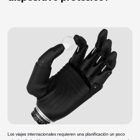
Los viajes internacionales requieren una planificación un poco 