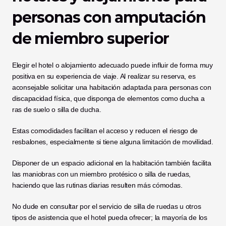
personas con amputación 
de miembro superior
Elegir el hotel o alojamiento adecuado puede influir de forma muy 
positiva en su experiencia de viaje. Al realizar su reserva, es 
aconsejable solicitar una habitación adaptada para personas con 
discapacidad física, que disponga de elementos como ducha a 
ras de suelo o silla de ducha.
Estas comodidades facilitan el acceso y reducen el riesgo de 
resbalones, especialmente si tiene alguna limitación de movilidad.
Disponer de un espacio adicional en la habitación también facilita 
las maniobras con un miembro protésico o silla de ruedas, 
haciendo que las rutinas diarias resulten más cómodas.
No dude en consultar por el servicio de silla de ruedas u otros 
tipos de asistencia que el hotel pueda ofrecer; la mayoría de los 