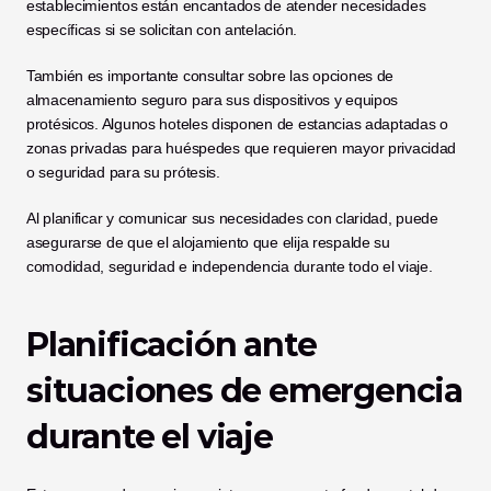
establecimientos están encantados de atender necesidades 
específicas si se solicitan con antelación.
También es importante consultar sobre las opciones de 
almacenamiento seguro para sus dispositivos y equipos 
protésicos. Algunos hoteles disponen de estancias adaptadas o 
zonas privadas para huéspedes que requieren mayor privacidad 
o seguridad para su prótesis.
Al planificar y comunicar sus necesidades con claridad, puede 
asegurarse de que el alojamiento que elija respalde su 
comodidad, seguridad e independencia durante todo el viaje.
Planificación ante 
situaciones de emergencia 
durante el viaje