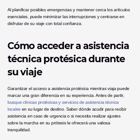
Al planificar posibles emergencias y mantener cerca los artículos 
esenciales, puede minimizar las interrupciones y centrarse en 
disfrutar de su viaje con total confianza.
Cómo acceder a asistencia 
técnica protésica durante 
su viaje
Garantizar el acceso a asistencia protésica mientras viaja puede 
marcar una gran diferencia en su experiencia. Antes de partir, 
busque clínicas protésicas y servicios de asistencia técnica 
locales
 en su lugar de destino. Saber dónde acudir para recibir 
asistencia en caso de urgencia o si necesita realizar ajustes 
sobre la marcha en su prótesis le ofrecerá una valiosa 
tranquilidad.