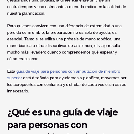
gestionamos una prótesis, la diferencia entre un viaje sin 
contratiempos y uno estresante a menudo radica en la calidad de 
nuestra planificación.
Para quienes conviven con una diferencia de extremidad o una 
pérdida de miembro, la preparación no es solo de ayuda; es 
esencial. Tanto si se utiliza una prótesis de mano robótica, una 
mano biónica u otros dispositivos de asistencia, el viaje resulta 
mucho más llevadero cuando comprendemos qué esperar y 
cómo reaccionar.
Esta 
guía de viaje para personas con amputación de miembro 
superior
 está diseñada para ayudarnos a planificar, movernos por 
los aeropuertos con confianza y disfrutar de cada vuelo sin estrés 
innecesario.
¿Qué es una guía de viaje 
para personas con 