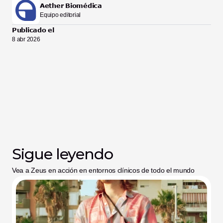
Aether Biomédica
Equipo editorial
Publicado el
8 abr 2026
Sigue leyendo
Vea a Zeus en acción en entornos clínicos de todo el mundo