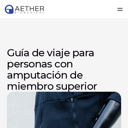
Guía de viaje para 
personas con 
amputación de 
miembro superior