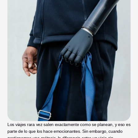
Los viajes rara vez salen exactamente como se planean, y eso es 
parte de lo que los hace emocionantes. Sin embargo, cuando 