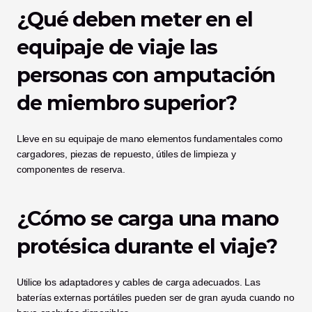
¿Qué deben meter en el 
equipaje de viaje las 
personas con amputación 
de miembro superior?
Lleve en su equipaje de mano elementos fundamentales como 
cargadores, piezas de repuesto, útiles de limpieza y 
componentes de reserva.
¿Cómo se carga una mano 
protésica durante el viaje?
Utilice los adaptadores y cables de carga adecuados. Las 
baterías externas portátiles pueden ser de gran ayuda cuando no 