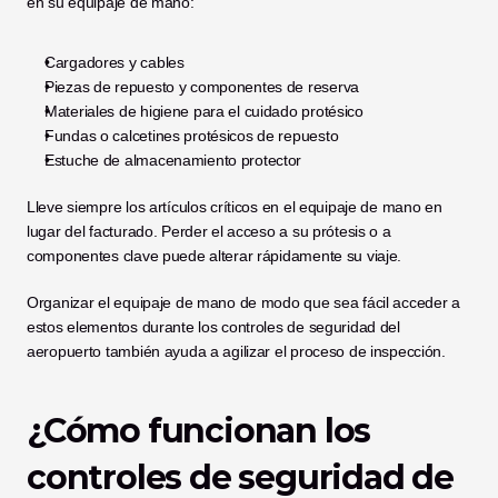
en su equipaje de mano:
Cargadores y cables
Piezas de repuesto y componentes de reserva
Materiales de higiene para el cuidado protésico
Fundas o calcetines protésicos de repuesto
Estuche de almacenamiento protector
Lleve siempre los artículos críticos en el equipaje de mano en 
lugar del facturado. Perder el acceso a su prótesis o a 
componentes clave puede alterar rápidamente su viaje.
Organizar el equipaje de mano de modo que sea fácil acceder a 
estos elementos durante los controles de seguridad del 
aeropuerto también ayuda a agilizar el proceso de inspección.
¿Cómo funcionan los 
controles de seguridad de 