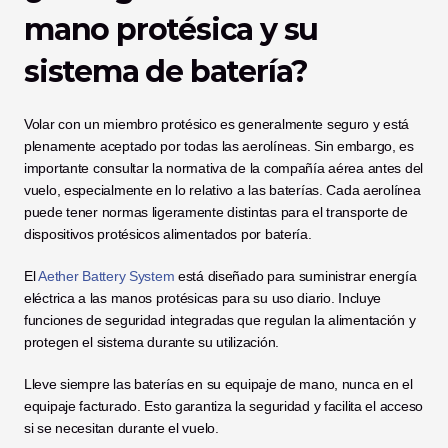
mano protésica y su 
sistema de batería?
Volar con un miembro protésico es generalmente seguro y está 
plenamente aceptado por todas las aerolíneas. Sin embargo, es 
importante consultar la normativa de la compañía aérea antes del 
vuelo, especialmente en lo relativo a las baterías. Cada aerolínea 
puede tener normas ligeramente distintas para el transporte de 
dispositivos protésicos alimentados por batería.
El 
Aether Battery System
 está diseñado para suministrar energía 
eléctrica a las manos protésicas para su uso diario. Incluye 
funciones de seguridad integradas que regulan la alimentación y 
protegen el sistema durante su utilización.
Lleve siempre las baterías en su equipaje de mano, nunca en el 
equipaje facturado. Esto garantiza la seguridad y facilita el acceso 
si se necesitan durante el vuelo.