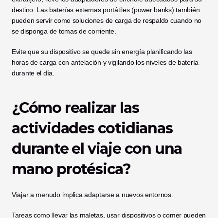
destino. Las baterías externas portátiles (power banks) también 
pueden servir como soluciones de carga de respaldo cuando no 
se disponga de tomas de corriente.
Evite que su dispositivo se quede sin energía planificando las 
horas de carga con antelación y vigilando los niveles de batería 
durante el día.
¿Cómo realizar las 
actividades cotidianas 
durante el viaje con una 
mano protésica?
Viajar a menudo implica adaptarse a nuevos entornos.
Tareas como llevar las maletas, usar dispositivos o comer pueden 