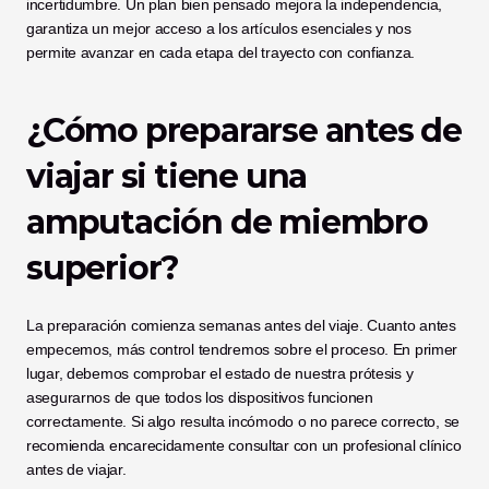
incertidumbre. Un plan bien pensado mejora la independencia, 
garantiza un mejor acceso a los artículos esenciales y nos 
permite avanzar en cada etapa del trayecto con confianza.
¿Cómo prepararse antes de 
viajar si tiene una 
amputación de miembro 
superior?
La preparación comienza semanas antes del viaje. Cuanto antes 
empecemos, más control tendremos sobre el proceso. En primer 
lugar, debemos comprobar el estado de nuestra prótesis y 
asegurarnos de que todos los dispositivos funcionen 
correctamente. Si algo resulta incómodo o no parece correcto, se 
recomienda encarecidamente consultar con un profesional clínico 
antes de viajar.