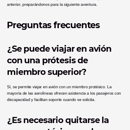
anterior, preparándonos para la siguiente aventura.
Preguntas frecuentes
¿Se puede viajar en avión 
con una prótesis de 
miembro superior?
Sí, se permite viajar en avión con un miembro protésico. La 
mayoría de las aerolíneas ofrecen asistencia a los pasajeros con 
discapacidad y facilitan soporte cuando se solicita.
¿Es necesario quitarse la 