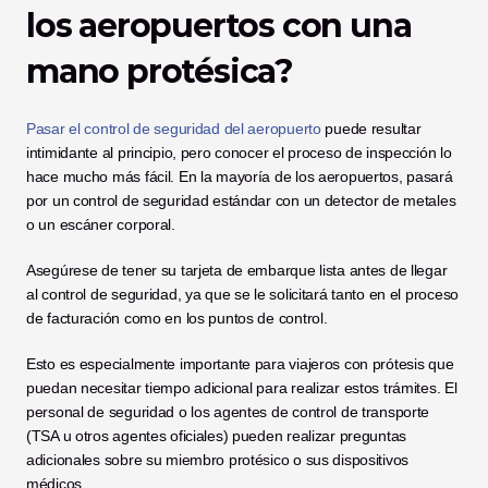
los aeropuertos con una 
mano protésica?
Pasar el control de seguridad del aeropuerto
 puede resultar 
intimidante al principio, pero conocer el proceso de inspección lo 
hace mucho más fácil. En la mayoría de los aeropuertos, pasará 
por un control de seguridad estándar con un detector de metales 
o un escáner corporal.
Asegúrese de tener su tarjeta de embarque lista antes de llegar 
al control de seguridad, ya que se le solicitará tanto en el proceso 
de facturación como en los puntos de control.
Esto es especialmente importante para viajeros con prótesis que 
puedan necesitar tiempo adicional para realizar estos trámites. El 
personal de seguridad o los agentes de control de transporte 
(TSA u otros agentes oficiales) pueden realizar preguntas 
adicionales sobre su miembro protésico o sus dispositivos 
médicos.