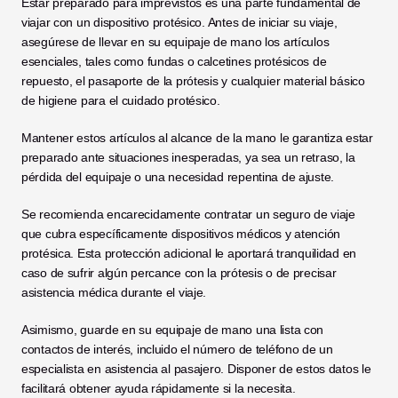
Estar preparado para imprevistos es una parte fundamental de 
viajar con un dispositivo protésico. Antes de iniciar su viaje, 
asegúrese de llevar en su equipaje de mano los artículos 
esenciales, tales como fundas o calcetines protésicos de 
repuesto, el pasaporte de la prótesis y cualquier material básico 
de higiene para el cuidado protésico.
Mantener estos artículos al alcance de la mano le garantiza estar 
preparado ante situaciones inesperadas, ya sea un retraso, la 
pérdida del equipaje o una necesidad repentina de ajuste.
Se recomienda encarecidamente contratar un seguro de viaje 
que cubra específicamente dispositivos médicos y atención 
protésica. Esta protección adicional le aportará tranquilidad en 
caso de sufrir algún percance con la prótesis o de precisar 
asistencia médica durante el viaje.
Asimismo, guarde en su equipaje de mano una lista con 
contactos de interés, incluido el número de teléfono de un 
especialista en asistencia al pasajero. Disponer de estos datos le 
facilitará obtener ayuda rápidamente si la necesita.