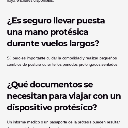
haya enchufes disponibles.
¿Es seguro llevar puesta 
una mano protésica 
durante vuelos largos?
Sí, pero es importante cuidar la comodidad y realizar pequeños 
cambios de postura durante los periodos prolongados sentados.
¿Qué documentos se 
necesitan para viajar con un 
dispositivo protésico?
Un informe médico o un pasaporte de la prótesis pueden resultar 