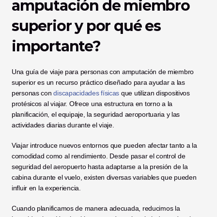
amputación de miembro 
superior y por qué es 
importante?
Una guía de viaje para personas con amputación de miembro 
superior es un recurso práctico diseñado para ayudar a las 
personas con 
discapacidades físicas
 que utilizan dispositivos 
protésicos al viajar. Ofrece una estructura en torno a la 
planificación, el equipaje, la seguridad aeroportuaria y las 
actividades diarias durante el viaje.
Viajar introduce nuevos entornos que pueden afectar tanto a la 
comodidad como al rendimiento. Desde pasar el control de 
seguridad del aeropuerto hasta adaptarse a la presión de la 
cabina durante el vuelo, existen diversas variables que pueden 
influir en la experiencia.
Cuando planificamos de manera adecuada, reducimos la 