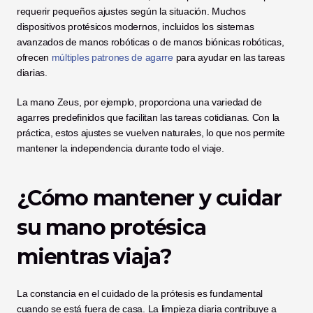
requerir pequeños ajustes según la situación. Muchos 
dispositivos protésicos modernos, incluidos los sistemas 
avanzados de manos robóticas o de manos biónicas robóticas, 
ofrecen 
múltiples patrones de agarre
 para ayudar en las tareas 
diarias.
La mano Zeus, por ejemplo, proporciona una variedad de 
agarres predefinidos que facilitan las tareas cotidianas. Con la 
práctica, estos ajustes se vuelven naturales, lo que nos permite 
mantener la independencia durante todo el viaje.
¿Cómo mantener y cuidar 
su mano protésica 
mientras viaja?
La constancia en el cuidado de la prótesis es fundamental 
cuando se está fuera de casa. La limpieza diaria contribuye a 