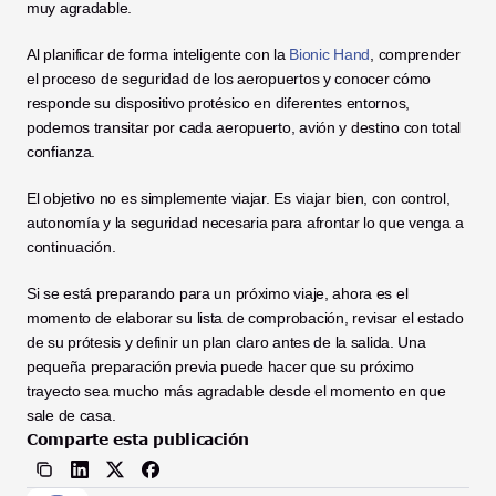
muy agradable.
Al planificar de forma inteligente con la 
Bionic Hand
, comprender 
el proceso de seguridad de los aeropuertos y conocer cómo 
responde su dispositivo protésico en diferentes entornos, 
podemos transitar por cada aeropuerto, avión y destino con total 
confianza.
El objetivo no es simplemente viajar. Es viajar bien, con control, 
autonomía y la seguridad necesaria para afrontar lo que venga a 
continuación.
Si se está preparando para un próximo viaje, ahora es el 
momento de elaborar su lista de comprobación, revisar el estado 
de su prótesis y definir un plan claro antes de la salida. Una 
pequeña preparación previa puede hacer que su próximo 
trayecto sea mucho más agradable desde el momento en que 
sale de casa.
Comparte esta publicación