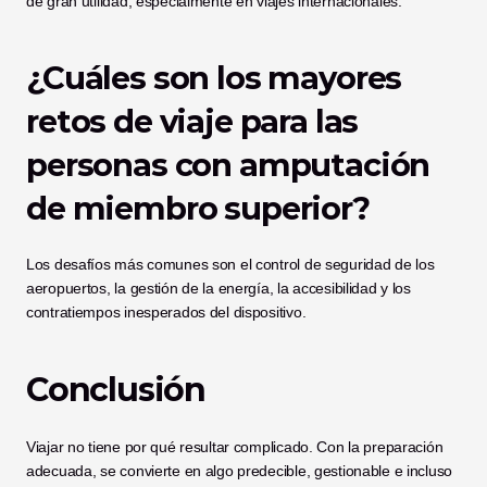
de gran utilidad, especialmente en viajes internacionales.
¿Cuáles son los mayores 
retos de viaje para las 
personas con amputación 
de miembro superior?
Los desafíos más comunes son el control de seguridad de los 
aeropuertos, la gestión de la energía, la accesibilidad y los 
contratiempos inesperados del dispositivo.
Conclusión
Viajar no tiene por qué resultar complicado. Con la preparación 
adecuada, se convierte en algo predecible, gestionable e incluso 