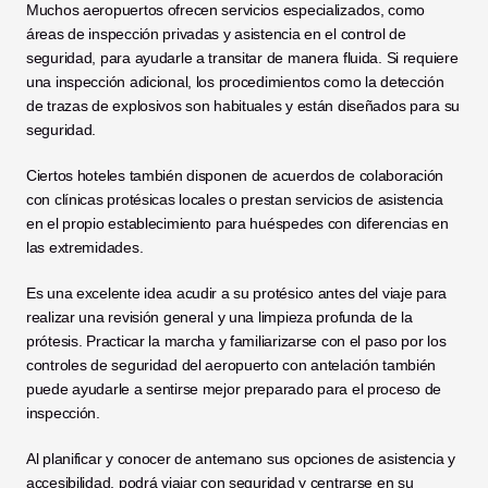
Muchos aeropuertos ofrecen servicios especializados, como 
áreas de inspección privadas y asistencia en el control de 
seguridad, para ayudarle a transitar de manera fluida. Si requiere 
una inspección adicional, los procedimientos como la detección 
de trazas de explosivos son habituales y están diseñados para su 
seguridad.
Ciertos hoteles también disponen de acuerdos de colaboración 
con clínicas protésicas locales o prestan servicios de asistencia 
en el propio establecimiento para huéspedes con diferencias en 
las extremidades.
Es una excelente idea acudir a su protésico antes del viaje para 
realizar una revisión general y una limpieza profunda de la 
prótesis. Practicar la marcha y familiarizarse con el paso por los 
controles de seguridad del aeropuerto con antelación también 
puede ayudarle a sentirse mejor preparado para el proceso de 
inspección.
Al planificar y conocer de antemano sus opciones de asistencia y 
accesibilidad, podrá viajar con seguridad y centrarse en su 