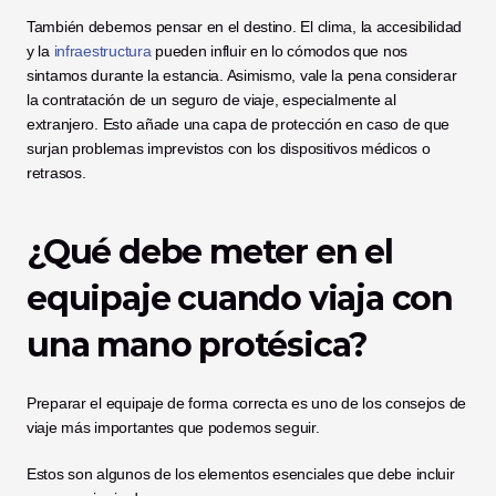
También debemos pensar en el destino. El clima, la accesibilidad 
y la 
infraestructura
 pueden influir en lo cómodos que nos 
sintamos durante la estancia. Asimismo, vale la pena considerar 
la contratación de un seguro de viaje, especialmente al 
extranjero. Esto añade una capa de protección en caso de que 
surjan problemas imprevistos con los dispositivos médicos o 
retrasos.
¿Qué debe meter en el 
equipaje cuando viaja con 
una mano protésica?
Preparar el equipaje de forma correcta es uno de los consejos de 
viaje más importantes que podemos seguir.
Estos son algunos de los elementos esenciales que debe incluir 