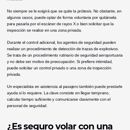
No siempre se le exigirá que se quite la prótesis. No obstante, en 
algunos casos, puede optar de forma voluntaria por quitársela 
para pasarla por el escáner de rayos X o bien solicitar que la 
inspección se realice en una zona privada.
Durante el control adicional, los agentes de seguridad pueden 
realizar un procedimiento de detección de trazas de explosivos. 
Se trata de un procedimiento rutinario de seguridad aeroportuaria 
y no debe ser motivo de preocupación. Si prefiere intimidad, 
puede solicitar un control privado o una zona de inspección 
privada.
Un especialista en asistencia al pasajero también puede prestarle 
ayuda si lo requiere. La clave consiste en llegar temprano, 
calcular tiempo suficiente y comunicarse claramente con el 
personal de seguridad.
¿Es seguro volar con una 