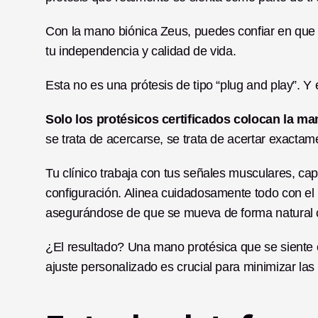
Con la mano biónica Zeus, puedes confiar en que
tu independencia y calidad de vida.
Esta no es una prótesis de tipo “plug and play”. Y
Solo los protésicos certificados colocan la m
se trata de acercarse, se trata de acertar exactam
Tu clínico trabaja con tus señales musculares, cap
configuración. Alinea cuidadosamente todo con el 
asegurándose de que se mueva de forma natural c
¿El resultado? Una mano protésica que se siente c
ajuste personalizado es crucial para minimizar las