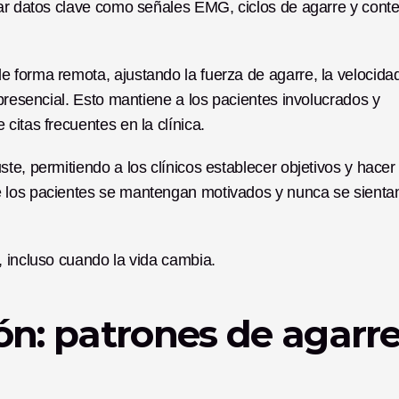
sar datos clave como señales EMG, ciclos de agarre y conte
 forma remota, ajustando la fuerza de agarre, la velocidad
presencial. Esto mantiene a los pacientes involucrados y 
citas frecuentes en la clínica.
e, permitiendo a los clínicos establecer objetivos y hacer 
 los pacientes se mantengan motivados y nunca se sientan
, incluso cuando la vida cambia.
ón: patrones de agarre