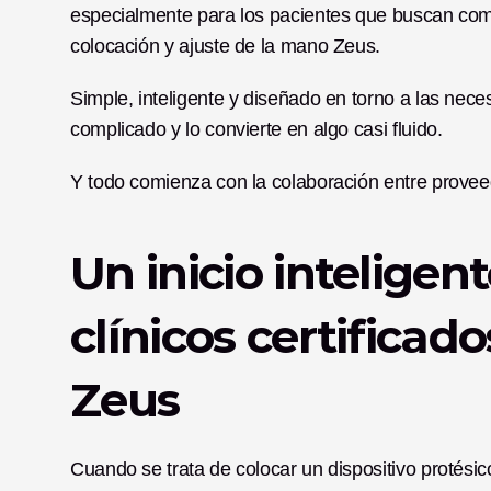
especialmente para los pacientes que buscan comod
colocación y ajuste de la mano Zeus. 
Simple, inteligente y diseñado en torno a las nece
complicado y lo convierte en algo casi fluido.
Y todo comienza con la colaboración entre proveedo
Un inicio inteligent
clínicos certificad
Zeus
Cuando se trata de colocar un dispositivo protésic