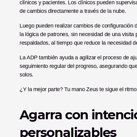
clínicos y pacientes. Los clínicos pueden supervi
de cambios directamente a través de la nube.
Luego pueden realizar cambios de configuración de
la lógica de patrones, sin necesidad de una visita 
respaldados, al tiempo que reduce la necesidad de 
La ADP también ayuda a agilizar el proceso de ajust
seguimiento regular del progreso, asegurando que
solos.
¿Y la mejor parte? Tu mano Zeus te sigue el ritmo
Agarra con intenci
personalizables