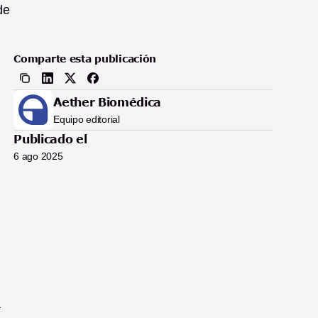
e 
Comparte esta publicación
Aether Biomédica
Equipo editorial
Publicado el
6 ago 2025
 