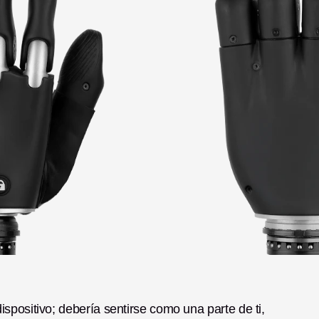
positivo; debería sentirse como una parte de ti, 