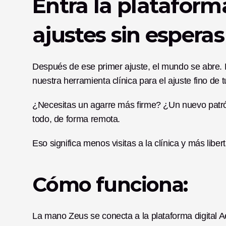
Entra la plataforma
ajustes sin esperas
Después de ese primer ajuste, el mundo se abre. E
nuestra herramienta clínica para el ajuste fino de
¿Necesitas un agarre más firme? ¿Un nuevo patró
todo, de forma remota.
Eso significa menos visitas a la clínica y más libert
Cómo funciona:
La mano Zeus se conecta a la plataforma digital Ae