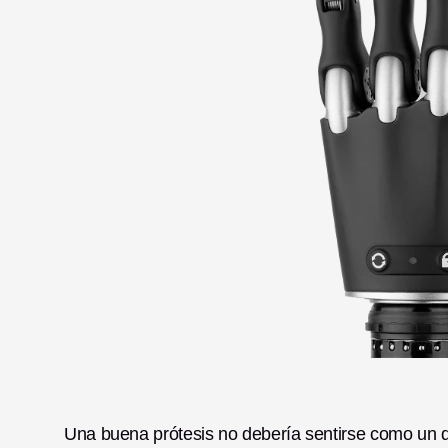
Una buena prótesis no debería sentirse como un dis