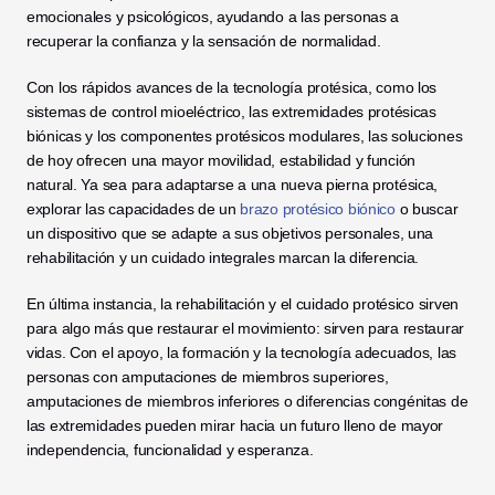
emocionales y psicológicos, ayudando a las personas a 
recuperar la confianza y la sensación de normalidad.
Con los rápidos avances de la tecnología protésica, como los 
sistemas de control mioeléctrico, las extremidades protésicas 
biónicas y los componentes protésicos modulares, las soluciones 
de hoy ofrecen una mayor movilidad, estabilidad y función 
natural. Ya sea para adaptarse a una nueva pierna protésica, 
explorar las capacidades de un
 brazo protésico biónico
 o buscar 
un dispositivo que se adapte a sus objetivos personales, una 
rehabilitación y un cuidado integrales marcan la diferencia.
En última instancia, la rehabilitación y el cuidado protésico sirven 
para algo más que restaurar el movimiento: sirven para restaurar 
vidas. Con el apoyo, la formación y la tecnología adecuados, las 
personas con amputaciones de miembros superiores, 
amputaciones de miembros inferiores o diferencias congénitas de 
las extremidades pueden mirar hacia un futuro lleno de mayor 
independencia, funcionalidad y esperanza.