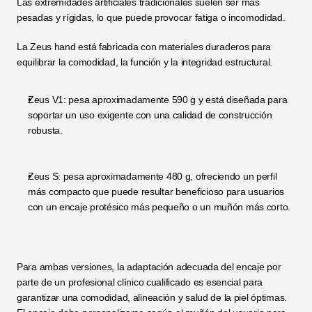
Las extremidades artificiales tradicionales suelen ser más 
pesadas y rígidas, lo que puede provocar fatiga o incomodidad.
La Zeus hand está fabricada con materiales duraderos para 
equilibrar la comodidad, la función y la integridad estructural.
Zeus V1: pesa aproximadamente 590 g y está diseñada para 
soportar un uso exigente con una calidad de construcción 
robusta.
Zeus S: pesa aproximadamente 480 g, ofreciendo un perfil 
más compacto que puede resultar beneficioso para usuarios 
con un encaje protésico más pequeño o un muñón más corto.
Para ambas versiones, la adaptación adecuada del encaje por 
parte de un profesional clínico cualificado es esencial para 
garantizar una comodidad, alineación y salud de la piel óptimas. 