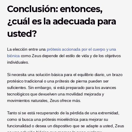
Conclusión: entonces, 
¿cuál es la adecuada para 
usted?
La elección entre una
 prótesis accionada por el cuerpo y una 
biónica
 como Zeus depende del estilo de vida y de los objetivos 
individuales.
Si necesita una solución básica para el equilibrio diario, un brazo 
protésico tradicional o una prótesis de pierna pueden ser 
suficientes. Sin embargo, si está preparado para los avances 
tecnológicos que devuelven una movilidad mejorada y 
movimientos naturales, Zeus ofrece más.
Tanto si se está recuperando de la pérdida de una extremidad, 
como si busca una prótesis mioeléctrica para mejorar su 
funcionalidad o desea un dispositivo que se adapte a usted, Zeus 