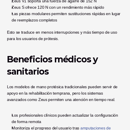
Zeus V1 soporta una fuerza de agarre de 152 N
Zeus S ofrece 120 N con un rendimiento más rápido
Las piezas modulares permiten sustituciones rápidas en lugar 
de reemplazos completos
Esto se traduce en menos interrupciones y más tiempo de uso 
para los usuarios de prótesis.
Beneficios médicos y 
sanitarios
Los modelos de mano protésica tradicionales pueden servir de 
apoyo en la rehabilitación temprana, pero los sistemas 
avanzados como Zeus permiten una atención en tiempo real.
Los profesionales clínicos pueden actualizar la configuración 
de forma remota
Monitoriza el progreso del usuario tras
 amputaciones de 