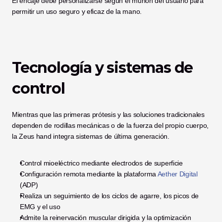
El encaje debe personalizarse según el muñón del usuario para 
permitir un uso seguro y eficaz de la mano.
Tecnología y sistemas de 
control
Mientras que las primeras prótesis y las soluciones tradicionales 
dependen de rodillas mecánicas o de la fuerza del propio cuerpo, 
la Zeus hand integra sistemas de última generación.
Control mioeléctrico mediante electrodos de superficie
Configuración remota mediante la plataforma
 Aether Digital
(ADP)
Realiza un seguimiento de los ciclos de agarre, los picos de 
EMG y el uso
Admite la reinervación muscular dirigida y la optimización 