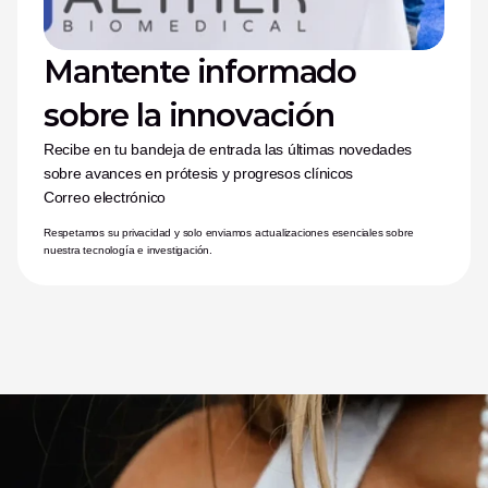
Mantente informado 
sobre la innovación
Recibe en tu bandeja de entrada las últimas novedades 
sobre avances en prótesis y progresos clínicos
Correo electrónico
Respetamos su privacidad y solo enviamos actualizaciones esenciales sobre 
nuestra tecnología e investigación.