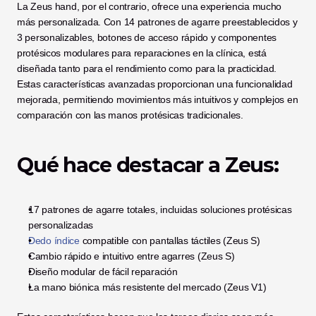
La Zeus hand, por el contrario, ofrece una experiencia mucho 
más personalizada. Con 14 patrones de agarre preestablecidos y 
3 personalizables, botones de acceso rápido y componentes 
protésicos modulares para reparaciones en la clínica, está 
diseñada tanto para el rendimiento como para la practicidad. 
Estas características avanzadas proporcionan una funcionalidad 
mejorada, permitiendo movimientos más intuitivos y complejos en 
comparación con las manos protésicas tradicionales.
Qué hace destacar a Zeus:
17 patrones de agarre totales, incluidas soluciones protésicas 
personalizadas
Dedo índice
 compatible con pantallas táctiles (Zeus S)
Cambio rápido e intuitivo entre agarres (Zeus S)
Diseño modular de fácil reparación
La mano biónica más resistente del mercado (Zeus V1)