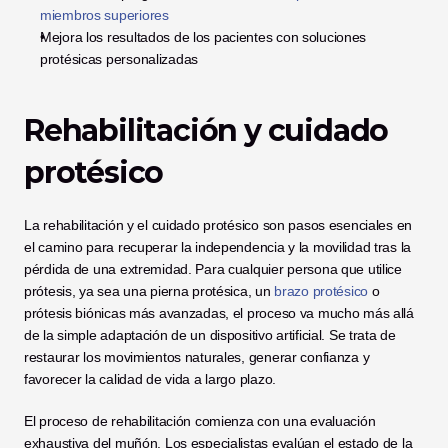
miembros superiores
Mejora los resultados de los pacientes con soluciones 
protésicas personalizadas
Rehabilitación y cuidado 
protésico
La rehabilitación y el cuidado protésico son pasos esenciales en 
el camino para recuperar la independencia y la movilidad tras la 
pérdida de una extremidad. Para cualquier persona que utilice 
prótesis, ya sea una pierna protésica, un
 brazo protésico
 o 
prótesis biónicas más avanzadas, el proceso va mucho más allá 
de la simple adaptación de un dispositivo artificial. Se trata de 
restaurar los movimientos naturales, generar confianza y 
favorecer la calidad de vida a largo plazo.
El proceso de rehabilitación comienza con una evaluación 
exhaustiva del muñón. Los especialistas evalúan el estado de la 