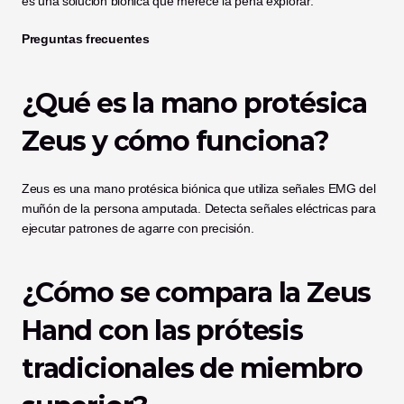
es una solución biónica que merece la pena explorar. 
Preguntas frecuentes
¿Qué es la mano protésica 
Zeus y cómo funciona?
Zeus es una mano protésica biónica que utiliza señales EMG del 
muñón de la persona amputada. Detecta señales eléctricas para 
ejecutar patrones de agarre con precisión.
¿Cómo se compara la Zeus 
Hand con las prótesis 
tradicionales de miembro 