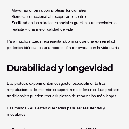
Mayor autonomía con prótesis funcionales
Bienestar emocional al recuperar el control
Facilidad en las relaciones sociales gracias a un movimiento 
realista y una mejor calidad de vida
Para muchos, Zeus representa algo más que una extremidad 
protésica biónica; es una reconexión renovada con la vida diaria.
Durabilidad y longevidad
Las prótesis experimentan desgaste, especialmente tras 
amputaciones de miembros superiores o inferiores. Las prótesis 
tradicionales pueden requerir plazos de reparación más largos.
Las manos Zeus están diseñadas para ser resistentes y 
modulares: