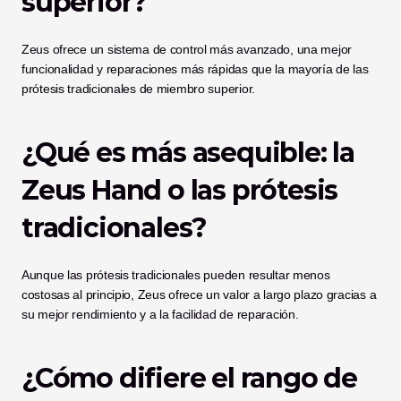
superior?
Zeus ofrece un sistema de control más avanzado, una mejor 
funcionalidad y reparaciones más rápidas que la mayoría de las 
prótesis tradicionales de miembro superior.
¿Qué es más asequible: la 
Zeus Hand o las prótesis 
tradicionales?
Aunque las prótesis tradicionales pueden resultar menos 
costosas al principio, Zeus ofrece un valor a largo plazo gracias a 
su mejor rendimiento y a la facilidad de reparación.
¿Cómo difiere el rango de 