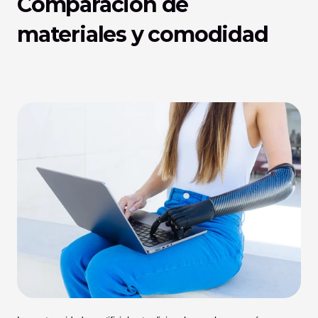
Comparación de 
materiales y comodidad