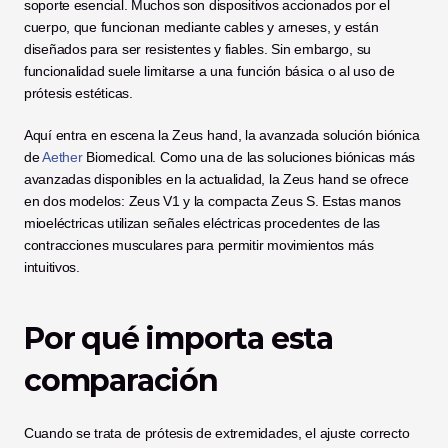
soporte esencial. Muchos son dispositivos accionados por el 
cuerpo, que funcionan mediante cables y arneses, y están 
diseñados para ser resistentes y fiables. Sin embargo, su 
funcionalidad suele limitarse a una función básica o al uso de 
prótesis estéticas.
Aquí entra en escena la Zeus hand, la avanzada solución biónica 
de
 Aether
 Biomedical. Como una de las soluciones biónicas más 
avanzadas disponibles en la actualidad, la Zeus hand se ofrece 
en dos modelos: Zeus V1 y la compacta Zeus S. Estas manos 
mioeléctricas utilizan señales eléctricas procedentes de las 
contracciones musculares para permitir movimientos más 
intuitivos.
Por qué importa esta 
comparación
Cuando se trata de prótesis de extremidades, el ajuste correcto 