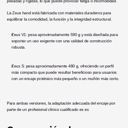
pesadas y rígidas, lo que puede provocar fatiga o incomodidad.
La Zeus hand está fabricada con materiales duraderos para 
equilibrar la comodidad, la función y la integridad estructural.
Zeus V1: pesa aproximadamente 590 g y está diseñada para 
soportar un uso exigente con una calidad de construcción 
robusta.
Zeus S: pesa aproximadamente 480 g, ofreciendo un perfil 
más compacto que puede resultar beneficioso para usuarios 
con un encaje protésico más pequeño o un muñón más corto.
Para ambas versiones, la adaptación adecuada del encaje por 
parte de un profesional clínico cualificado es es