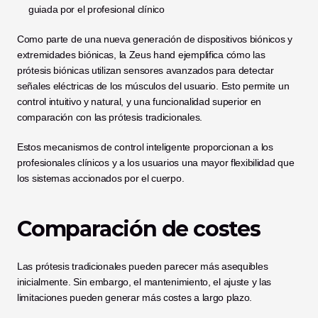
guiada por el profesional clínico
Como parte de una nueva generación de dispositivos biónicos y 
extremidades biónicas, la Zeus hand ejemplifica cómo las 
prótesis biónicas utilizan sensores avanzados para detectar 
señales eléctricas de los músculos del usuario. Esto permite un 
control intuitivo y natural, y una funcionalidad superior en 
comparación con las prótesis tradicionales.
Estos mecanismos de control inteligente proporcionan a los 
profesionales clínicos y a los usuarios una mayor flexibilidad que 
los sistemas accionados por el cuerpo.
Comparación de costes
Las prótesis tradicionales pueden parecer más asequibles 
inicialmente. Sin embargo, el mantenimiento, el ajuste y las 
limitaciones pueden generar más costes a largo plazo.