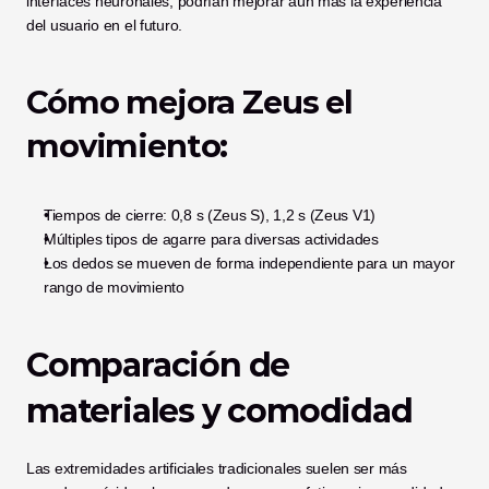
interfaces neuronales, podrían mejorar aún más la experiencia 
del usuario en el futuro.
Cómo mejora Zeus el 
movimiento:
Tiempos de cierre: 0,8 s (Zeus S), 1,2 s (Zeus V1)
Múltiples tipos de agarre para diversas actividades
Los dedos se mueven de forma independiente para un mayor 
rango de movimiento
Comparación de 
materiales y comodidad
Las extremidades artificiales tradicionales suelen ser más 