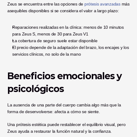
Zeus se encuentra entre las opciones de
 prótesis avanzadas
 más 
asequibles disponibles si se considera el valor a largo plazo:
Reparaciones realizadas en la clínica: menos de 10 minutos 
para Zeus S, menos de 30 para Zeus V1
La cobertura de seguro suele estar disponible
El precio depende de la adaptación del brazo, los encajes y los 
servicios clínicos, no solo de la mano
Beneficios emocionales y 
psicológicos
La ausencia de una parte del cuerpo cambia algo más que la 
forma de desenvolverse: afecta a cómo se siente.
Una prótesis estética puede restablecer el equilibrio visual, pero 
Zeus ayuda a restaurar la función natural y la confianza.