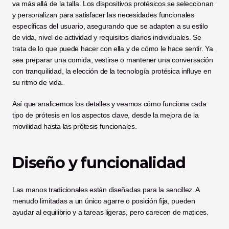
va más allá de la talla. Los dispositivos protésicos se seleccionan 
y personalizan para satisfacer las necesidades funcionales 
específicas del usuario, asegurando que se adapten a su estilo 
de vida, nivel de actividad y requisitos diarios individuales. Se 
trata de lo que puede hacer con ella y de cómo le hace sentir. Ya 
sea preparar una comida, vestirse o mantener una conversación 
con tranquilidad, la elección de la tecnología protésica influye en 
su ritmo de vida.
Así que analicemos los detalles y veamos cómo funciona cada 
tipo de prótesis en los aspectos clave, desde la mejora de la 
movilidad hasta las prótesis funcionales.
Diseño y funcionalidad
Las manos tradicionales están diseñadas para la sencillez. A 
menudo limitadas a un único agarre o posición fija, pueden 
ayudar al equilibrio y a tareas ligeras, pero carecen de matices.