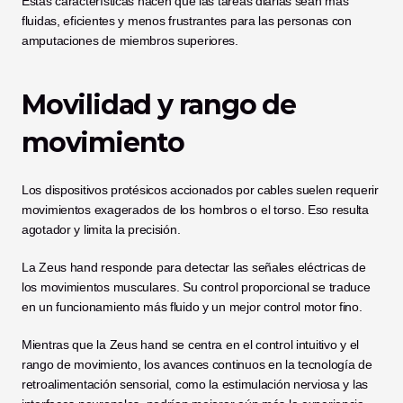
Estas características hacen que las tareas diarias sean más 
fluidas, eficientes y menos frustrantes para las personas con 
amputaciones de miembros superiores.
Movilidad y rango de 
movimiento
Los dispositivos protésicos accionados por cables suelen requerir 
movimientos exagerados de los hombros o el torso. Eso resulta 
agotador y limita la precisión.
La Zeus hand responde para detectar las señales eléctricas de 
los movimientos musculares. Su control proporcional se traduce 
en un funcionamiento más fluido y un mejor control motor fino.
Mientras que la Zeus hand se centra en el control intuitivo y el 
rango de movimiento, los avances continuos en la tecnología de 
retroalimentación sensorial, como la estimulación nerviosa y las 