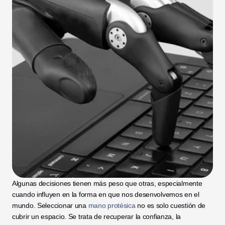
Algunas decisiones tienen más peso que otras, especialmente 
cuando influyen en la forma en que nos desenvolvemos en el 
mundo. Seleccionar una
 mano protésica
 no es solo cuestión de 
cubrir un espacio. Se trata de recuperar la confianza, la 