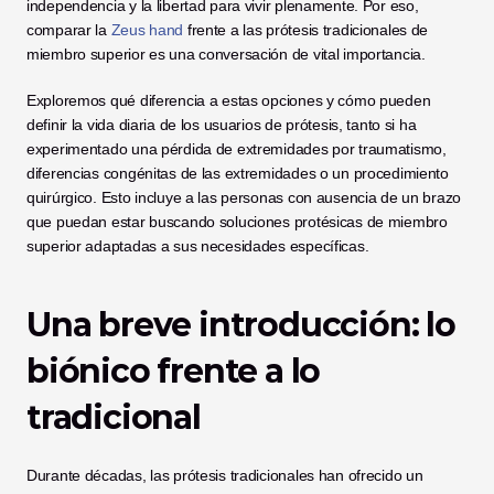
independencia y la libertad para vivir plenamente. Por eso, 
comparar la
 Zeus hand
 frente a las prótesis tradicionales de 
miembro superior es una conversación de vital importancia.
Exploremos qué diferencia a estas opciones y cómo pueden 
definir la vida diaria de los usuarios de prótesis, tanto si ha 
experimentado una pérdida de extremidades por traumatismo, 
diferencias congénitas de las extremidades o un procedimiento 
quirúrgico. Esto incluye a las personas con ausencia de un brazo 
que puedan estar buscando soluciones protésicas de miembro 
superior adaptadas a sus necesidades específicas.
Una breve introducción: lo 
biónico frente a lo 
tradicional
Durante décadas, las prótesis tradicionales han ofrecido un 