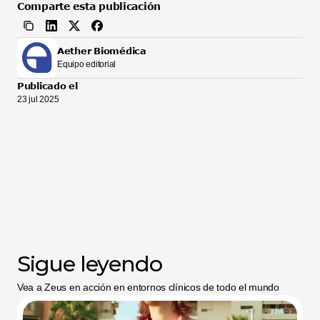
Comparte esta publicación
Aether Biomédica
Equipo editorial
Publicado el
23 jul 2025
Sigue leyendo
Vea a Zeus en acción en entornos clínicos de todo el mundo