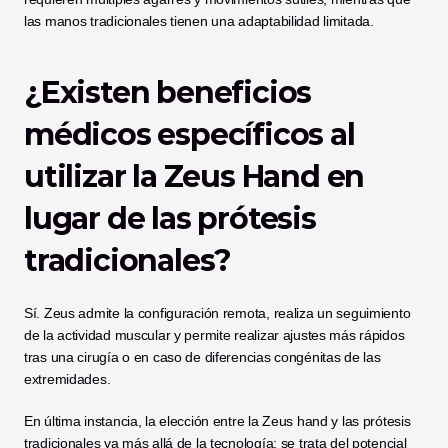
las manos tradicionales tienen una adaptabilidad limitada.
¿Existen beneficios 
médicos específicos al 
utilizar la Zeus Hand en 
lugar de las prótesis 
tradicionales?
Sí. Zeus admite la configuración remota, realiza un seguimiento 
de la actividad muscular y permite realizar ajustes más rápidos 
tras una cirugía o en caso de diferencias congénitas de las 
extremidades.
En última instancia, la elección entre la Zeus hand y las prótesis 
tradicionales va más allá de la tecnología; se trata del potencial 