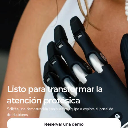
Listo para transformar la 
atención protésica
Solicita una demostración con nuestro equipo o explora el portal de 
distribuidores
Reservar una demo