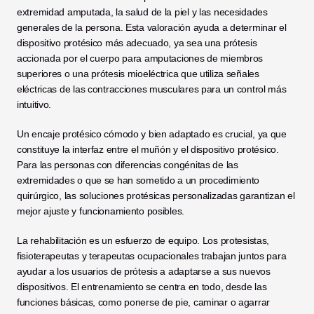
extremidad amputada, la salud de la piel y las necesidades 
generales de la persona. Esta valoración ayuda a determinar el 
dispositivo protésico más adecuado, ya sea una prótesis 
accionada por el cuerpo para amputaciones de miembros 
superiores o una prótesis mioeléctrica que utiliza señales 
eléctricas de las contracciones musculares para un control más 
intuitivo.
Un encaje protésico cómodo y bien adaptado es crucial, ya que 
constituye la interfaz entre el muñón y el dispositivo protésico. 
Para las personas con diferencias congénitas de las 
extremidades o que se han sometido a un procedimiento 
quirúrgico, las soluciones protésicas personalizadas garantizan el 
mejor ajuste y funcionamiento posibles.
La rehabilitación es un esfuerzo de equipo. Los protesistas, 
fisioterapeutas y terapeutas ocupacionales trabajan juntos para 
ayudar a los usuarios de prótesis a adaptarse a sus nuevos 
dispositivos. El entrenamiento se centra en todo, desde las 
funciones básicas, como ponerse de pie, caminar o agarrar 