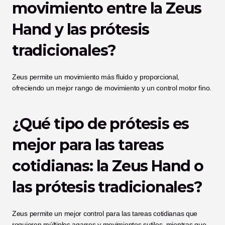
movimiento entre la Zeus 
Hand y las prótesis 
tradicionales?
Zeus permite un movimiento más fluido y proporcional, 
ofreciendo un mejor rango de movimiento y un control motor fino.
¿Qué tipo de prótesis es 
mejor para las tareas 
cotidianas: la Zeus Hand o 
las prótesis tradicionales?
Zeus permite un mejor control para las tareas cotidianas que 
requieren múltiples agarres y movimientos sutiles, mientras que 