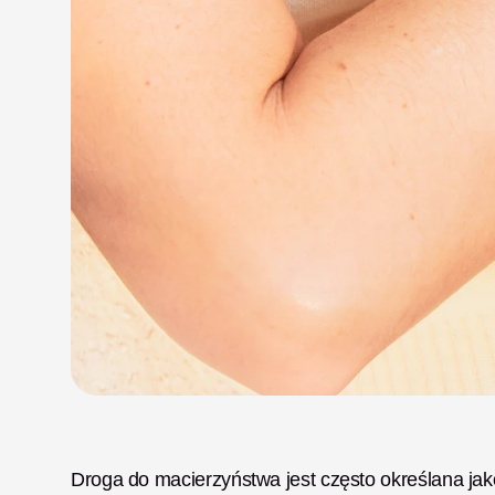
Droga do macierzyństwa jest często określana jako