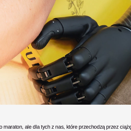
 maraton, ale dla tych z nas, które przechodzą przez ciążę