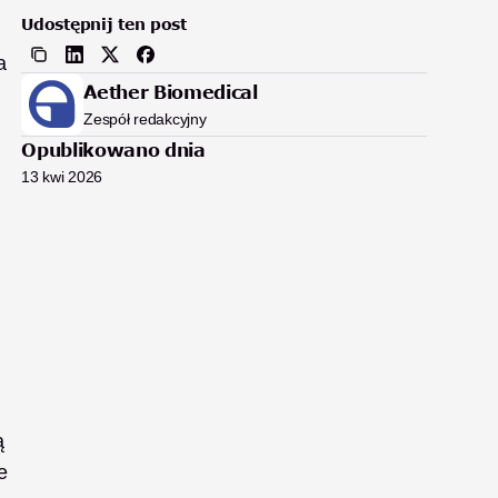
Udostępnij ten post
 
Aether Biomedical
Zespół redakcyjny
Opublikowano dnia
13 kwi 2026
 
 