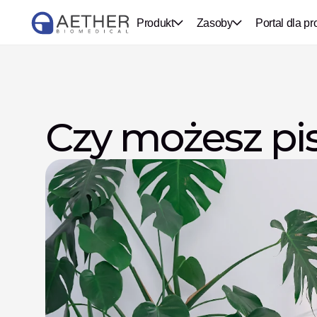
Produkt
Zasoby
Portal dla pr
Czy możesz pis