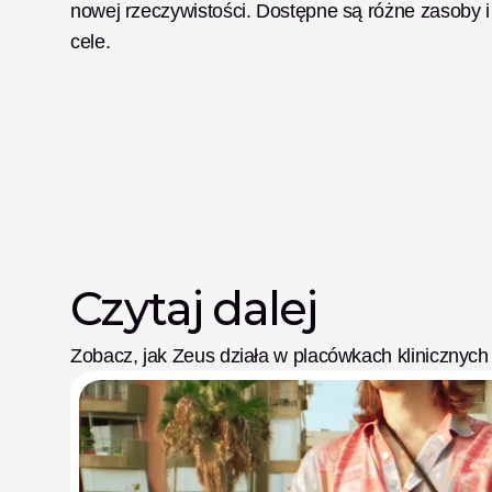
nowej rzeczywistości. Dostępne są różne zasoby i 
cele.  
Czytaj dalej
Zobacz, jak Zeus działa w placówkach klinicznych