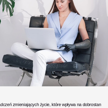
adczeń zmieniających życie, które wpływa na dobrostan 