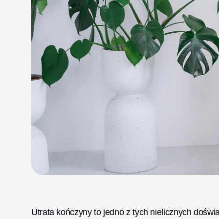
Utrata kończyny to jedno z tych nielicznych doświ