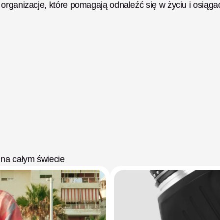
organizacje, które pomagają odnaleźć się w życiu i osiągać
 na całym świecie