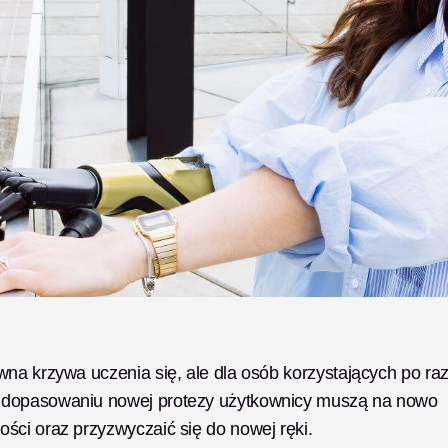
na krzywa uczenia się, ale dla osób korzystających po raz
 dopasowaniu nowej protezy użytkownicy muszą na nowo 
ści oraz przyzwyczaić się do nowej ręki.