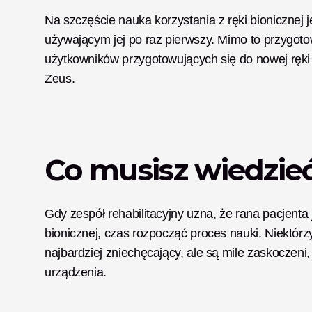
Na szczęście nauka korzystania z ręki bionicznej 
używającym jej po raz pierwszy. Mimo to przygoto
użytkowników przygotowujących się do nowej ręki b
Zeus. 
Co musisz wiedzie
Gdy zespół rehabilitacyjny uzna, że rana pacjenta 
bionicznej, czas rozpocząć proces nauki. Niektórz
najbardziej zniechęcający, ale są mile zaskoczeni, 
urządzenia. 