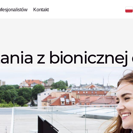
ofesjonalistów
Kontakt
ania z bionicznej 