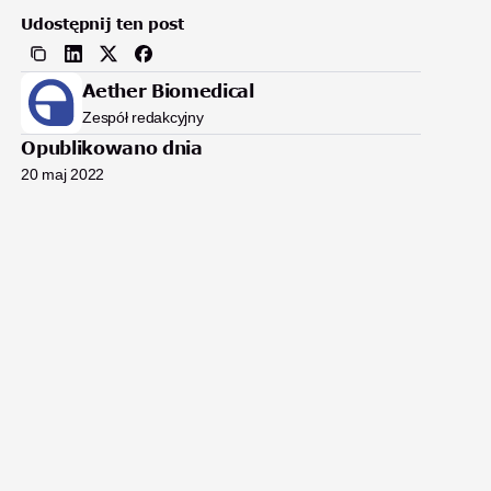
Udostępnij ten post
Aether Biomedical
Zespół redakcyjny
Opublikowano dnia
20 maj 2022