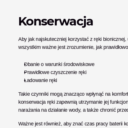
Konserwacja
Aby jak najskuteczniej korzystać z ręki bionicznej
wszystkim ważne jest zrozumienie, jak prawidłowo
Dbanie o warunki środowiskowe
Prawidłowe czyszczenie ręki
Ładowanie ręki
Takie czynniki mogą znacząco wpłynąć na komfort p
konserwacja ręki zapewnią utrzymanie jej funkcjon
narażania na działanie wody, a także chronić prz
Ważne jest również, aby znać czas pracy baterii kon