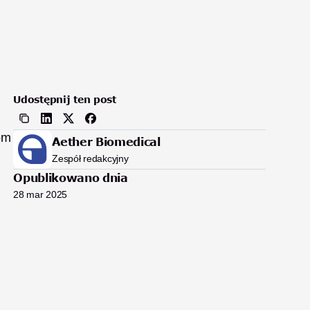
Udostępnij ten post
om 
Aether Biomedical
Zespół redakcyjny
Opublikowano dnia
28 mar 2025