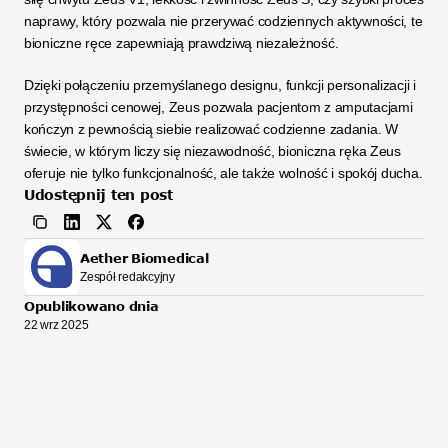
naprawy, który pozwala nie przerywać codziennych aktywności, te 
bioniczne ręce zapewniają prawdziwą niezależność. 
Dzięki połączeniu przemyślanego designu, funkcji personalizacji i 
przystępności cenowej, Zeus pozwala pacjentom z amputacjami 
kończyn z pewnością siebie realizować codzienne zadania. W 
świecie, w którym liczy się niezawodność, bioniczna ręka Zeus 
oferuje nie tylko funkcjonalność, ale także wolność i spokój ducha.
Udostępnij ten post
Aether Biomedical
Zespół redakcyjny
Opublikowano dnia
22 wrz 2025