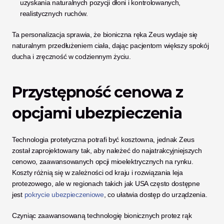
uzyskania naturalnych pozycji dłoni i kontrolowanych, 
realistycznych ruchów.
Ta personalizacja sprawia, że bioniczna ręka Zeus wydaje się 
naturalnym przedłużeniem ciała, dając pacjentom większy spokój 
ducha i zręczność w codziennym życiu.
Przystępność cenowa z 
opcjami ubezpieczenia
Technologia protetyczna potrafi być kosztowna, jednak Zeus 
został zaprojektowany tak, aby należeć do najatrakcyjniejszych 
cenowo, zaawansowanych opcji mioelektrycznych na rynku. 
Koszty różnią się w zależności od kraju i rozwiązania leja 
protezowego, ale w regionach takich jak USA często dostępne 
jest 
pokrycie ubezpieczeniowe
, co ułatwia dostęp do urządzenia.
Czyniąc zaawansowaną technologię bionicznych protez rąk 