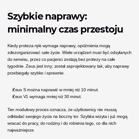
Szybkie naprawy: 
minimalny czas przestoju
Kiedy proteza ręki wymaga naprawy, opóźnienia mogą 
zdezorganizować całe życie. Wiele urządzeń musi być odsyłanych 
do serwisu, przez co pacjenci zostają bez protezy na całe 
tygodnie. Zeus jest inny; został zaprojektowany tak, aby naprawy 
przebiegały szybko i sprawnie.
Zeus S można naprawić w mniej niż 10 minut.
Zeus V1 wymaga mniej niż 30 minut.
Ten modułowy proces oznacza, że użytkownicy nie muszą 
odkładać swojego życia na boczny tor. Szybka wizyta i już mogą 
wracać do pracy, do rodziny i do robienia tego, co dla nich 
najważniejsze.