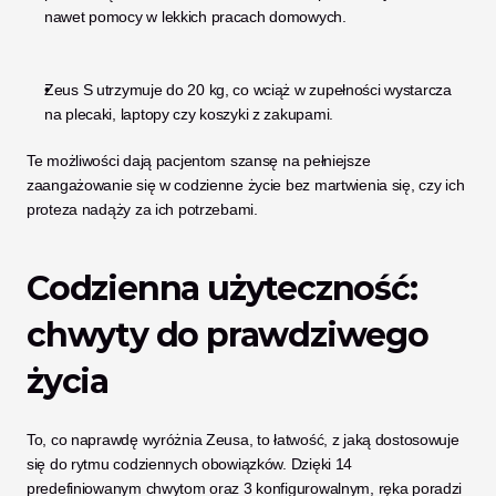
nawet pomocy w lekkich pracach domowych.
Zeus S utrzymuje do 20 kg, co wciąż w zupełności wystarcza 
na plecaki, laptopy czy koszyki z zakupami.
Te możliwości dają pacjentom szansę na pełniejsze 
zaangażowanie się w codzienne życie bez martwienia się, czy ich 
proteza nadąży za ich potrzebami.
Codzienna użyteczność: 
chwyty do prawdziwego 
życia
To, co naprawdę wyróżnia Zeusa, to łatwość, z jaką dostosowuje 
się do rytmu codziennych obowiązków. Dzięki 14 
predefiniowanym chwytom oraz 3 konfigurowalnym, ręka poradzi 