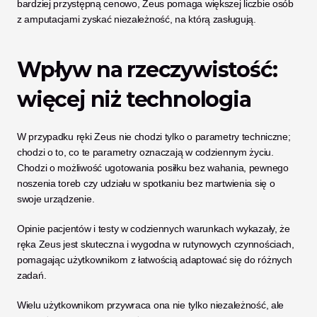
bardziej przystępną cenowo, Zeus pomaga większej liczbie osób 
z amputacjami zyskać niezależność, na którą zasługują.
Wpływ na rzeczywistość: 
więcej niż technologia
W przypadku ręki Zeus nie chodzi tylko o parametry techniczne; 
chodzi o to, co te parametry oznaczają w codziennym życiu. 
Chodzi o możliwość ugotowania posiłku bez wahania, pewnego 
noszenia toreb czy udziału w spotkaniu bez martwienia się o 
swoje urządzenie.
Opinie pacjentów i testy w codziennych warunkach wykazały, że 
ręka Zeus jest skuteczna i wygodna w rutynowych czynnościach, 
pomagając użytkownikom z łatwością adaptować się do różnych 
zadań.
Wielu użytkownikom przywraca ona nie tylko niezależność, ale 