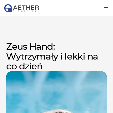
Zeus Hand: 
Wytrzymały i lekki na 
co dzień