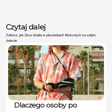
Czytaj dalej
Zobacz, jak Zeus działa w placówkach klinicznych na całym 
świecie
Dlaczego osoby po