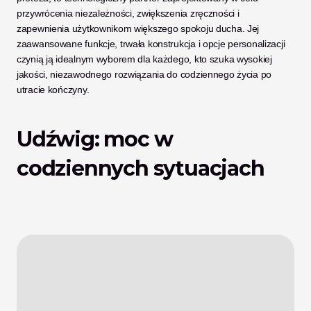
przywrócenia niezależności, zwiększenia zręczności i 
zapewnienia użytkownikom większego spokoju ducha. Jej 
zaawansowane funkcje, trwała konstrukcja i opcje personalizacji 
czynią ją idealnym wyborem dla każdego, kto szuka wysokiej 
jakości, niezawodnego rozwiązania do codziennego życia po 
utracie kończyny.
Udźwig: moc w 
codziennych sytuacjach