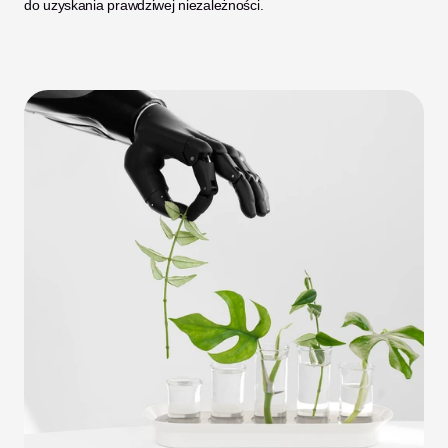
do uzyskania prawdziwej niezależności. 