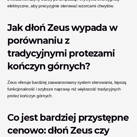
elektryczne, aby precyzyjnie sterować wzorcami chwytów.
Jak dłoń Zeus wypada w 
porównaniu z 
tradycyjnymi protezami 
kończyn górnych?
Zeus oferuje bardziej zaawansowany system sterowania, lepszą 
funkcjonalność i szybsze naprawy niż większość tradycyjnych 
protez kończyn górnych.
Co jest bardziej przystępne 
cenowo: dłoń Zeus czy 