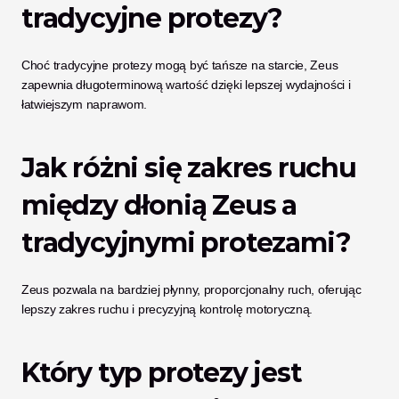
tradycyjne protezy?
Choć tradycyjne protezy mogą być tańsze na starcie, Zeus 
zapewnia długoterminową wartość dzięki lepszej wydajności i 
łatwiejszym naprawom.
Jak różni się zakres ruchu 
między dłonią Zeus a 
tradycyjnymi protezami?
Zeus pozwala na bardziej płynny, proporcjonalny ruch, oferując 
lepszy zakres ruchu i precyzyjną kontrolę motoryczną.
Który typ protezy jest 