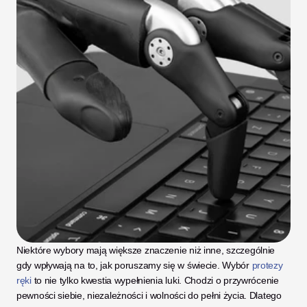
Niektóre wybory mają większe znaczenie niż inne, szczególnie 
gdy wpływają na to, jak poruszamy się w świecie. Wybór
 protezy 
ręki
 to nie tylko kwestia wypełnienia luki. Chodzi o przywrócenie 
pewności siebie, niezależności i wolności do pełni życia. Dlatego 