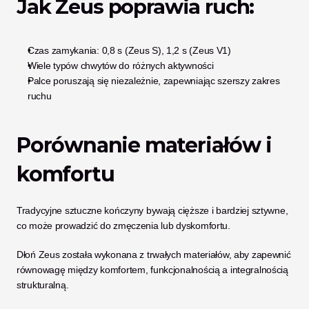
Jak Zeus poprawia ruch:
Czas zamykania: 0,8 s (Zeus S), 1,2 s (Zeus V1)
Wiele typów chwytów do różnych aktywności
Palce poruszają się niezależnie, zapewniając szerszy zakres 
ruchu
Porównanie materiałów i 
komfortu
Tradycyjne sztuczne kończyny bywają cięższe i bardziej sztywne, 
co może prowadzić do zmęczenia lub dyskomfortu.
Dłoń Zeus została wykonana z trwałych materiałów, aby zapewnić 
równowagę między komfortem, funkcjonalnością a integralnością 
strukturalną.