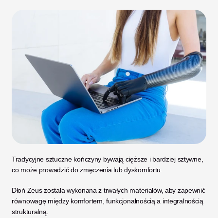
Tradycyjne sztuczne kończyny bywają cięższe i bardziej sztywne, 
co może prowadzić do zmęczenia lub dyskomfortu.
Dłoń Zeus została wykonana z trwałych materiałów, aby zapewnić 
równowagę między komfortem, funkcjonalnością a integralnością 
strukturalną.