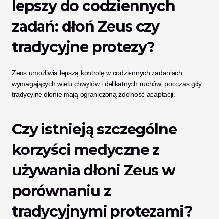
lepszy do codziennych 
zadań: dłoń Zeus czy 
tradycyjne protezy?
Zeus umożliwia lepszą kontrolę w codziennych zadaniach 
wymagających wielu chwytów i delikatnych ruchów, podczas gdy 
tradycyjne dłonie mają ograniczoną zdolność adaptacji.
Czy istnieją szczególne 
korzyści medyczne z 
używania dłoni Zeus w 
porównaniu z 
tradycyjnymi protezami?