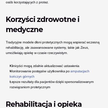
osób korzystających z protez.
Korzyści zdrowotne i 
medyczne
Tradycyjne modele dłoni protetycznych mogą wspierać wczesną 
rehabilitację, ale zaawansowane systemy, takie jak Zeus, 
umożliwiają opiekę w czasie rzeczywistym.
Klinicyści mogą zdalnie aktualizować ustawienia
Monitorowanie postępów użytkownika po
 amputacjach 
kończyn górnych
Lepsze rezultaty dla pacjentów dzięki spersonalizowanym 
rozwiązaniom protetycznym
Rehabilitacja i opieka 