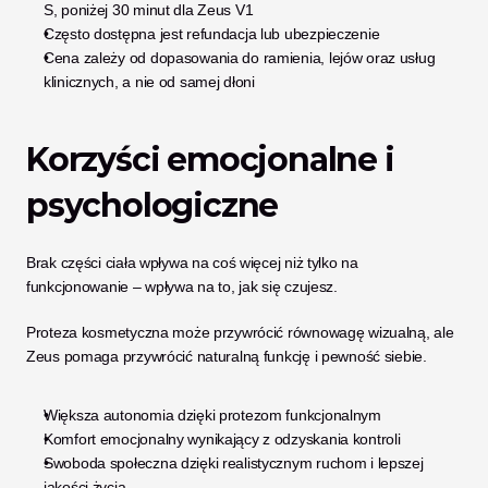
S, poniżej 30 minut dla Zeus V1
Często dostępna jest refundacja lub ubezpieczenie
Cena zależy od dopasowania do ramienia, lejów oraz usług 
klinicznych, a nie od samej dłoni
Korzyści emocjonalne i 
psychologiczne
Brak części ciała wpływa na coś więcej niż tylko na 
funkcjonowanie – wpływa na to, jak się czujesz.
Proteza kosmetyczna może przywrócić równowagę wizualną, ale 
Zeus pomaga przywrócić naturalną funkcję i pewność siebie.
Większa autonomia dzięki protezom funkcjonalnym
Komfort emocjonalny wynikający z odzyskania kontroli
Swoboda społeczna dzięki realistycznym ruchom i lepszej 
jakości życia