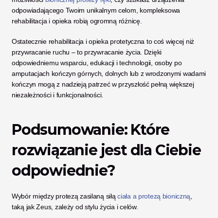
odpowiadającego Twoim unikalnym celom, kompleksowa 
rehabilitacja i opieka robią ogromną różnicę.
Ostatecznie rehabilitacja i opieka protetyczna to coś więcej niż 
przywracanie ruchu – to przywracanie życia. Dzięki 
odpowiedniemu wsparciu, edukacji i technologii, osoby po 
amputacjach kończyn górnych, dolnych lub z wrodzonymi wadami 
kończyn mogą z nadzieją patrzeć w przyszłość pełną większej 
niezależności i funkcjonalności.
Podsumowanie: Które 
rozwiązanie jest dla Ciebie 
odpowiednie?
Wybór między protezą zasilaną siłą
 ciała a protezą bioniczną
, 
taką jak Zeus, zależy od stylu życia i celów.