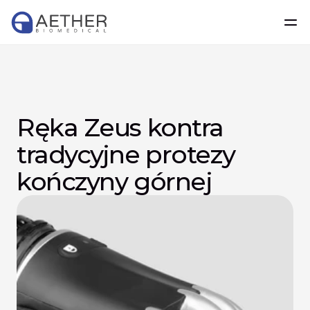
Ręka Zeus kontra 
tradycyjne protezy 
kończyny górnej