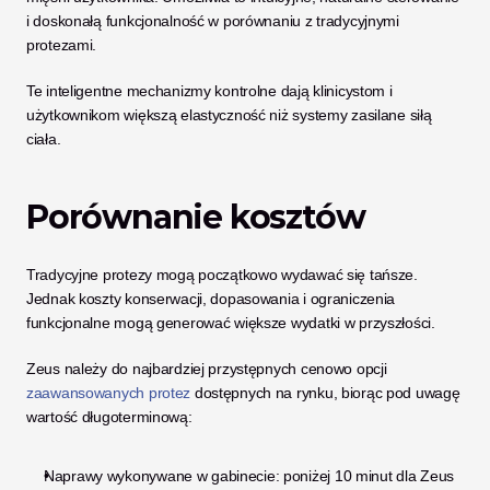
i doskonałą funkcjonalność w porównaniu z tradycyjnymi 
protezami.
Te inteligentne mechanizmy kontrolne dają klinicystom i 
użytkownikom większą elastyczność niż systemy zasilane siłą 
ciała.
Porównanie kosztów
Tradycyjne protezy mogą początkowo wydawać się tańsze. 
Jednak koszty konserwacji, dopasowania i ograniczenia 
funkcjonalne mogą generować większe wydatki w przyszłości.
Zeus należy do najbardziej przystępnych cenowo opcji
zaawansowanych protez
 dostępnych na rynku, biorąc pod uwagę 
wartość długoterminową:
Naprawy wykonywane w gabinecie: poniżej 10 minut dla Zeus 