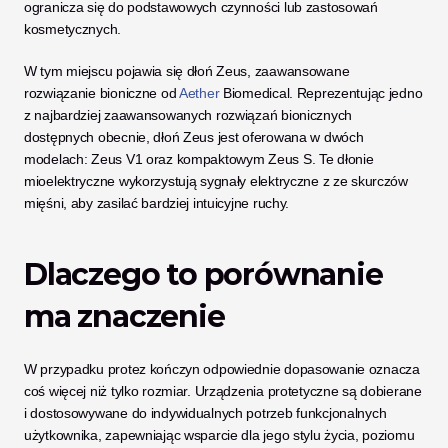
ogranicza się do podstawowych czynności lub zastosowań 
kosmetycznych.
W tym miejscu pojawia się dłoń Zeus, zaawansowane 
rozwiązanie bioniczne od
 Aether
 Biomedical. Reprezentując jedno 
z najbardziej zaawansowanych rozwiązań bionicznych 
dostępnych obecnie, dłoń Zeus jest oferowana w dwóch 
modelach: Zeus V1 oraz kompaktowym Zeus S. Te dłonie 
mioelektryczne wykorzystują sygnały elektryczne z ze skurczów 
mięśni, aby zasilać bardziej intuicyjne ruchy.
Dlaczego to porównanie 
ma znaczenie
W przypadku protez kończyn odpowiednie dopasowanie oznacza 
coś więcej niż tylko rozmiar. Urządzenia protetyczne są dobierane 
i dostosowywane do indywidualnych potrzeb funkcjonalnych 
użytkownika, zapewniając wsparcie dla jego stylu życia, poziomu 