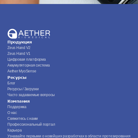
Продукция
Zeus Hand V2
Zeus Hand V1
Цифровая платформа
Аккумуляторная система
Aether MyoSense
Ресурсы
Блог
Ресурсы / Загрузки
Часто задаваемые вопросы
Компания
Поддержка
О нас
Свяжитесь с нами
Профессиональный портал
Карьера
Узнавайте первыми о новейших разработках в области протезирования 