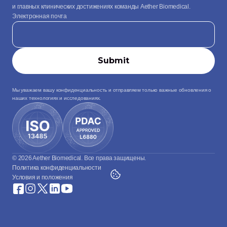
и главных клинических достижениях команды Aether Biomedical.
Электронная почта
Мы уважаем вашу конфиденциальность и отправляем только важные обновления о 
наших технологиях и исследованиях.
© 2026 Aether Biomedical. Все права защищены.
Политика конфиденциальности
Условия и положения