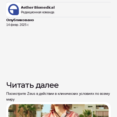
Aether Biomedical
Редакционная команда
Опубликовано
14 февр. 2025 г.
Читать далее
Посмотрите Zeus в действии в клинических условиях по всему 
миру