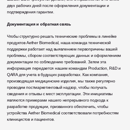
двух рабочих дней после оформления документации и 
подтверждения гарантии.
Документация и обратная связь
Чтобы структурно решать технические проблемы в линейке 
продуктов Aether Biomedical, наша команда технической 
поддержки работает над выявлением первопричины вашей 
проблемы, сбором соответствующих данных и оформлением 
документации по соблюдению требований. Затем эта 
информация передается нашим командам Production, R&D и 
QARA для учета в будущих разработках. Как компания, 
производящая медицинские изделия, мы также регулярно 
проводим постмаркетинговый надзор, чтобы получать 
сведения и отзывы с мест эксплуатации. Эти инициативы 
являются примерами нашего непрерывного подхода к 
разработке продукции, призванного обеспечить, чтобы 
устройства Aether Biomedical соответствовали потребностям 
клиницистов и пациентов.