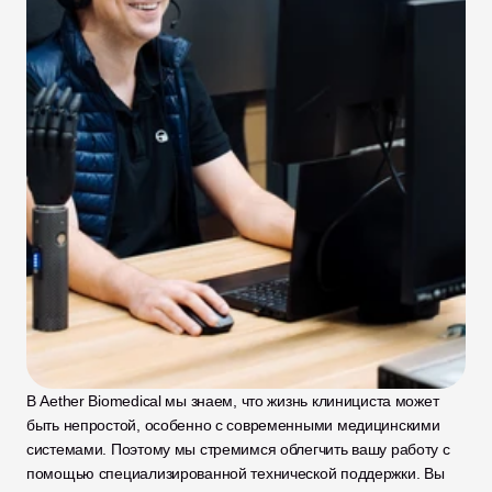
В Aether Biomedical мы знаем, что жизнь клинициста может 
быть непростой, особенно с современными медицинскими 
системами. Поэтому мы стремимся облегчить вашу работу с 
помощью специализированной технической поддержки. Вы 