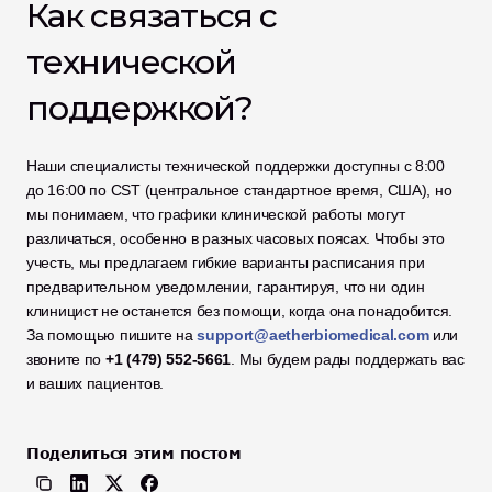
Как связаться с 
технической 
поддержкой?
Наши специалисты технической поддержки доступны с 8:00 
до 16:00 по CST (центральное стандартное время, США), но 
мы понимаем, что графики клинической работы могут 
различаться, особенно в разных часовых поясах. Чтобы это 
учесть, мы предлагаем гибкие варианты расписания при 
предварительном уведомлении, гарантируя, что ни один 
клиницист не останется без помощи, когда она понадобится. 
За помощью пишите на 
support@aetherbiomedical.com
 или 
звоните по 
+1 (479) 552-5661
. Мы будем рады поддержать вас 
и ваших пациентов.
Поделиться этим постом