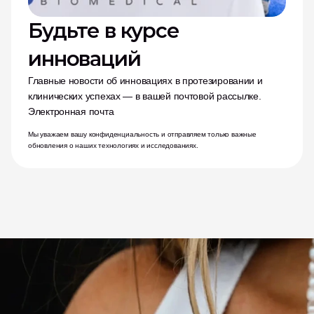
Будьте в курсе 
инноваций
Главные новости об инновациях в протезировании и 
клинических успехах — в вашей почтовой рассылке.
Электронная почта
Мы уважаем вашу конфиденциальность и отправляем только важные 
обновления о наших технологиях и исследованиях.