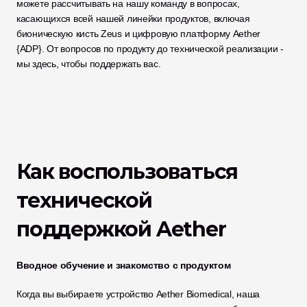
можете рассчитывать на нашу команду в вопросах, 
касающихся всей нашей линейки продуктов, включая 
бионическую кисть Zeus и цифровую платформу Aether 
{ADP}. От вопросов по продукту до технической реализации - 
мы здесь, чтобы поддержать вас.
Как воспользоваться 
технической 
поддержкой Aether
Вводное обучение и знакомство с продуктом
Когда вы выбираете устройство Aether Biomedical, наша 