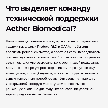
Что выделяет команду 
технической поддержки 
Aether Biomedical?
Наша команда технической поддержки тесно сотрудничает с 
нашими командами Product, R&D и QARA, чтобы ваши 
проблемы решались быстро, а обратная связь передавалась 
соответствующим специалистам. Этот тесный цикл обратной 
связи - одна из ключевых сильных сторон нашей поддержки. 
Кроме того, мы регулярно запрашиваем обратную связь у 
клиницистов, чтобы убедиться, что наши продукты отвечают 
вашим конкретным потребностям. Эти сведения, наряду с 
информацией, которую мы получаем от вас, имеют 
решающее значение для будущих обновлений дорожной 
карты продуктов Aether Biomedical.