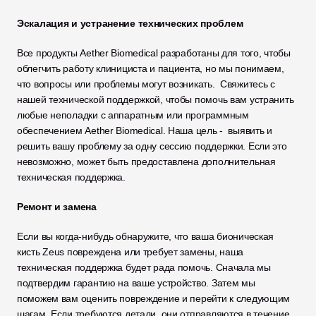
Эскалация и устранение технических проблем
Все продукты Aether Biomedical разработаны для того, чтобы 
облегчить работу клинициста и пациента, но мы понимаем, 
что вопросы или проблемы могут возникать.  Свяжитесь с 
нашей технической поддержкой, чтобы помочь вам устранить 
любые неполадки с аппаратным или программным 
обеспечением Aether Biomedical. Наша цель -  выявить и 
решить вашу проблему за одну сессию поддержки. Если это 
невозможно, может быть предоставлена дополнительная 
техническая поддержка.
Ремонт и замена
Если вы когда-нибудь обнаружите, что ваша бионическая 
кисть Zeus повреждена или требует замены, наша 
техническая поддержка будет рада помочь. Сначала мы 
подтвердим гарантию на ваше устройство. Затем мы 
поможем вам оценить повреждение и перейти к следующим 
шагам. Если требуются детали, они отправляются в течение 