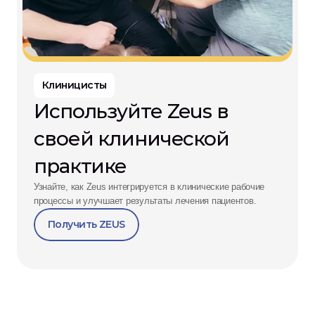
Клиницисты
Используйте Zeus в 
своей клинической 
практике
Узнайте, как Zeus интегрируется в клинические рабочие 
процессы и улучшает результаты лечения пациентов.
Получить ZEUS