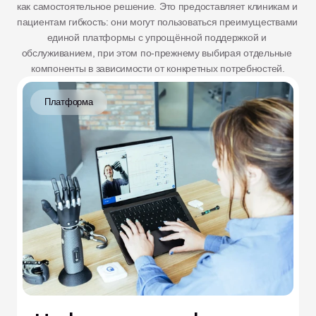
как самостоятельное решение. Это предоставляет клиникам и 
пациентам гибкость: они могут пользоваться преимуществами 
единой платформы с упрощённой поддержкой и 
обслуживанием, при этом по-прежнему выбирая отдельные 
компоненты в зависимости от конкретных потребностей.
Платформа