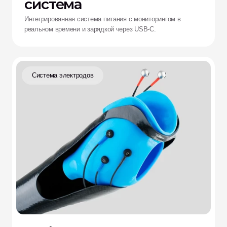
система
Интегрированная система питания с мониторингом в
реальном времени и зарядкой через USB-C.
Система электродов