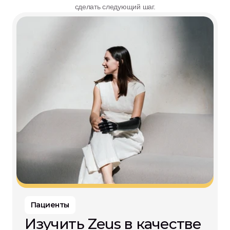
сделать следующий шаг.
Пациенты
Изучить Zeus в качестве 