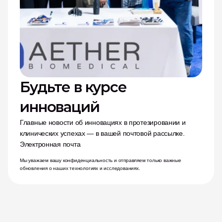
Будьте в курсе 
инноваций
Главные новости об инновациях в протезировании и 
клинических успехах — в вашей почтовой рассылке.
Электронная почта
Мы уважаем вашу конфиденциальность и отправляем только важные 
обновления о наших технологиях и исследованиях.