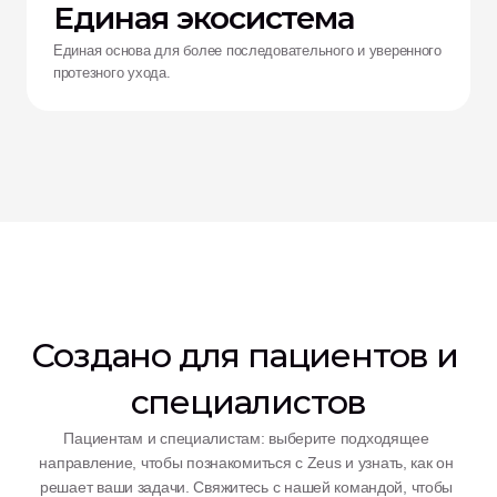
Единая экосистема
Единая основа для более последовательного и уверенного
протезного ухода.
Создано для пациентов и 
специалистов
Пациентам и специалистам: выберите подходящее 
направление, чтобы познакомиться с Zeus и узнать, как он 
решает ваши задачи. Свяжитесь с нашей командой, чтобы 