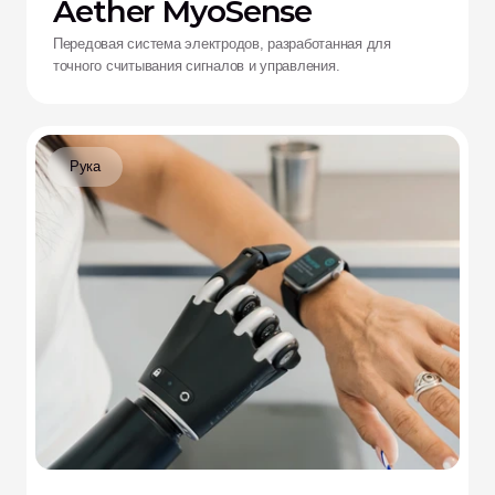
Aether MyoSense
Передовая система электродов, разработанная для
точного считывания сигналов и управления.
Рука