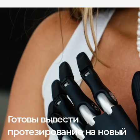
Готовы вывести 
протезирование на новый 