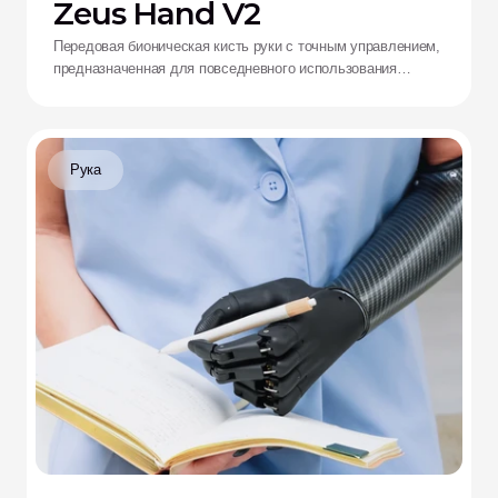
Zeus Hand V2
Передовая бионическая кисть руки с точным управлением,
предназначенная для повседневного использования
верхней конечности.
Рука