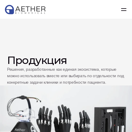
Продукция
Решения, разработанные как единая экосистема, которые 
можно использовать вместе или выбирать по отдельности под 
конкретные задачи клиники и потребности пациента.