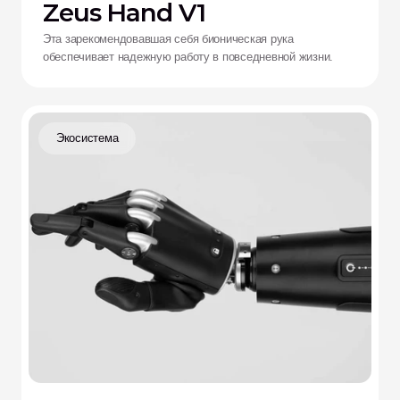
Zeus Hand V1
Эта зарекомендовавшая себя бионическая рука
обеспечивает надежную работу в повседневной жизни.
Экосистема