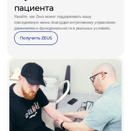
пациента
Узнайте, как Zeus может поддерживать вашу 
повседневную жизнь благодаря интуитивному управлению 
движениями и функциональности в реальных условиях.
Получить ZEUS