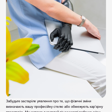
Забудьте застаріле уявлення про те, що фізичні зміни 
визначають вашу професійну стелю або обмежують кар'єрну 