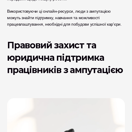
Використовуючи ці онлайн-ресурси, люди з ампутацією 
можуть знайти підтримку, навчання та можливості 
працевлаштування, необхідні для побудови успішної кар'єри.
Правовий захист та 
юридична підтримка 
працівників з ампутацією