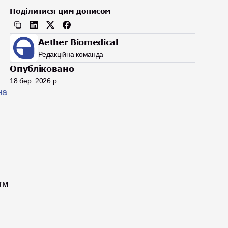
Поділитися цим дописом
Aether Biomedical
Редакційна команда
Опубліковано
18 бер. 2026 р.
а 
м 