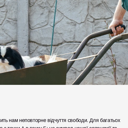
ить нам неповторне відчуття свободи. Для багатьох 