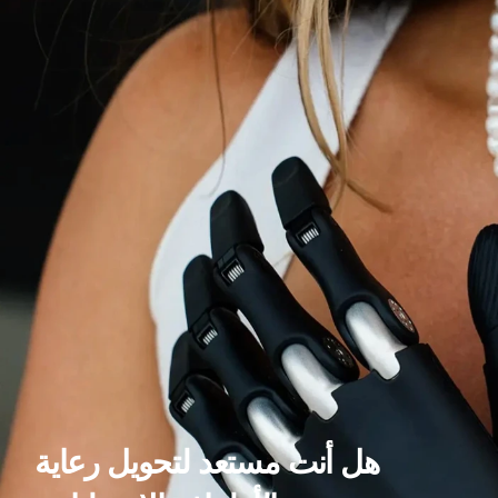
هل أنت مستعد لتحويل رعاية 