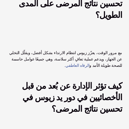
تحسين نتائج المرضى على المدى 
الطويل؟
مع مرور الوقت، يعزّز زيوس انتظام الارتداء بشكل أفضل، ويقلّل التخلي 
عن الجهاز، ويدعم عملية تعافٍ أكثر سلاسة، وهي جميعًا عوامل حاسمة 
للصحة طويلة الأمد و
الرفاه العاطفي
.
كيف تؤثر الإدارة عن بُعد من قبل 
الأخصائيين في دور يد زيوس في 
تحسين نتائج المرضى؟