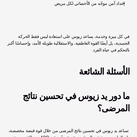
إعداد آمن موجّه من الأخصائي لكل مريض
في كل ميزة وخدمة، يساعد زيوس على استعادة ليس فقط الحركة 
الجسدية، بل أيضًا القوة العاطفية، والاستقلالية طويلة الأمد، وإحساسًا أكبر 
بالتحكم في حياة الفرد.
الأسئلة الشائعة
ما دور يد زيوس في تحسين نتائج 
المرضى؟
 تساعد يد زيوس في تحسين نتائج المرضى من خلال قوة قبضة مخصصة، 