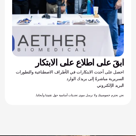
ابقَ على اطلاع على الابتكار
احصل على أحدث الابتكارات في الأطراف الاصطناعية والتطورات 
السريرية مباشرةً إلى بريدك الوارد
البريد الإلكتروني
نحن نحترم خصوصيتك ولا نرسل سوى تحديثات أساسية حول تقنيتنا وأبحاثنا.