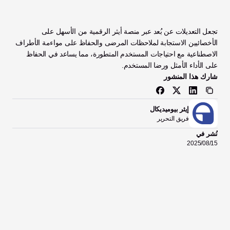
تجعل التعديلات عن بُعد عبر منصة أيثر الرقمية من الأسهل على 
الأخصائيين الاستجابة لملاحظات المرضى والحفاظ على مواءمة الأطراف 
الاصطناعية مع احتياجات المستخدم المتطورة، مما يساعد في الحفاظ 
على الأداء الأمثل ورضا المستخدم.
شارك هذا المنشور
إيثر بيوميديكال
فريق التحرير
نُشر في
15‏/08‏/2025