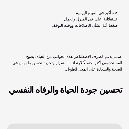
ثقة أكبر في المهام اليومية
استقلالية أعلى في المنزل والعمل
ضغط أقل بشأن الإصلاحات ووقت التوقف
عندما يدعم الطرف الاصطناعي هذه الجوانب من الحياة، يصبح 
المستخدمون أكثر احتمالًا لارتدائه باستمرار وتجربة تحسن ملموس في 
الصحة والسعادة على المدى الطويل.
تحسين جودة الحياة والرفاه النفسي