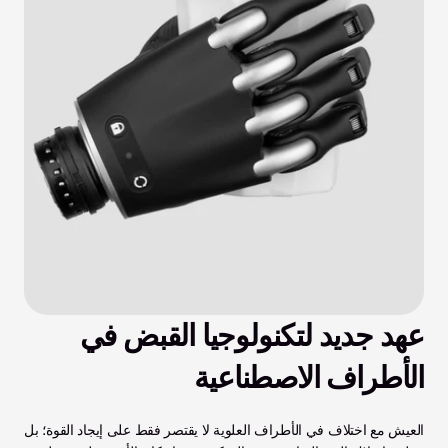
عهد جديد لتكنولوجيا القبض في 
الأطراف الاصطناعية
العيش مع اختلاف في الأطراف العلوية لا يقتصر فقط على إيجاد القوة؛ بل 