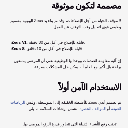
مصممة لتكون موثوقة
لا تتوقف الحياة من أجل الإصلاحات، وقد تم بناء يد Zeus البيونية بتصميم 
وظيفي قوي لتقليل وقت التوقف عن العمل.
: قابلة للإصلاح في أقل من 30 دقيقة.
Zeus V1
: قابلة للإصلاح في أقل من 10 دقائق.
Zeus S
إن آلية مقاومة الصدمات ووحداتها الوظيفية تعني أن المرضى يتمتعون 
براحة بال أكبر مع العلم أنه يمكن حل المشكلات بسرعة.
الاستخدام الآمن أولاً
تم تصميم أيدي Zeus للأنشطة الخفيفة إلى المتوسطة، وليس 
للرياضات 
العنيفة
 أو 
المواقف الخطرة
. تشمل إرشادات السلامة ما يلي:
تجنب رفع الأشياء الثقيلة التي تتجاوز قدرة الرفع الموصى بها.