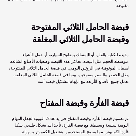
مفتوحة.
قبضة الحامل الثلاثي المفتوحة 
وقبضة الحامل الثلاثي المغلقة
مفيدة للكتابة بالقلم، أو الإمساك بمفاتيح السيارة، أو حمل الأشياء 
متوسطة الحجم مثل البيضة. تحاكي هذه القبضة وضعيات الأصابع الشائعة 
لضمان الموثوقية في الروتين اليومي. في قبضة الحامل الثلاثي المفتوحة، 
يظل الخنصر والبنصر مفتوحين، بينما في قبضة الحامل الثلاثي المغلقة، 
تعمل جميع الأصابع الأربعة مع الإبهام لتشكيل قبضة آمنة.
قبضة الفأرة وقبضة المفتاح
تم تصميم قبضة الفأرة وقبضة المفتاح في يد Zeus البيونية لجعل المهام 
اليومية سلسة وبسيطة. مع قبضة الفأرة، تأخذ اليد بشكل طبيعي شكل 
فأرة الكمبيوتر، مما يسمح للمستخدمين بتشغيل الكمبيوتر بسهولة. 