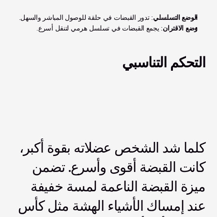
الوضع التسلسلي
: تدور القبضات في حلقة للوصول المباشر والسهل.
وضع الاقتران
: يجمع القبضات في تسلسل هرمي لتنقل أسرع.
التحكم التناسبي
كلما شد الشخص عضلاته بقوة أكبر، 
كانت القبضة أقوى وأسرع. تضمن 
ميزة القبضة الناعمة لمسة خفيفة 
عند إمساك الأشياء الهشة مثل كأس 