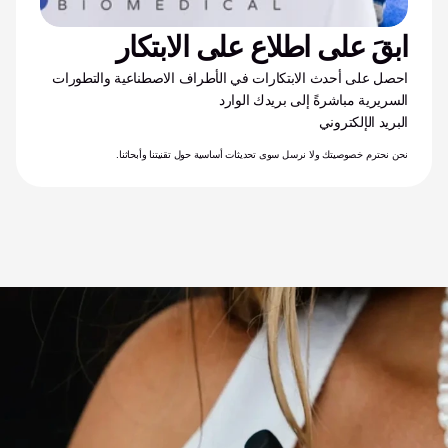
ابقَ على اطلاع على الابتكار
احصل على أحدث الابتكارات في الأطراف الاصطناعية والتطورات 
السريرية مباشرةً إلى بريدك الوارد
البريد الإلكتروني
نحن نحترم خصوصيتك ولا نرسل سوى تحديثات أساسية حول تقنيتنا وأبحاثنا.