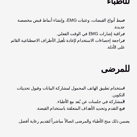
للأطباء
ضبط أنواع القبضات، وعتبات EMG، وإنشاء أنماط قبض مخصصة 
جديدة.
مراقبة إشارات EMG في الوقت الفعلي.
مراجعة إحصاءات الاستخدام لإعادة تأهيل الأطراف الاصطناعية القائم 
على الأدلة.
للمرضى
استخدام تطبيق الهاتف المحمول لمشاركة البيانات وقبول تحديثات 
التكوين.
المشاركة في جلسات عن بُعد مع الأطباء.
تتبع التقدم وتحديد الأهداف المتعلقة باستخدام القبضة.
يضمن ذلك منح الأطباء والمرضى اتصالاً مباشراً لتقديم رعاية أفضل.