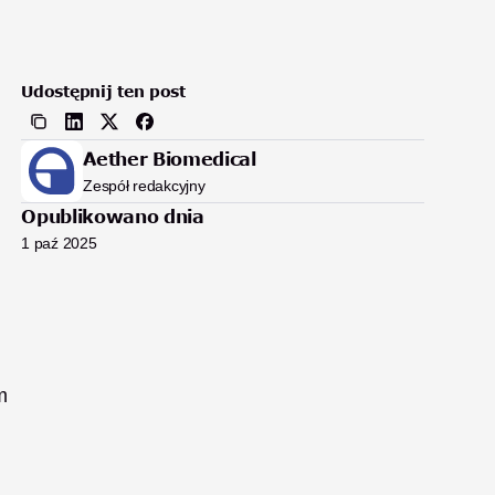
Udostępnij ten post
Aether Biomedical
Zespół redakcyjny
Opublikowano dnia
1 paź 2025
 