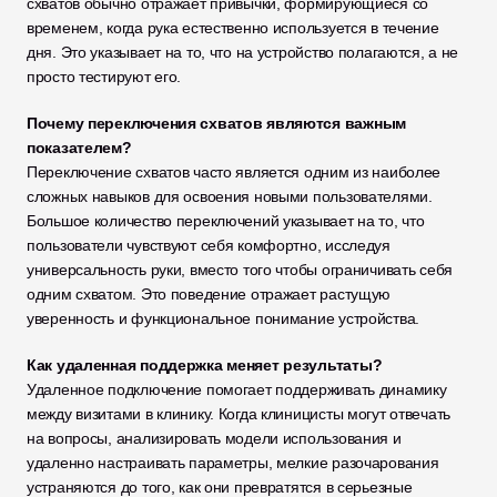
схватов обычно отражает привычки, формирующиеся со 
временем, когда рука естественно используется в течение 
дня. Это указывает на то, что на устройство полагаются, а не 
просто тестируют его.
Почему переключения схватов являются важным 
показателем?
Переключение схватов часто является одним из наиболее 
сложных навыков для освоения новыми пользователями. 
Большое количество переключений указывает на то, что 
пользователи чувствуют себя комфортно, исследуя 
универсальность руки, вместо того чтобы ограничивать себя 
одним схватом. Это поведение отражает растущую 
уверенность и функциональное понимание устройства.
Как удаленная поддержка меняет результаты?
Удаленное подключение помогает поддерживать динамику 
между визитами в клинику. Когда клиницисты могут отвечать 
на вопросы, анализировать модели использования и 
удаленно настраивать параметры, мелкие разочарования 
устраняются до того, как они превратятся в серьезные 