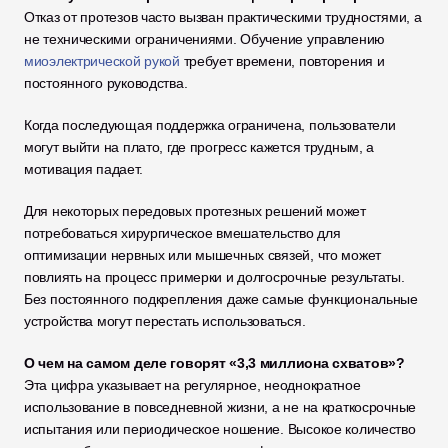
Отказ от протезов часто вызван практическими трудностями, а 
не техническими ограничениями. Обучение управлению 
миоэлектрической рукой
 требует времени, повторения и 
постоянного руководства.
Когда последующая поддержка ограничена, пользователи 
могут выйти на плато, где прогресс кажется трудным, а 
мотивация падает.
Для некоторых передовых протезных решений может 
потребоваться хирургическое вмешательство для 
оптимизации нервных или мышечных связей, что может 
повлиять на процесс примерки и долгосрочные результаты. 
Без постоянного подкрепления даже самые функциональные 
устройства могут перестать использоваться.
О чем на самом деле говорят «3,3 миллиона схватов»?
Эта цифра указывает на регулярное, неоднократное 
использование в повседневной жизни, а не на краткосрочные 
испытания или периодическое ношение. Высокое количество 