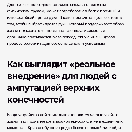
Для тех, чья повседневная жизнь связана с тяжелым 
физическим трудом, может потребоваться более прочный и 
износостойкий протез руки. В конечном счете, цель состоит в 
том, чтобы выбрать протез руки, который поддерживает образ 
жизни пользователя, повышает его независимость и 
органично вписывается в его повседневную жизнь, делая 
процесс реабилитации более плавным и успешным.
Как выглядит «реальное 
внедрение» для людей с 
ампутацией верхних 
конечностей
Когда устройство действительно становится частью чьей-то 
жизни, это проявляется в закономерностях, а не в единичных 
моментах. Кривая обучения редко бывает прямой линией, и 