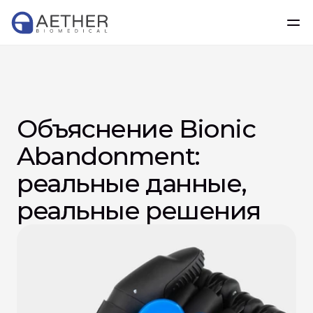
Объяснение Bionic 
Abandonment: 
реальные данные, 
реальные решения