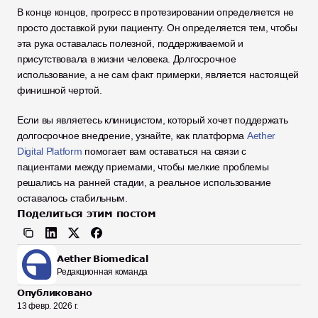
В конце концов, прогресс в протезировании определяется не 
просто доставкой руки пациенту. Он определяется тем, чтобы 
эта рука оставалась полезной, поддерживаемой и 
присутствовала в жизни человека. Долгосрочное 
использование, а не сам факт примерки, является настоящей 
финишной чертой.
Если вы являетесь клиницистом, который хочет поддержать 
долгосрочное внедрение, узнайте, как платформа 
Aether 
Digital Platform
 помогает вам оставаться на связи с 
пациентами между приемами, чтобы мелкие проблемы 
решались на ранней стадии, а реальное использование 
оставалось стабильным.
Поделиться этим постом
Aether Biomedical
Редакционная команда
Опубликовано
13 февр. 2026 г.