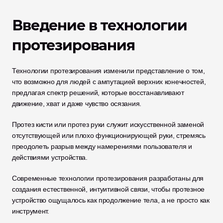
Введение в технологии 
протезирования
Технологии протезирования изменили представление о том, 
что возможно для людей с ампутацией верхних конечностей, 
предлагая спектр решений, которые восстанавливают 
движение, хват и даже чувство осязания.
Протез кисти или протез руки служит искусственной заменой 
отсутствующей или плохо функционирующей руки, стремясь 
преодолеть разрыв между намерениями пользователя и 
действиями устройства.
Современные технологии протезирования разработаны для 
создания естественной, интуитивной связи, чтобы протезное 
устройство ощущалось как продолжение тела, а не просто как 
инструмент.