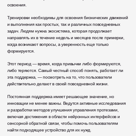
освоения.
Тренировки необходимы для освоения бионических движений 
и выполнения как простых, так и различных повседневных 
задач. Людям нужна экосистема, которая продолжает 
направлять их в течение недель и месяцев после примерки, 
когда возникают вопросы, а уверенность еще только 
формируется.
Этот период — время, когда привычки либо формируются, 
либо теряются. Самый честный способ понять, работает ли 
эта поддержка, — посмотреть на то, что пользователи 
действительно делают в своей повседневной жизни.
Постоянная поддержка имеет решающее значение, но 
инновации не менее важны. Ведутся активные исследования 
и разработки методов улучшения управления протезами, 
включая достижения в области нейронных интерфейсов и 
сенсорной обратной связи, чтобы помочь пользователям 
найти подходящее устройство для их нужд.