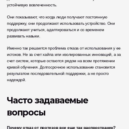
устойчивую вовлеченность.
Они показывают, что когда люди получают постоянную 
поддержку, они продолжают использовать устройство. Они 
продолжают учиться, адаптироваться и со временем 
развивать навыки.
Именно так решается проблема отказа от использования у ее 
истоков. Не за счет хайпа или изолированных инноваций, а за 
счет систем, которые остаются рядом на всем протяжении 
кривой обучения. Долгосрочное использование становится 
результатом последовательной поддержки, а не просто 
надеждой.
Часто задаваемые 
вопросы
Почему отказ от протезов все еще так распространен?