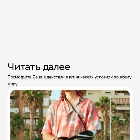
Читать далее
Посмотрите Zeus в действии в клинических условиях по всему 
миру