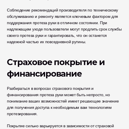
Соблюдение рекомендаций производителя по техническому 
обслуживанию и ремонту является ключевым фактором для 
поддержания протеза руки в отличном состоянии. При 
надлежащем уходе пользователи могут продлить срок службы 
своего протеза руки и гарантировать, что он останется 
надежной частью их повседневной рутины.
Страховое покрытие и 
финансирование
Разбираться в вопросах страхового покрытия и 
финансирования протеза руки может быть непросто, но 
понимание ваших возможностей имеет решающее значение 
для получения доступа к необходимым вам технологиям 
протезирования.
Покрытие сильно варьируется в зависимости от страховой 