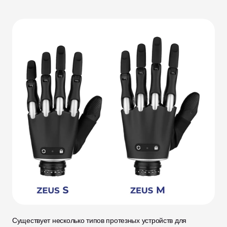
Существует несколько типов протезных устройств для 