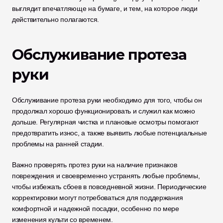
выглядит впечатляюще на бумаге, и тем, на которое люди 
действительно полагаются.
Обслуживание протеза 
руки
Обслуживание протеза руки необходимо для того, чтобы он 
продолжал хорошо функционировать и служил как можно 
дольше. Регулярная чистка и плановые осмотры помогают 
предотвратить износ, а также выявить любые потенциальные 
проблемы на ранней стадии.
Важно проверять протез руки на наличие признаков 
повреждения и своевременно устранять любые проблемы, 
чтобы избежать сбоев в повседневной жизни. Периодические 
корректировки могут потребоваться для поддержания 
комфортной и надежной посадки, особенно по мере 
изменения культи со временем.