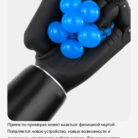
Прием по примерке может казаться финишной чертой. 
Появляется новое устройство, новые возможности и 