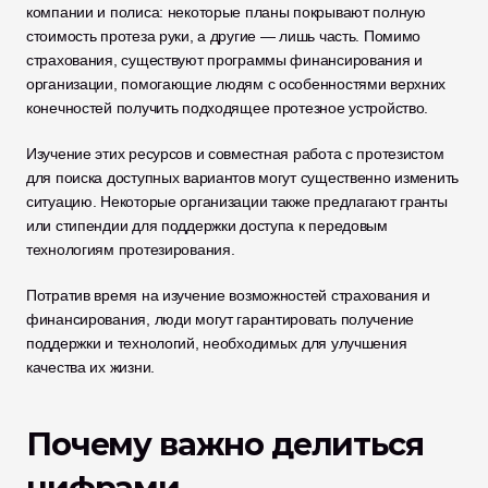
компании и полиса: некоторые планы покрывают полную 
стоимость протеза руки, а другие — лишь часть. Помимо 
страхования, существуют программы финансирования и 
организации, помогающие людям с особенностями верхних 
конечностей получить подходящее протезное устройство.
Изучение этих ресурсов и совместная работа с протезистом 
для поиска доступных вариантов могут существенно изменить 
ситуацию. Некоторые организации также предлагают гранты 
или стипендии для поддержки доступа к передовым 
технологиям протезирования.
Потратив время на изучение возможностей страхования и 
финансирования, люди могут гарантировать получение 
поддержки и технологий, необходимых для улучшения 
качества их жизни.
Почему важно делиться 
цифрами