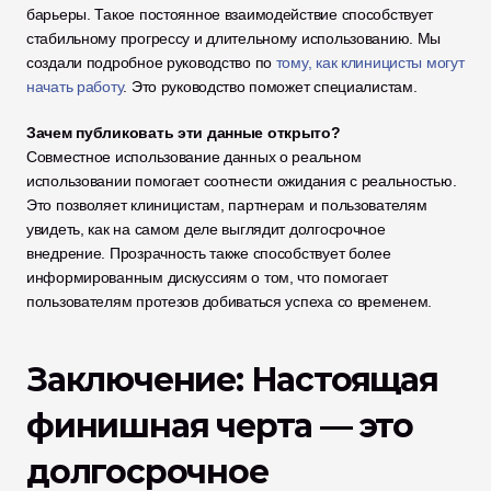
барьеры. Такое постоянное взаимодействие способствует 
стабильному прогрессу и длительному использованию. Мы 
создали подробное руководство по 
тому, как клиницисты могут 
начать работу
. Это руководство поможет специалистам.
Зачем публиковать эти данные открыто?
Совместное использование данных о реальном 
использовании помогает соотнести ожидания с реальностью. 
Это позволяет клиницистам, партнерам и пользователям 
увидеть, как на самом деле выглядит долгосрочное 
внедрение. Прозрачность также способствует более 
информированным дискуссиям о том, что помогает 
пользователям протезов добиваться успеха со временем.
Заключение: Настоящая 
финишная черта — это 
долгосрочное 