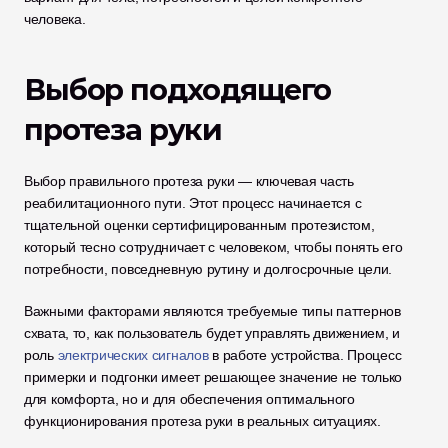
человека.
Выбор подходящего 
протеза руки
Выбор правильного протеза руки — ключевая часть 
реабилитационного пути. Этот процесс начинается с 
тщательной оценки сертифицированным протезистом, 
который тесно сотрудничает с человеком, чтобы понять его 
потребности, повседневную рутину и долгосрочные цели.
Важными факторами являются требуемые типы паттернов 
схвата, то, как пользователь будет управлять движением, и 
роль 
электрических сигналов
 в работе устройства. Процесс 
примерки и подгонки имеет решающее значение не только 
для комфорта, но и для обеспечения оптимального 
функционирования протеза руки в реальных ситуациях.