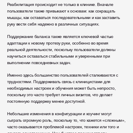
Реабилитация происходит не только в клинике. Вначале 
пользователи также привыкают к основам: как сокращать 
мышцы, как оставаться последовательными и как заставить 
руку вести себя надежно в различных ситуациях.
Поддержание баланса также является ключевой частью 
адаптации к новому протезу руки, особенно во время 
реальной деятельности, поскольку пользователи должны 
научиться оставаться стабильными и уверенными при 
выполнении повседневных задач.
Именно здесь большинство пользователей сталкиваются с 
трудностями. Поддерживать связь с клиницистами для 
необходимых настроек и обучения может быть непросто, 
поскольку это часто требует личных визитов, что делает 
постоянную поддержку менее доступной.
Небольшие изменения в конфигурации и коучинг могут 
сыграть огромную роль, поскольку то, что кажется «сложным», 
часто оказывается проблемой настроек, техники или того и 