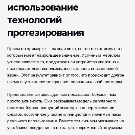
использование 
технологий 
протезирования
Прием по примерке — важная веха, но это не тот результат, 
который имеет наибольшее значение. Истинным мерилом 
успеха является то, продолжает ли устройство уверенно и 
последовательно использоваться как часть повседневной 
жизни. Этот результат зависит от того, что происходит долгое 
время спустя после завершения первоначальной примерки.
Представленные здесь данные показывают больше, чем 
просто активность. Они раскрывают модель регулярного 
взаимодействия, растущий комфорт при переключении 
схватов, постоянное участие клиницистов и значимые часы 
реального использования. Вместе эти сигналы указывают на 
устойчивое внедрение, а не на кратковременный энтузиазм.