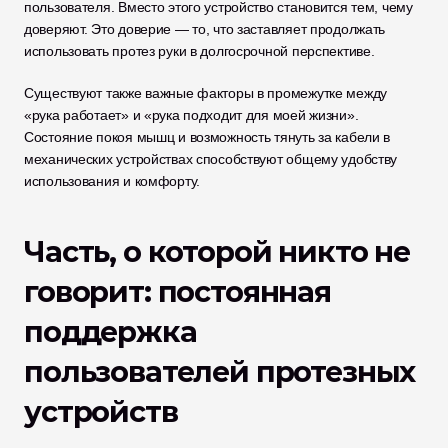
пользователя. Вместо этого устройство становится тем, чему 
доверяют. Это доверие — то, что заставляет продолжать 
использовать протез руки в долгосрочной перспективе.
Существуют также важные факторы в промежутке между 
«рука работает» и «рука подходит для моей жизни». 
Состояние покоя мышц и возможность тянуть за кабели в 
механических устройствах способствуют общему удобству 
использования и комфорту.
Часть, о которой никто не 
говорит: постоянная 
поддержка 
пользователей протезных 
устройств