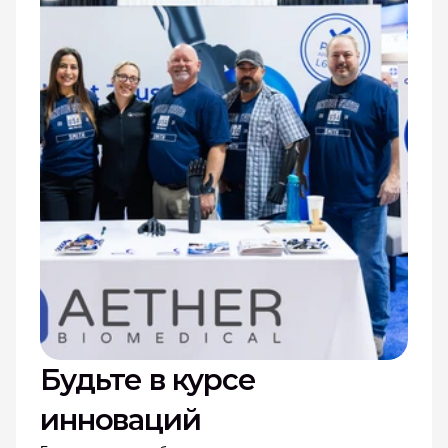
Будьте в курсе 
инноваций