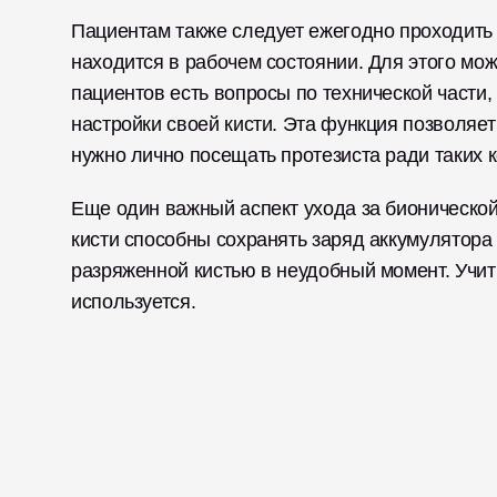
Пациентам также следует ежегодно проходить о
находится в рабочем состоянии. Для этого можн
пациентов есть вопросы по технической части,
настройки своей кисти. Эта функция позволяет
нужно лично посещать протезиста ради таких к
Еще один важный аспект ухода за бионической 
кисти способны сохранять заряд аккумулятора п
разряженной кистью в неудобный момент. Учиты
используется. 