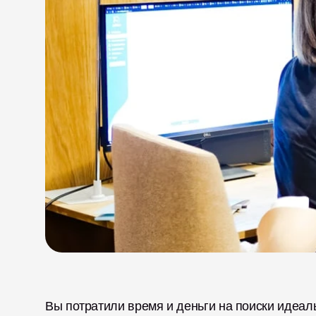
Вы потратили время и деньги на поиски идеальн