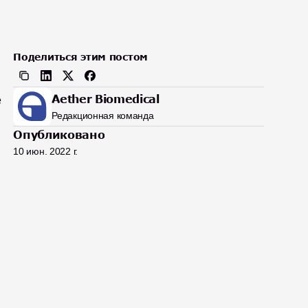
Поделиться этим постом
Aether Biomedical
 
Редакционная команда
Опубликовано
10 июн. 2022 г.
 