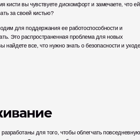
я кисти вы чувствуете дискомфорт и замечаете, что ей 
вать за своей кистью? 
одим для поддержания ее работоспособности и 
ачать. Это распространенная проблема для новых 
ы найдете все, что нужно знать о безопасности и уходе
живание
разработаны для того, чтобы облегчать повседневную