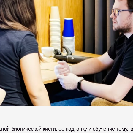
ой бионической кисти, ее подгонку и обучение тому, ка