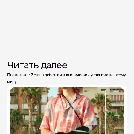
Читать далее
Посмотрите Zeus в действии в клинических условиях по всему 
миру