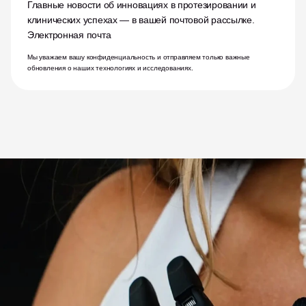
Главные новости об инновациях в протезировании и 
клинических успехах — в вашей почтовой рассылке.
Электронная почта
Мы уважаем вашу конфиденциальность и отправляем только важные 
обновления о наших технологиях и исследованиях.