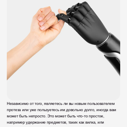
Независимо от того, являетесь ли вы новым пользователем 
протеза или уже пользуетесь им довольно долго, иногда вам 
может быть непросто. Это может быть что-то простое, 
например удержание предметов, таких как вилка, или 