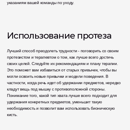
указаниям вашей команды по уходу. 
Использование протеза
Лучший способ преодолеть трудности - поговорить со своим 
протезистом и терапевтом о том, как лучше всего достичь 
своих целей. Следуйте их рекомендациям и плану терапии. 
Это поможет вам избавиться от старых привычек, чтобы вы 
могли освоить новые привычки и модели поведения. В 
частности, когда речь идет об удержании предметов, нередко 
кладут вещь под мышку с противоположной стороны. 
Понимание того, какой тип хвата лучше всего подходит для 
удержания конкретных предметов, уменьшит такую 
необходимость и позволит вам использовать бионическую 
кисть.