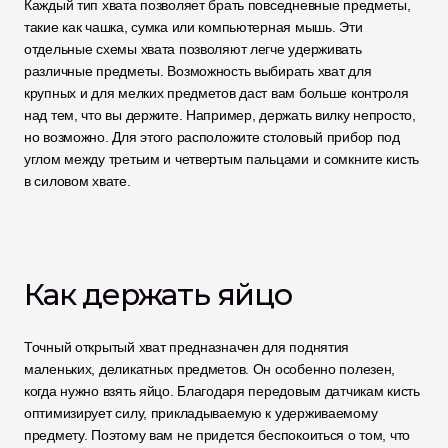
Каждый тип хвата позволяет брать повседневные предметы, 
такие как чашка, сумка или компьютерная мышь. Эти 
отдельные схемы хвата позволяют легче удерживать 
различные предметы. Возможность выбирать хват для 
крупных и для мелких предметов даст вам больше контроля 
над тем, что вы держите. Например, держать вилку непросто, 
но возможно. Для этого расположите столовый прибор под 
углом между третьим и четвертым пальцами и сомкните кисть 
в силовом хвате. 
Как держать яйцо  
Точный открытый хват предназначен для поднятия 
маленьких, деликатных предметов. Он особенно полезен, 
когда нужно взять яйцо. Благодаря передовым датчикам кисть 
оптимизирует силу, прикладываемую к удерживаемому 
предмету. Поэтому вам не придется беспокоиться о том, что 