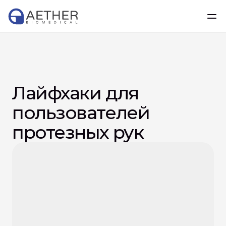
Лайфхаки для 
пользователей 
протезных рук