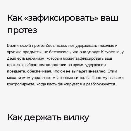
Как «зафиксировать» ваш 
протез 
Бионический протез Zeus позволяет удерживать тяжелые и 
хрупкие предметы, не беспокоясь, что они упадут. К счастью, у 
Zeus есть механизм, который может зафиксировать ваш 
протез в выбранном положении во время удержания 
предмета, обеспечивая, что он не выпадет внезапно. Этим 
механизмом управляют мышечные сигналы. Поэтому вы сами 
контролируете, когда кисть фиксируется и разблокируется. 
Как держать вилку