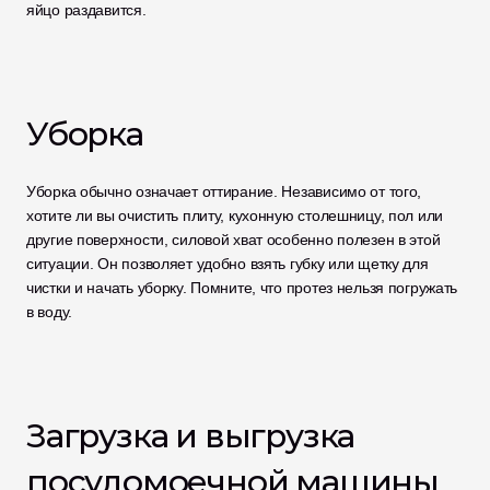
яйцо раздавится. 
Уборка  
Уборка обычно означает оттирание. Независимо от того, 
хотите ли вы очистить плиту, кухонную столешницу, пол или 
другие поверхности, силовой хват особенно полезен в этой 
ситуации. Он позволяет удобно взять губку или щетку для 
чистки и начать уборку. Помните, что протез нельзя погружать 
в воду.
Загрузка и выгрузка 
посудомоечной машины 