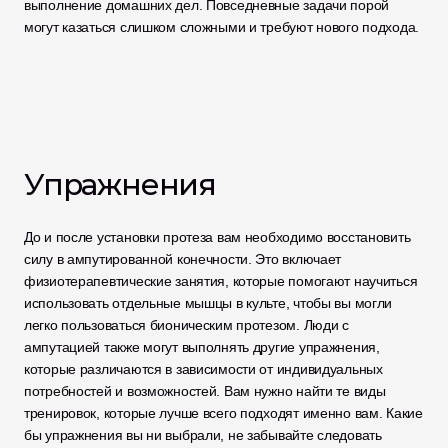
выполнение домашних дел. Повседневные задачи порой 
могут казаться слишком сложными и требуют нового подхода.
Упражнения
До и после установки протеза вам необходимо восстановить 
силу в ампутированной конечности. Это включает 
физиотерапевтические занятия, которые помогают научиться 
использовать отдельные мышцы в культе, чтобы вы могли 
легко пользоваться бионическим протезом. Люди с 
ампутацией также могут выполнять другие упражнения, 
которые различаются в зависимости от индивидуальных 
потребностей и возможностей. Вам нужно найти те виды 
тренировок, которые лучше всего подходят именно вам. Какие 
бы упражнения вы ни выбрали, не забывайте следовать 