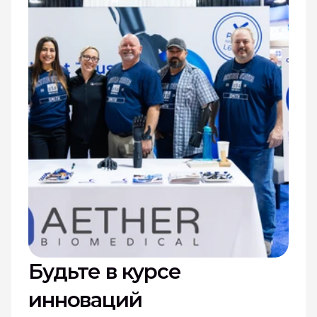
Будьте в курсе 
инноваций