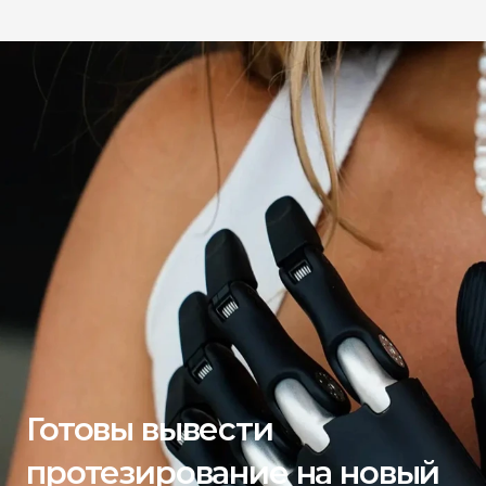
Готовы вывести 
протезирование на новый 