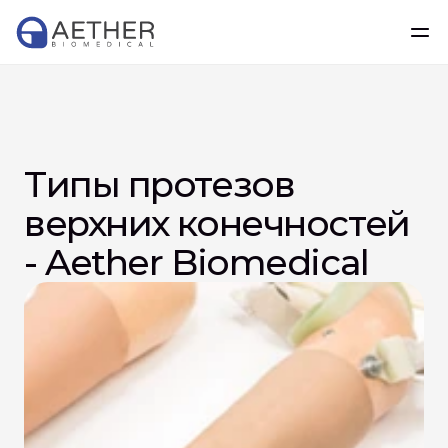
Типы протезов 
верхних конечностей 
- Aether Biomedical