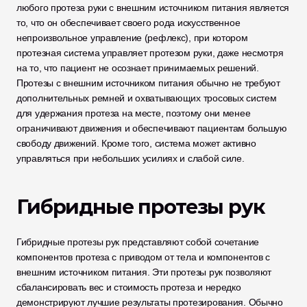
любого протеза руки с внешним источником питания является 
то, что он обеспечивает своего рода искусственное 
непроизвольное управление (рефлекс), при котором 
протезная система управляет протезом руки, даже несмотря 
на то, что пациент не осознает принимаемых решений. 
Протезы с внешним источником питания обычно не требуют 
дополнительных ремней и охватывающих тросовых систем 
для удержания протеза на месте, поэтому они менее 
ограничивают движения и обеспечивают пациентам большую 
свободу движений. Кроме того, система может активно 
управляться при небольших усилиях и слабой силе.
Гибридные протезы рук
Гибридные протезы рук представляют собой сочетание 
компонентов протеза с приводом от тела и компонентов с 
внешним источником питания. Эти протезы рук позволяют 
сбалансировать вес и стоимость протеза и нередко 
демонстрируют лучшие результаты протезирования. Обычно 