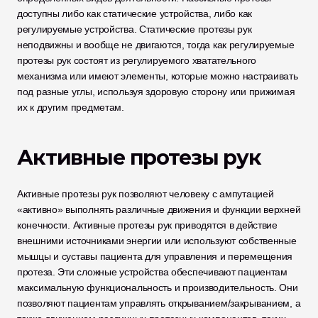
доступны либо как статические устройства, либо как 
регулируемые устройства. Статические протезы рук 
неподвижны и вообще не двигаются, тогда как регулируемые 
протезы рук состоят из регулируемого хватательного 
механизма или имеют элементы, которые можно настраивать 
под разные углы, используя здоровую сторону или прижимая 
их к другим предметам. 
Активные протезы рук
Активные протезы рук позволяют человеку с ампутацией 
«активно» выполнять различные движения и функции верхней 
конечности. Активные протезы рук приводятся в действие 
внешними источниками энергии или используют собственные 
мышцы и суставы пациента для управления и перемещения 
протеза. Эти сложные устройства обеспечивают пациентам 
максимальную функциональность и производительность. Они 
позволяют пациентам управлять открыванием/закрыванием, а 