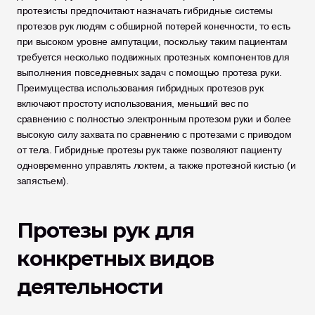
протезисты предпочитают назначать гибридные системы 
протезов рук людям с обширной потерей конечности, то есть 
при высоком уровне ампутации, поскольку таким пациентам 
требуется несколько подвижных протезных компонентов для 
выполнения повседневных задач с помощью протеза руки. 
Преимущества использования гибридных протезов рук 
включают простоту использования, меньший вес по 
сравнению с полностью электронным протезом руки и более 
высокую силу захвата по сравнению с протезами с приводом 
от тела. Гибридные протезы рук также позволяют пациенту 
одновременно управлять локтем, а также протезной кистью (и 
запястьем).
Протезы рук для 
конкретных видов 
деятельности