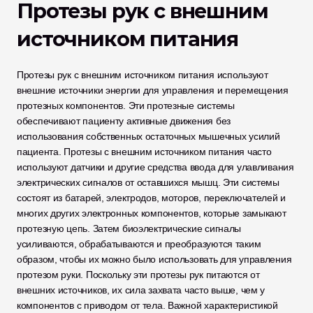
Протезы рук с внешним 
источником питания
Протезы рук с внешним источником питания используют 
внешние источники энергии для управления и перемещения 
протезных компонентов. Эти протезные системы 
обеспечивают пациенту активные движения без 
использования собственных остаточных мышечных усилий 
пациента. Протезы с внешним источником питания часто 
используют датчики и другие средства ввода для улавливания 
электрических сигналов от оставшихся мышц. Эти системы 
состоят из батарей, электродов, моторов, переключателей и 
многих других электронных компонентов, которые замыкают 
протезную цепь. Затем биоэлектрические сигналы 
усиливаются, обрабатываются и преобразуются таким 
образом, чтобы их можно было использовать для управления 
протезом руки. Поскольку эти протезы рук питаются от 
внешних источников, их сила захвата часто выше, чем у 
компонентов с приводом от тела. Важной характеристикой 