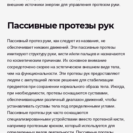
внешние источники энергии для управления протезом руки.
Пассивные протезы рук
Пассивный протез руки, как следует из названия, не 
обеспечивает никаких движений. Эти пассивные протезы 
имитируют структуру руки, кисти и/или пальцев и назначаются 
по косметическим причинам. Их основное внимание 
сосредоточено скорее на эстетическом внешнем виде тела, 
чем на функциональности. Эти протезы рук предоставляют 
людям с ампутацией легкое решение для стабилизации 
предметов при сохранении нормального образа тела. Иногда, 
при необходимости, протезы оснащаются суставами, 
обеспечивающими различный диапазон движений, чтобы 
устанавливать суставы тела под определенными углами. 
Пассивные протезы рук часто оснащаются 
специализированными устройствами вместо протезной кисти, 
например протезным крюком, который используется для 
определенных видов деятельности. Пассивные протезы 