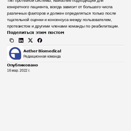
Тип протезной системы, наиболее подходящий для 
конкретного пациента, всегда зависит от большого числа 
различных факторов и должен определяться только после 
тщательной оценки и консенсуса между пользователем, 
протезистом и другими членами команды по реабилитации.
Поделиться этим постом
Aether Biomedical
Редакционная команда
Опубликовано
16 мар. 2022 г.