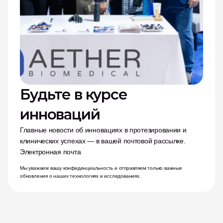
Будьте в курсе 
инноваций
Главные новости об инновациях в протезировании и 
клинических успехах — в вашей почтовой рассылке.
Электронная почта
Мы уважаем вашу конфиденциальность и отправляем только важные 
обновления о наших технологиях и исследованиях.