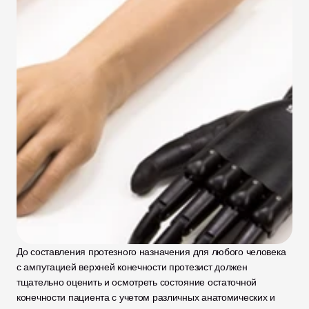
До составления протезного назначения для любого человека 
с ампутацией верхней конечности протезист должен 
тщательно оценить и осмотреть состояние остаточной 
конечности пациента с учетом различных анатомических и 