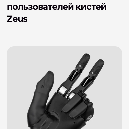
пользователей кистей 
Zeus