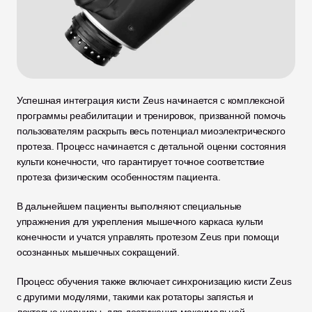
Успешная интеграция кисти Zeus начинается с комплексной 
программы реабилитации и тренировок, призванной помочь 
пользователям раскрыть весь потенциал миоэлектрического 
протеза. Процесс начинается с детальной оценки состояния 
культи конечности, что гарантирует точное соответствие 
протеза физическим особенностям пациента. 
В дальнейшем пациенты выполняют специальные 
упражнения для укрепления мышечного каркаса культи 
конечности и учатся управлять протезом Zeus при помощи 
осознанных мышечных сокращений.
Процесс обучения также включает синхронизацию кисти Zeus 
с другими модулями, такими как ротаторы запястья и 