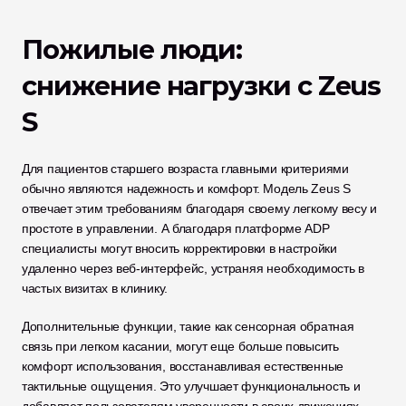
Пожилые люди: 
снижение нагрузки с Zeus 
S
Для пациентов старшего возраста главными критериями 
обычно являются надежность и комфорт. Модель Zeus S 
отвечает этим требованиям благодаря своему легкому весу и 
простоте в управлении. А благодаря платформе ADP 
специалисты могут вносить корректировки в настройки 
удаленно через веб-интерфейс, устраняя необходимость в 
частых визитах в клинику. 
Дополнительные функции, такие как сенсорная обратная 
связь при легком касании, могут еще больше повысить 
комфорт использования, восстанавливая естественные 
тактильные ощущения. Это улучшает функциональность и 