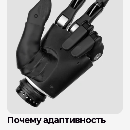
Почему адаптивность 