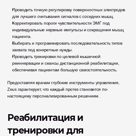
Проводить точную регулировку поверхностных электродов 
для лучшего считывания сигналов с соседних мышц.
Корректировать пороги чувствительности ЭМГ под 
индивидуальные нервные импульсы и сокращения мышц 
пациента.
Выбирать и программировать последовательность типов 
захвата под конкретные нужды.
Проводить тренировки по целевой мышечной 
реиннервации и сеансы дистанционной реабилитации, 
обеспечивая пациентам большую самостоятельность.
Предоставляя врачам глубокие инструменты управления, 
Zeus гарантирует, что каждый протез становится по-
настоящему персонализированным решением.
Реабилитация и 
тренировки для 