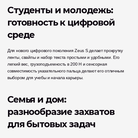
Студенты и молодежь: 
готовность к цифровой 
среде
Для нового цифрового поколения Zeus S делает прокрутку 
ленты, свайпы и набор текста простыми и удобными. Его 
легкий вес, грузоподъемность в 200 Н и сенсорная 
совместимость указательного пальца делают его отличным 
выбором для учебы и начала карьеры.
Семья и дом: 
разнообразие захватов 
для бытовых задач