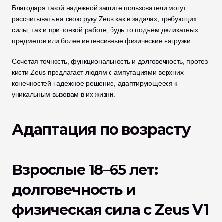
Благодаря такой надежной защите пользователи могут 
рассчитывать на свою руку Zeus как в задачах, требующих 
силы, так и при тонкой работе, будь то подъем деликатных 
предметов или более интенсивные физические нагрузки. 
Сочетая точность, функциональность и долговечность, протез 
кисти Zeus предлагает людям с ампутациями верхних 
конечностей надежное решение, адаптирующееся к 
уникальным вызовам в их жизни.
Адаптация по возрасту
Взрослые 18–65 лет: 
долговечность и 
физическая сила с Zeus V1