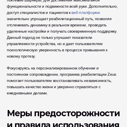
локтевые шарниры, для достижения максимальной 
функциональности и подвижности всей руки. Дополнительно, 
доступ специалистов и пациентов к 
веб-платформе
значительно упрощает реабилитационный путь, позволяя 
отслеживать динамику в реальном времени, проводить 
удаленные настройки и получать своевременную поддержку. 
Данный подход не только улучшает показатели 
управляемости устройства, но и дает пользователям 
психологическую уверенность в процессе привыкания к 
новому протезу.
Фокусируясь на персонализированном обучении и 
постоянном сопровождении, программа реабилитации Zeus 
помогает пользователям восстанавливать независимость, 
повышать качество жизни и уверенно справляться с 
ежедневными делами.
Меры предосторожности 
и правила использования