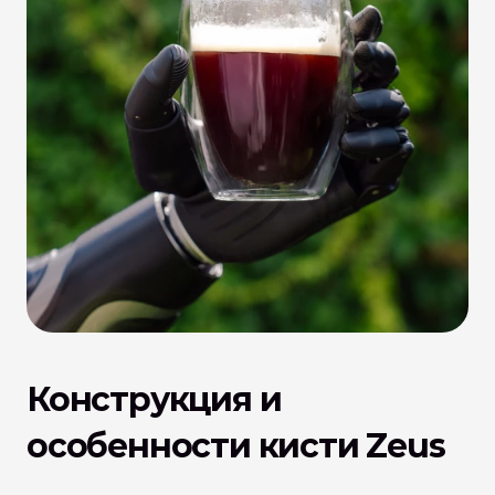
Конструкция и 
особенности кисти Zeus