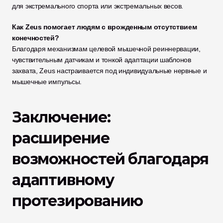
для экстремального спорта или экстремальных весов.
Как Zeus помогает людям с врожденным отсутствием 
конечностей?
Благодаря механизмам целевой мышечной реиннервации, 
чувствительным датчикам и тонкой адаптации шаблонов 
захвата, Zeus настраивается под индивидуальные нервные и 
мышечные импульсы.
Заключение: 
расширение 
возможностей благодаря 
адаптивному 
протезированию