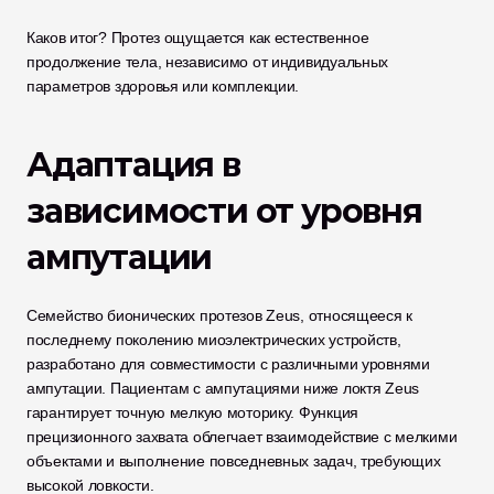
Каков итог? Протез ощущается как естественное 
продолжение тела, независимо от индивидуальных 
параметров здоровья или комплекции.
Адаптация в 
зависимости от уровня 
ампутации
Семейство бионических протезов Zeus, относящееся к 
последнему поколению миоэлектрических устройств, 
разработано для совместимости с различными уровнями 
ампутации. Пациентам с ампутациями ниже локтя Zeus 
гарантирует точную мелкую моторику. Функция 
прецизионного захвата облегчает взаимодействие с мелкими 
объектами и выполнение повседневных задач, требующих 
высокой ловкости.