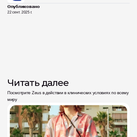
Опубликовано
22 сент. 2025 г.
Читать далее
Посмотрите Zeus в действии в клинических условиях по всему 
миру