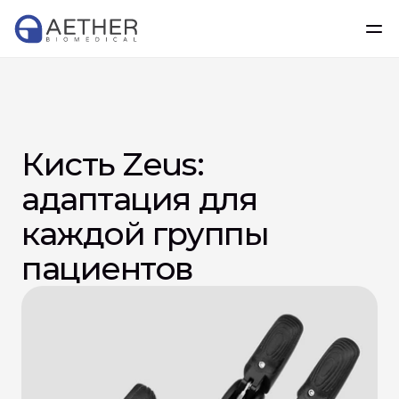
Кисть Zeus: 
адаптация для 
каждой группы 
пациентов