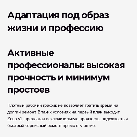
Адаптация под образ 
жизни и профессию
Активные 
профессионалы: высокая 
прочность и минимум 
простоев
Плотный рабочий график не позволяет тратить время на 
долгий ремонт. В таких условиях на первый план выходит 
Zeus v1, предлагая исключительную прочность, надежность и 
быстрый сервисный ремонт прямо в клинике.