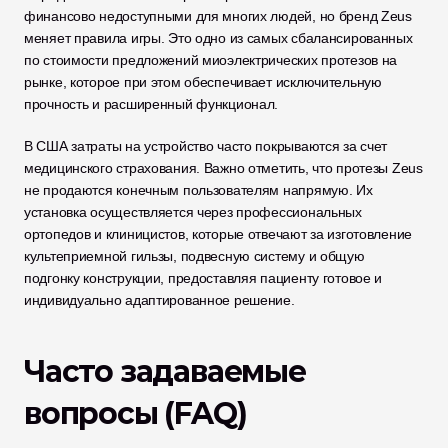
финансово недоступными для многих людей, но бренд Zeus 
меняет правила игры. Это одно из самых сбалансированных 
по стоимости предложений миоэлектрических протезов на 
рынке, которое при этом обеспечивает исключительную 
прочность и расширенный функционал.
В США затраты на устройство часто покрываются за счет 
медицинского страхования. Важно отметить, что протезы Zeus 
не продаются конечным пользователям напрямую. Их 
установка осуществляется через профессиональных 
ортопедов и клиницистов, которые отвечают за изготовление 
культеприемной гильзы, подвесную систему и общую 
подгонку конструкции, предоставляя пациенту готовое и 
индивидуально адаптированное решение.
Часто задаваемые 
вопросы (FAQ)