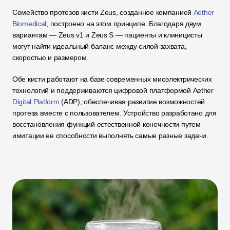
Семейство протезов кисти Zeus, созданное компанией 
Aether 
Biomedical
, построено на этом принципе. Благодаря двум 
вариантам — Zeus v1 и Zeus S — пациенты и клиницисты 
могут найти идеальный баланс между силой захвата, 
скоростью и размером. 
Обе кисти работают на базе современных миоэлектрических 
технологий и поддерживаются цифровой платформой Aether 
Digital Platform
 (ADP), обеспечивая развитие возможностей 
протеза вместе с пользователем. Устройство разработано для 
восстановления функций естественной конечности путем 
имитации ее способности выполнять самые разные задачи.