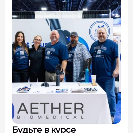
Будьте в курсе 