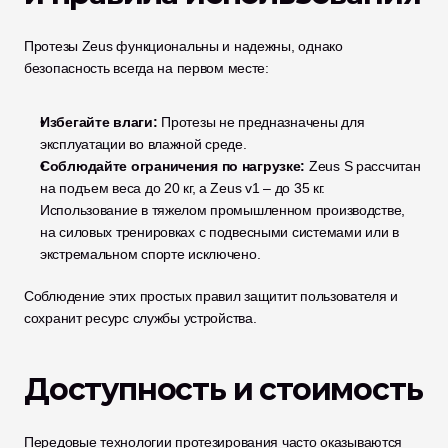
Протезы Zeus функциональны и надежны, однако 
безопасность всегда на первом месте:
Избегайте влаги:
 Протезы не предназначены для 
эксплуатации во влажной среде.
Соблюдайте ограничения по нагрузке:
 Zeus S рассчитан 
на подъем веса до 20 кг, а Zeus v1 – до 35 кг. 
Использование в тяжелом промышленном производстве, 
на силовых тренировках с подвесными системами или в 
экстремальном спорте исключено.
Соблюдение этих простых правил защитит пользователя и 
сохранит ресурс службы устройства.
Доступность и стоимость
Передовые технологии протезирования часто оказываются 