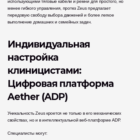
использующими тяговые кабели и ремни для простого, но 
менее гибкого управления, протез Zeus предлагает 
передовую свободу выбора движений и более легкое 
выполнение домашних и семейных задач.
Индивидуальная 
настройка 
клиницистами: 
Цифровая платформа 
Aether (ADP)
Уникальность Zeus кроется не только в его механических 
свойствах, но и в интеллектуальной веб-платформе ADP.
Специалисты могут: