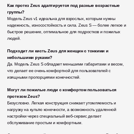
Как протез Zeus адаптируется под разные возрастные 
группы?
Модель Zeus v1 идеальна для взрослых, которым нужны 
надежность, износостойкость и сила. Zeus S — более легкое и 
быстрое решение, оптимальное для подростков и пожилых 
людей.
Подходит ли кисть Zeus для женщин с тонкими и 
небольшими руками?
Да. Модель Zeus S обладает меньшими габаритами и весом, 
что делает ее очень комфортной для пользователей с 
изящными пропорциями конечностей.
Могут ли пожилые люди с комфортом пользоваться 
протезом Zeus?
Безусловно. Легкая конструкция снижает утомляемость и 
нагрузку на культю конечности, а возможность удаленной 
настройки через специальный веб-сервис делает 
обслуживание простым и комфортным.