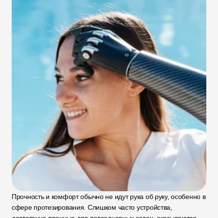
Прочность и комфорт обычно не идут рука об руку, особенно в 
сфере протезирования. Слишком часто устройства, 