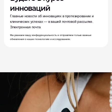
инноваций
Главные новости об инновациях в протезировании и 
клинических успехах — в вашей почтовой рассылке.
Электронная почта
Мы уважаем вашу конфиденциальность и отправляем только важные 
обновления о наших технологиях и исследованиях.