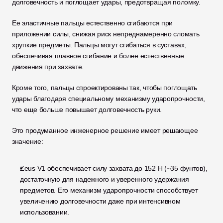
долговечность и поглощает удары, предотвращая поломку. 
Ее эластичные пальцы естественно сгибаются при 
приложении силы, снижая риск непреднамеренно сломать 
хрупкие предметы. Пальцы могут сгибаться в суставах, 
обеспечивая плавное сгибание и более естественные 
движения при захвате.
Кроме того, пальцы спроектированы так, чтобы поглощать 
удары благодаря специальному механизму ударопрочности, 
что еще больше повышает долговечность руки.
Это продуманное инженерное решение имеет решающее 
значение:
Zeus V1 обеспечивает силу захвата до 152 Н (~35 фунтов), 
достаточную для надежного и уверенного удержания 
предметов. Его механизм ударопрочности способствует 
увеличению долговечности даже при интенсивном 
использовании.