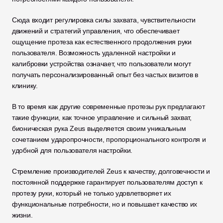
Сюда входит регулировка силы захвата, чувствительности 
движений и стратегий управления, что обеспечивает 
ощущение протеза как естественного продолжения руки 
пользователя. Возможность удаленной настройки и 
калибровки устройства означает, что пользователи могут 
получать персонализированный опыт без частых визитов в 
клинику.
В то время как другие современные протезы рук предлагают 
такие функции, как точное управление и сильный захват, 
бионическая рука Zeus выделяется своим уникальным 
сочетанием ударопрочности, пропорционального контроля и 
удобной для пользователя настройки.
Стремление производителей Zeus к качеству, долговечности и 
постоянной поддержке гарантирует пользователям доступ к 
протезу руки, который не только удовлетворяет их 
функциональные потребности, но и повышает качество их 
жизни.