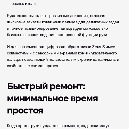
распылители.
Рука может выполнять различные движения, включая 
щипковые захваты кончиками пальцев для деликатных задач 
и точное позиционирование пальцев для максимально 
близкого воспроизведения естественной функции руки.
И для современного цифрового образа жизни Zeus S имеет 
совместимый с сенсорными экранами кончик указательного 
пальца, позволяющий пользователям скроллить, нажимать и 
свайпать, не снимая протез.
Быстрый ремонт: 
минимальное время 
простоя
Когда протез руки нуждается в ремонте, задержки могут 