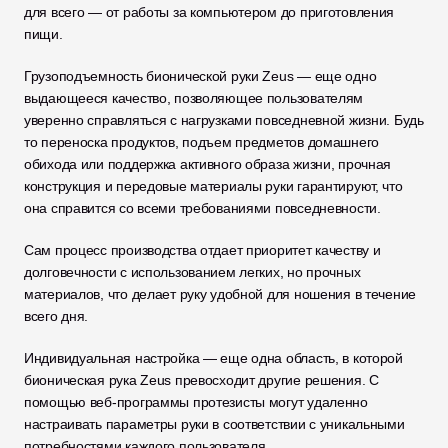
для всего — от работы за компьютером до приготовления 
пищи.
Грузоподъемность бионической руки Zeus — еще одно 
выдающееся качество, позволяющее пользователям 
уверенно справляться с нагрузками повседневной жизни. Будь 
то переноска продуктов, подъем предметов домашнего 
обихода или поддержка активного образа жизни, прочная 
конструкция и передовые материалы руки гарантируют, что 
она справится со всеми требованиями повседневности. 
Сам процесс производства отдает приоритет качеству и 
долговечности с использованием легких, но прочных 
материалов, что делает руку удобной для ношения в течение 
всего дня.
Индивидуальная настройка — еще одна область, в которой 
бионическая рука Zeus превосходит другие решения. С 
помощью веб-программы протезисты могут удаленно 
настраивать параметры руки в соответствии с уникальными 
потребностями каждого пользователя. 