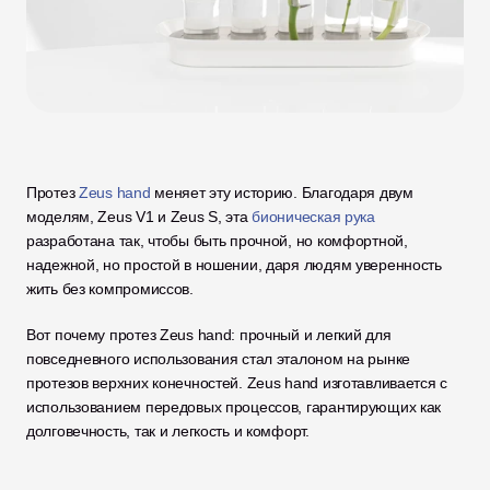
Протез 
Zeus hand
 меняет эту историю. Благодаря двум 
моделям, Zeus V1 и Zeus S, эта 
бионическая рука
разработана так, чтобы быть прочной, но комфортной, 
надежной, но простой в ношении, даря людям уверенность 
жить без компромиссов. 
Вот почему протез Zeus hand: прочный и легкий для 
повседневного использования стал эталоном на рынке 
протезов верхних конечностей. Zeus hand изготавливается с 
использованием передовых процессов, гарантирующих как 
долговечность, так и легкость и комфорт.