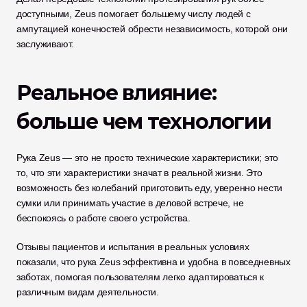
доступными, Zeus помогает большему числу людей с 
ампутацией конечностей обрести независимость, которой они 
заслуживают.
Реальное влияние: 
больше чем технологии
Рука Zeus — это не просто технические характеристики; это 
то, что эти характеристики значат в реальной жизни. Это 
возможность без колебаний приготовить еду, уверенно нести 
сумки или принимать участие в деловой встрече, не 
беспокоясь о работе своего устройства.
Отзывы пациентов и испытания в реальных условиях 
показали, что рука Zeus эффективна и удобна в повседневных 
заботах, помогая пользователям легко адаптироваться к 
различным видам деятельности.