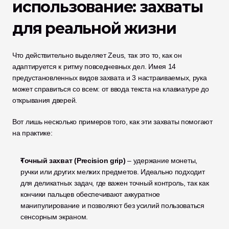
использование: захваты 
для реальной жизни
Что действительно выделяет Zeus, так это то, как он 
адаптируется к ритму повседневных дел. Имея 14 
предустановленных видов захвата и 3 настраиваемых, рука 
может справиться со всем: от ввода текста на клавиатуре до 
открывания дверей.
Вот лишь несколько примеров того, как эти захваты помогают 
на практике:
Точный захват (Precision grip)
 – удержание монеты, 
ручки или других мелких предметов. Идеально подходит 
для деликатных задач, где важен точный контроль, так как 
кончики пальцев обеспечивают аккуратное 
манипулирование и позволяют без усилий пользоваться 
сенсорным экраном.