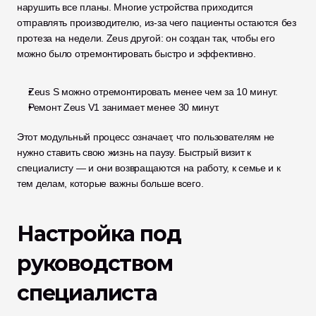
нарушить все планы. Многие устройства приходится 
отправлять производителю, из-за чего пациенты остаются без 
протеза на недели. Zeus другой: он создан так, чтобы его 
можно было отремонтировать быстро и эффективно.
Zeus S можно отремонтировать менее чем за 10 минут.
Ремонт Zeus V1 занимает менее 30 минут.
Этот модульный процесс означает, что пользователям не 
нужно ставить свою жизнь на паузу. Быстрый визит к 
специалисту — и они возвращаются на работу, к семье и к 
тем делам, которые важны больше всего.
Настройка под 
руководством 
специалиста