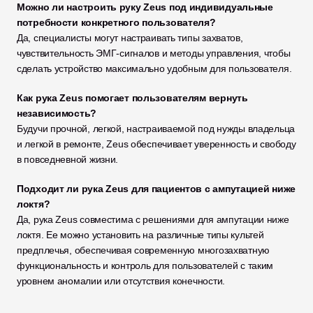
Можно ли настроить руку Zeus под индивидуальные 
потребности конкретного пользователя?
Да, специалисты могут настраивать типы захватов, 
чувствительность ЭМГ-сигналов и методы управления, чтобы 
сделать устройство максимально удобным для пользователя.
Как рука Zeus помогает пользователям вернуть 
независимость?
Будучи прочной, легкой, настраиваемой под нужды владельца 
и легкой в ремонте, Zeus обеспечивает уверенность и свободу 
в повседневной жизни.
Подходит ли рука Zeus для пациентов с ампутацией ниже 
локтя?
Да, рука Zeus совместима с решениями для ампутации ниже 
локтя. Ее можно установить на различные типы культей 
предплечья, обеспечивая современную многозахватную 
функциональность и контроль для пользователей с таким 
уровнем аномалии или отсутствия конечности.