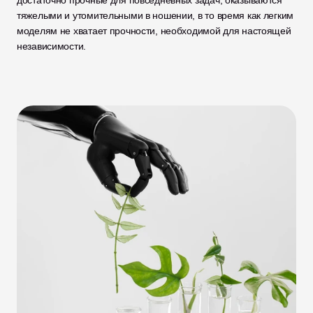
достаточно прочные для повседневных задач, оказываются 
тяжелыми и утомительными в ношении, в то время как легким 
моделям не хватает прочности, необходимой для настоящей 
независимости. 