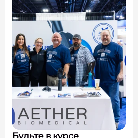
Будьте в курсе 