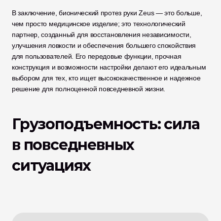
В заключение, бионический протез руки Zeus — это больше, 
чем просто медицинское изделие; это технологический 
партнер, созданный для восстановления независимости, 
улучшения ловкости и обеспечения большего спокойствия 
для пользователей. Его передовые функции, прочная 
конструкция и возможности настройки делают его идеальным 
выбором для тех, кто ищет высококачественное и надежное 
решение для полноценной повседневной жизни.
Грузоподъемность: сила 
в повседневных 
ситуациях