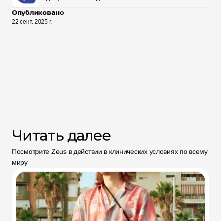
Опубликовано
22 сент. 2025 г.
Читать далее
Посмотрите Zeus в действии в клинических условиях по всему 
миру