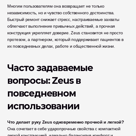
Многим пользователям она возвращает не только 
независимость, но и чувство собственного достоинства. 
Быстрый ремонт снижает стресс, настраиваемые захваты 
облегчают выполнение привычных действий, а прочная 
конструкция укрепляет доверие. Zeus становится не просто 
протезом, а партнером, который поддерживает пациентов в 
их повседневных делах, работе и общественной жизни.
Часто задаваемые 
вопросы: Zeus в 
повседневном 
использовании
Что делает руку Zeus одновременно прочной и легкой?
Она сочетает в себе ударопрочные свойства с компактной 
легкой конструкцией, идеально балансируя комфорт и 