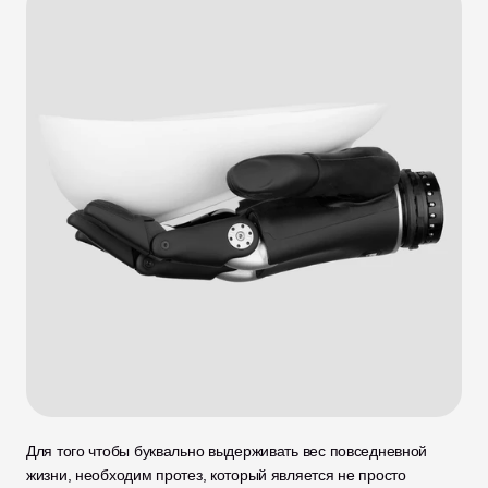
Для того чтобы буквально выдерживать вес повседневной 
жизни, необходим протез, который является не просто 