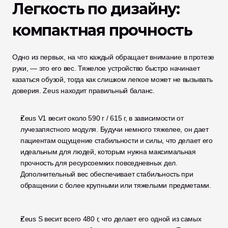
Легкость по дизайну: 
компактная прочность
Одно из первых, на что каждый обращает внимание в протезе 
руки, — это его вес. Тяжелое устройство быстро начинает 
казаться обузой, тогда как слишком легкое может не вызывать 
доверия. Zeus находит правильный баланс.
Zeus V1 весит около 590 г / 615 г, в зависимости от 
лучезапястного модуля. Будучи немного тяжелее, он дает 
пациентам ощущение стабильности и силы, что делает его 
идеальным для людей, которым нужна максимальная 
прочность для ресурсоемких повседневных дел. 
Дополнительный вес обеспечивает стабильность при 
обращении с более крупными или тяжелыми предметами.
Zeus S весит всего 480 г, что делает его одной из самых 