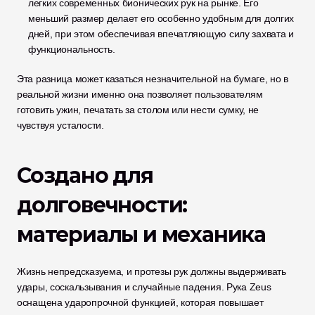
легких современных бионических рук на рынке. Его 
меньший размер делает его особенно удобным для долгих 
дней, при этом обеспечивая впечатляющую силу захвата и 
функциональность.
Эта разница может казаться незначительной на бумаге, но в 
реальной жизни именно она позволяет пользователям 
готовить ужин, печатать за столом или нести сумку, не 
чувствуя усталости.
Создано для 
долговечности: 
материалы и механика
Жизнь непредсказуема, и протезы рук должны выдерживать 
удары, соскальзывания и случайные падения. Рука Zeus 
оснащена ударопрочной функцией, которая повышает 