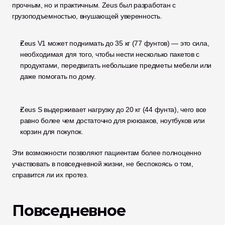
прочным, но и практичным. Zeus был разработан с 
грузоподъемностью, внушающей уверенность.
Zeus V1 может поднимать до 35 кг (77 фунтов) — это сила, 
необходимая для того, чтобы нести несколько пакетов с 
продуктами, передвигать небольшие предметы мебели или 
даже помогать по дому.
Zeus S выдерживает нагрузку до 20 кг (44 фунта), чего все 
равно более чем достаточно для рюкзаков, ноутбуков или 
корзин для покупок.
Эти возможности позволяют пациентам более полноценно 
участвовать в повседневной жизни, не беспокоясь о том, 
справится ли их протез.
Повседневное 