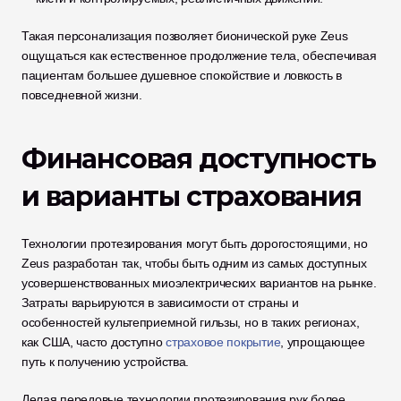
Такая персонализация позволяет бионической руке Zeus 
ощущаться как естественное продолжение тела, обеспечивая 
пациентам большее душевное спокойствие и ловкость в 
повседневной жизни.
Финансовая доступность 
и варианты страхования
Технологии протезирования могут быть дорогостоящими, но 
Zeus разработан так, чтобы быть одним из самых доступных 
усовершенствованных миоэлектрических вариантов на рынке. 
Затраты варьируются в зависимости от страны и 
особенностей культеприемной гильзы, но в таких регионах, 
как США, часто доступно 
страховое покрытие
, упрощающее 
путь к получению устройства.
Делая передовые технологии протезирования рук более 