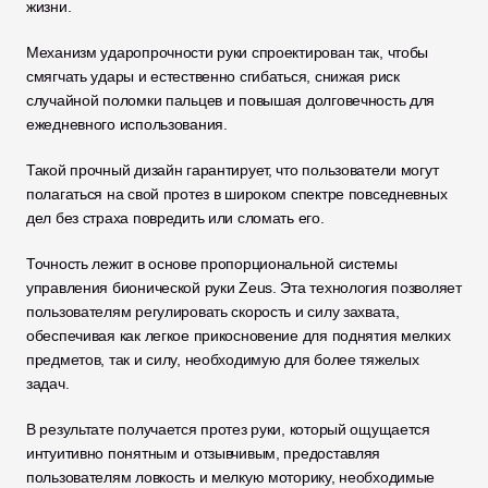
жизни. 
Механизм ударопрочности руки спроектирован так, чтобы 
смягчать удары и естественно сгибаться, снижая риск 
случайной поломки пальцев и повышая долговечность для 
ежедневного использования. 
Такой прочный дизайн гарантирует, что пользователи могут 
полагаться на свой протез в широком спектре повседневных 
дел без страха повредить или сломать его.
Точность лежит в основе пропорциональной системы 
управления бионической руки Zeus. Эта технология позволяет 
пользователям регулировать скорость и силу захвата, 
обеспечивая как легкое прикосновение для поднятия мелких 
предметов, так и силу, необходимую для более тяжелых 
задач. 
В результате получается протез руки, который ощущается 
интуитивно понятным и отзывчивым, предоставляя 
пользователям ловкость и мелкую моторику, необходимые 