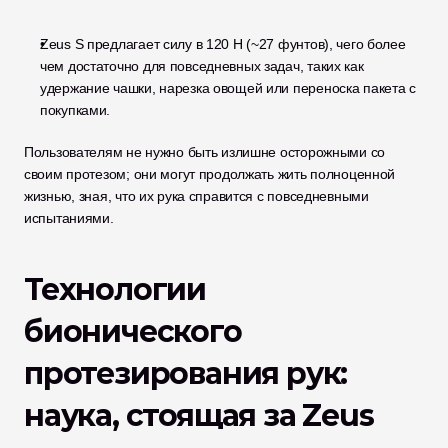
Zeus S предлагает силу в 120 Н (~27 фунтов), чего более 
чем достаточно для повседневных задач, таких как 
удержание чашки, нарезка овощей или переноска пакета с 
покупками.
Пользователям не нужно быть излишне осторожными со 
своим протезом; они могут продолжать жить полноценной 
жизнью, зная, что их рука справится с повседневными 
испытаниями.
Технологии 
бионического 
протезирования рук: 
наука, стоящая за Zeus