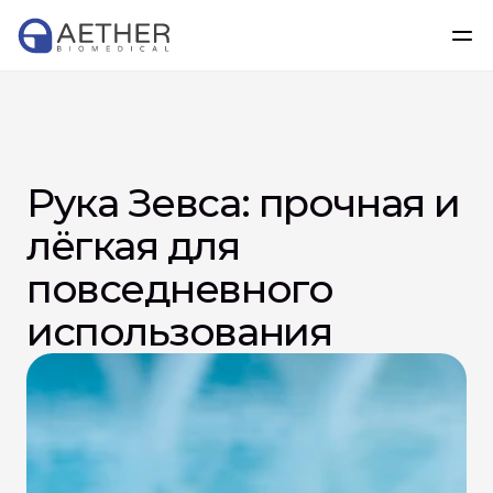
Рука Зевса: прочная и 
лёгкая для 
повседневного 
использования