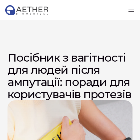
Посібник з вагітності 
для людей після 
ампутації: поради для 
користувачів протезів