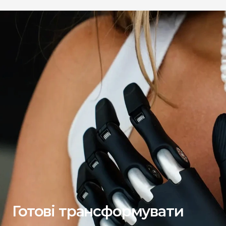
Готові трансформувати 