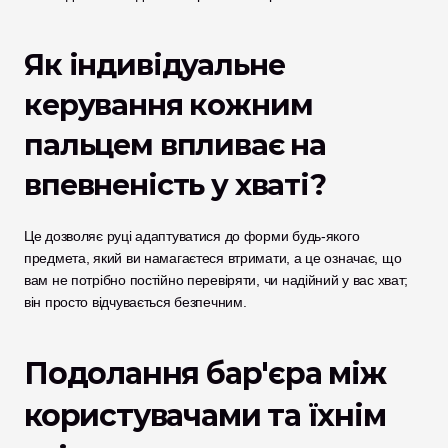
Як індивідуальне 
керування кожним 
пальцем впливає на 
впевненість у хваті?
Це дозволяє руці адаптуватися до форми будь-якого 
предмета, який ви намагаєтеся втримати, а це означає, що 
вам не потрібно постійно перевіряти, чи надійний у вас хват; 
він просто відчувається безпечним.
Подолання бар'єра між 
користувачами та їхнім 