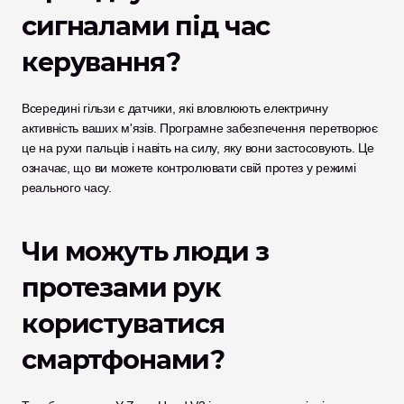
сигналами під час 
керування?
Всередині гільзи є датчики, які вловлюють електричну 
активність ваших м'язів. Програмне забезпечення перетворює 
це на рухи пальців і навіть на силу, яку вони застосовують. Це 
означає, що ви можете контролювати свій протез у режимі 
реального часу.
Чи можуть люди з 
протезами рук 
користуватися 
смартфонами?