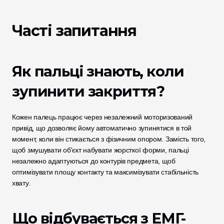
Часті запитання
Як пальці знають, коли 
зупинити закриття?
Кожен палець працює через незалежний моторизований 
привід, що дозволяє йому автоматично зупинятися в той 
момент, коли він стикається з фізичним опором. Замість того, 
щоб змушувати об'єкт набувати жорсткої форми, пальці 
незалежно адаптуються до контурів предмета, щоб 
оптимізувати площу контакту та максимізувати стабільність 
хвату. 
Що відбувається з ЕМГ-