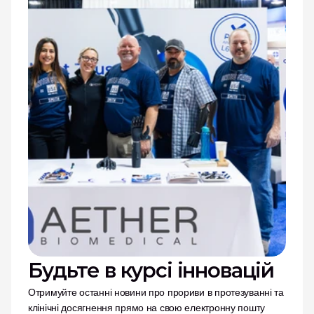
Будьте в курсі інновацій
Отримуйте останні новини про прориви в протезуванні та 
клінічні досягнення прямо на свою електронну пошту