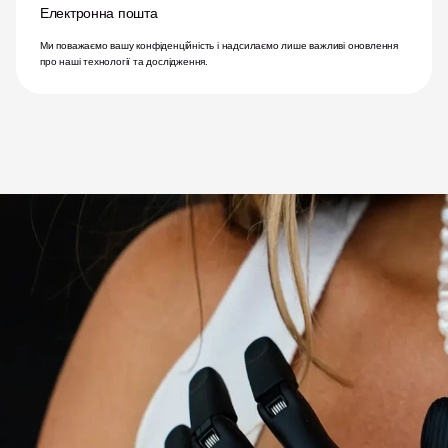
Електронна пошта
Ми поважаємо вашу конфіденційність і надсилаємо лише важливі оновлення 
про наші технології та дослідження.