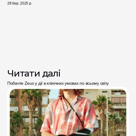
28 бер. 2025 р.
Читати далі
Побачте Zeus у дії в клінічних умовах по всьому світу