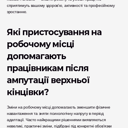
сприятимуть вашому здоров'ю, активності та професійному 
зростанню.
Які пристосування на 
робочому місці 
допомагають 
працівникам після 
ампутації верхньої 
кінцівки?
Зміни на робочому місці допомагають зменшити фізичне 
навантаження та зняти психологічну напругу в період 
адаптації. Часто найкращими рішеннями виявляються 
невеликі, практичні зміни, підібрані під конкретні обов'язки 