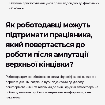
Розумне пристосування умов праці відповідно до фактичних 
обов'язків
Як роботодавці можуть 
підтримати працівника, 
який повертається до 
роботи після ампутації 
верхньої кінцівки?
Роботодавцям не обов’язково знати відповіді на всі питання з 
першого дня. Їм потрібно бути відкритими до діалогу, 
поінформованими та готовими до змін. Дружня атмосфера на 
роботі допомагає зробити повернення комфортним, а не 
лякаючим.