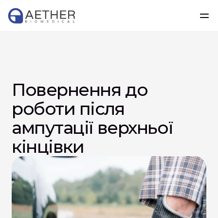
Повернення до 
роботи після 
ампутації верхньої 
кінцівки