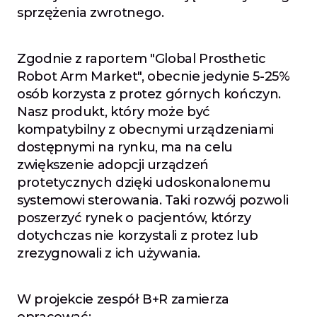
sprzężenia zwrotnego.
Zgodnie z raportem "Global Prosthetic 
Robot Arm Market", obecnie jedynie 5-25% 
osób korzysta z protez górnych kończyn. 
Nasz produkt, który może być 
kompatybilny z obecnymi urządzeniami 
dostępnymi na rynku, ma na celu 
zwiększenie adopcji urządzeń 
protetycznych dzięki udoskonalonemu 
systemowi sterowania. Taki rozwój pozwoli 
poszerzyć rynek o pacjentów, którzy 
dotychczas nie korzystali z protez lub 
zrezygnowali z ich używania.
W projekcie zespół B+R zamierza 
opracować: