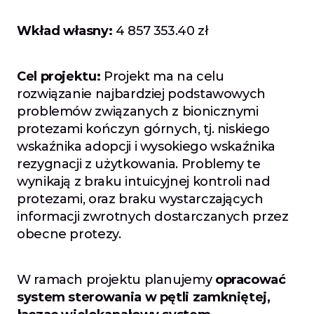
Wkład własny: 
4 857 353.40 zł
Cel projektu:
 Projekt ma na celu 
rozwiązanie najbardziej podstawowych 
problemów związanych z bionicznymi 
protezami kończyn górnych, tj. niskiego 
wskaźnika adopcji i wysokiego wskaźnika 
rezygnacji z użytkowania. Problemy te 
wynikają z braku intuicyjnej kontroli nad 
protezami, oraz braku wystarczających 
informacji zwrotnych dostarczanych przez 
obecne protezy.
W ramach projektu planujemy 
opracować 
system sterowania w pętli zamkniętej, 