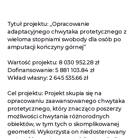
Tytuł projektu: „Opracowanie 
adaptacyjnego chwytaka protetycznego z 
wieloma stopniami swobody dla osób po 
amputacji kończyny górnej”
Wartość projektu: 8 030 952.28 zł
Dofinansowanie: 5 881 103.84 zł
Wkład własny: 2 645 535.66 zł
Cel projektu: Projekt skupia się na 
opracowaniu zaawansowanego chwytaka 
protetycznego, który znacząco poszerzy 
możliwości chwytania różnorodnych 
obiektów, w tym tych o skomplikowanej 
geometrii. Wykorzysta on niedosterowany 