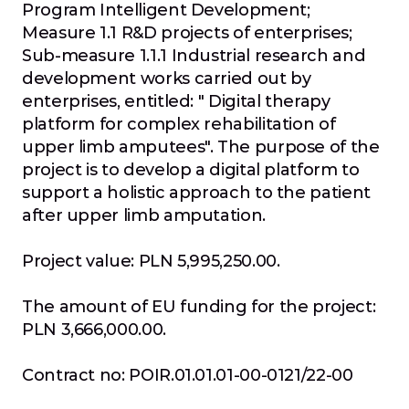
Program Intelligent Development; 
Measure 1.1 R&D projects of enterprises; 
Sub-measure 1.1.1 Industrial research and 
development works carried out by 
enterprises, entitled: " Digital therapy 
platform for complex rehabilitation of 
upper limb amputees". The purpose of the 
project is to develop a digital platform to 
support a holistic approach to the patient 
after upper limb amputation.
Project value: PLN 5,995,250.00.
The amount of EU funding for the project: 
PLN 3,666,000.00.
Contract no: POIR.01.01.01-00-0121/22-00