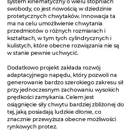
system kinematyczny o wielu stopniach 
swobody, co jest nowością w dziedzinie 
protetycznych chwytaków. Innowacja ta 
ma na celu umożliwienie chwytania 
przedmiotów o różnych rozmiarach i 
kształtach, w tym tych cylindrycznych i 
kulistych, które obecne rozwiązania nie są 
w stanie pewnie uchwycić.
Dodatkowo projekt zakłada rozwój 
adaptacyjnego napędu, który pozwoli na 
generowanie bardzo szerokiego zakresu sił 
przy jednoczesnym zachowaniu wysokich 
prędkości zamykania. Celem jest 
osiągnięcie siły chwytu bardziej zbliżonej do 
tej, jaką posiadają ludzkie dłonie, co 
znacznie przewyższa obecne możliwości 
rynkowych protez.