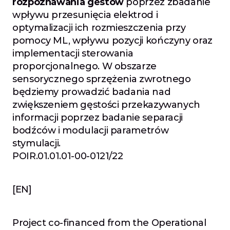
rozpoznawania gestów
 poprzez zbadanie 
wpływu przesunięcia elektrod i 
optymalizacji ich rozmieszczenia przy 
pomocy ML, wpływu pozycji kończyny oraz 
implementacji sterowania 
proporcjonalnego. W obszarze 
sensorycznego sprzężenia zwrotnego 
będziemy prowadzić badania nad 
zwiększeniem gęstości przekazywanych 
informacji poprzez badanie separacji 
bodźców i modulacji parametrów 
stymulacji. 
POIR.01.01.01-00-0121/22
[EN]
Project co-financed from the Operational 