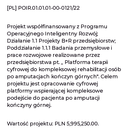
[PL] POIR.01.01.01-00-0121/22
Projekt współfinansowany z Programu 
Operacyjnego Inteligentny Rozwój; 
Działanie 1.1 Projekty B+R przedsiębiorstw; 
Poddziałanie 1.1.1 Badania przemysłowe i 
prace rozwojowe realizowane przez 
przedsiębiorstwa pt. „ Platforma terapii 
cyfrowej do kompleksowej rehabilitacji osób 
po amputacjach kończyn górnych". Celem 
projektu jest opracowanie cyfrowej 
platformy wspierającej kompleksowe 
podejście do pacjenta po amputacji 
kończyny górnej.
Wartość projektu: PLN 5,995,250.00.