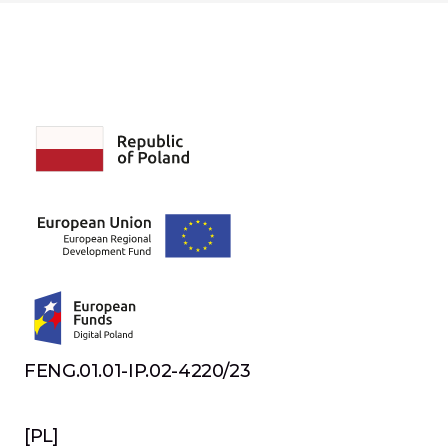
FENG.01.01-IP.02-4220/23
[PL]