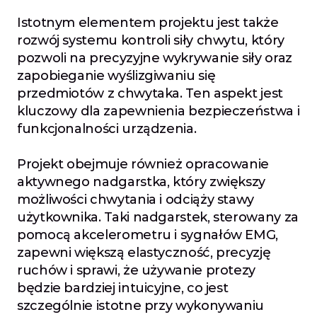
Istotnym elementem projektu jest także 
rozwój systemu kontroli siły chwytu, który 
pozwoli na precyzyjne wykrywanie siły oraz 
zapobieganie wyślizgiwaniu się 
przedmiotów z chwytaka. Ten aspekt jest 
kluczowy dla zapewnienia bezpieczeństwa i 
funkcjonalności urządzenia.
Projekt obejmuje również opracowanie 
aktywnego nadgarstka, który zwiększy 
możliwości chwytania i odciąży stawy 
użytkownika. Taki nadgarstek, sterowany za 
pomocą akcelerometru i sygnałów EMG, 
zapewni większą elastyczność, precyzję 
ruchów i sprawi, że używanie protezy 
będzie bardziej intuicyjne, co jest 
szczególnie istotne przy wykonywaniu 