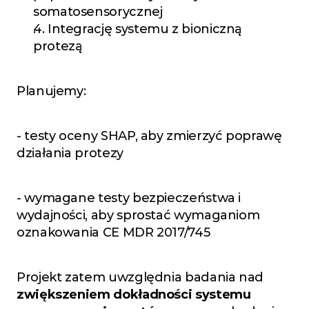
somatosensorycznej
4. Integrację systemu z bioniczną 
protezą
Planujemy:
- testy oceny SHAP, aby zmierzyć poprawę 
działania protezy
- wymagane testy bezpieczeństwa i 
wydajności, aby sprostać wymaganiom 
oznakowania CE MDR 2017/745
Projekt zatem uwzględnia badania nad 
zwiększeniem dokładności systemu 