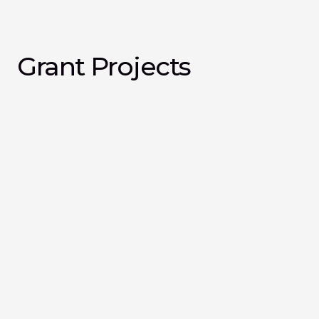
Grant Projects