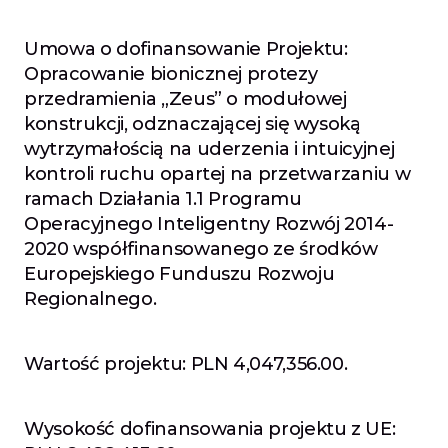
Umowa o dofinansowanie Projektu: 
Opracowanie bionicznej protezy 
przedramienia „Zeus” o modułowej 
konstrukcji, odznaczającej się wysoką 
wytrzymałością na uderzenia i intuicyjnej 
kontroli ruchu opartej na przetwarzaniu w 
ramach Działania 1.1 Programu 
Operacyjnego Inteligentny Rozwój 2014-
2020 współfinansowanego ze środków 
Europejskiego Funduszu Rozwoju 
Regionalnego.
Wartość projektu: PLN 4,047,356.00.
Wysokość dofinansowania projektu z UE: 