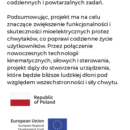
codziennych i powtarzalnych zadań.
Podsumowując, projekt ma na celu 
znaczące zwiększenie funkcjonalności i 
skuteczności mioelektrycznych protez 
chwytaków, co poprawi codzienne życie 
użytkowników. Przez połączenie 
nowoczesnych technologii 
kinematycznych, siłowych i sterowania, 
projekt dąży do stworzenia urządzenia, 
które będzie bliższe ludzkiej dłoni pod 
względem wszechstronności i siły chwytu.