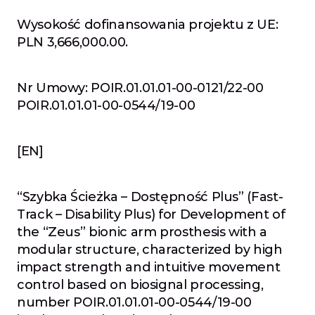
Wysokość dofinansowania projektu z UE: 
PLN 3,666,000.00.
Nr Umowy: POIR.01.01.01-00-0121/22-00
POIR.01.01.01-00-0544/19-00
[EN]
“Szybka Ścieżka – Dostępność Plus” (Fast-
Track – Disability Plus) for Development of 
the “Zeus” bionic arm prosthesis with a 
modular structure, characterized by high 
impact strength and intuitive movement 
control based on biosignal processing, 
number POIR.01.01.01-00-0544/19-00 